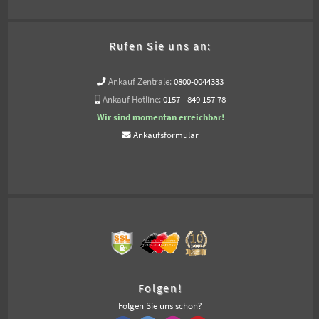
Rufen Sie uns an:
Ankauf Zentrale:
0800-0044333
Ankauf Hotline:
0157 - 849 157 78
Wir sind momentan erreichbar!
Ankaufsformular
Folgen!
Folgen Sie uns schon?