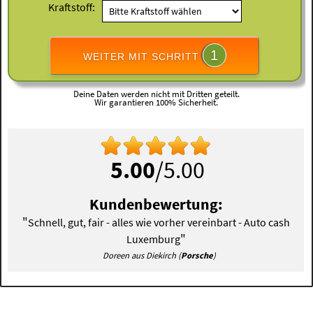
Kraftstoff:
1
WEITER MIT SCHRITT
Deine Daten werden nicht mit Dritten geteilt.
Wir garantieren 100% Sicherheit.
5.00
/5.00
Kundenbewertung:
"
Schnell, gut, fair - alles wie vorher vereinbart - Auto cash
"
Luxemburg
Doreen aus Diekirch (
Porsche
)