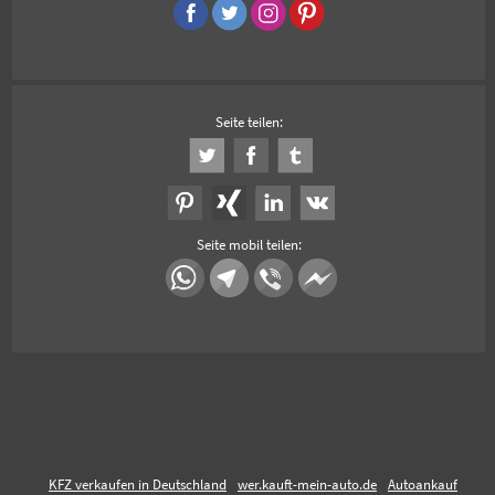
Seite teilen:
Seite mobil teilen:
KFZ verkaufen in Deutschland
wer.kauft-mein-auto.de
Autoankauf