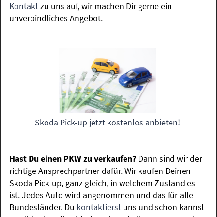
Kontakt
zu uns auf, wir machen Dir gerne ein
unverbindliches Angebot.
Skoda Pick-up jetzt kostenlos anbieten!
Hast Du einen PKW zu verkaufen?
Dann sind wir der
richtige Ansprechpartner dafür. Wir kaufen Deinen
Skoda Pick-up, ganz gleich, in welchem Zustand es
ist. Jedes Auto wird angenommen und das für alle
Bundesländer. Du
kontaktierst
uns und schon kannst