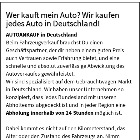
Wer kauft mein Auto? Wir kaufen
jedes Auto in Deutschland!
AUTOANKAUF in Deutschland
Beim Fahrzeugverkauf brauchst Du einen
Geschäftspartner, der dir neben einem guten Preis
auch Vertrauen sowie Erfahrung bietet, und eine
schnelle und absolut zuverlässige Abwicklung des
Autoverkaufes gewährleistet.
Wir sind spezialisiert auf dem Gebrauchtwagen-Markt
in Deutschland. Wir haben unser Unternehmen so
konzipiert, dass jedes Bundesland mit unseren
Abholteams abgedeckt ist und in jeder Region eine
Abholung innerhalb von 24 Stunden
möglich ist.
Dabei kommt es nicht auf den Kilometerstand, das
Alter oder den Zustand des Fahrzeugs an. Nimm