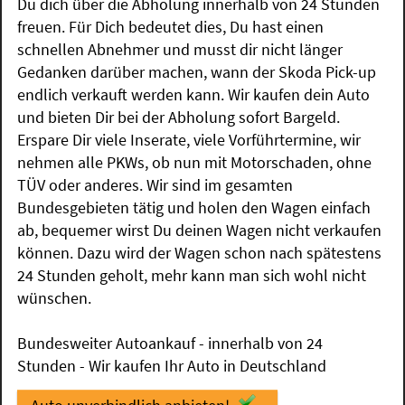
Du dich über die Abholung innerhalb von 24 Stunden
freuen. Für Dich bedeutet dies, Du hast einen
schnellen Abnehmer und musst dir nicht länger
Gedanken darüber machen, wann der Skoda Pick-up
endlich verkauft werden kann. Wir kaufen dein Auto
und bieten Dir bei der Abholung sofort Bargeld.
Erspare Dir viele Inserate, viele Vorführtermine, wir
nehmen alle PKWs, ob nun mit Motorschaden, ohne
TÜV oder anderes. Wir sind im gesamten
Bundesgebieten tätig und holen den Wagen einfach
ab, bequemer wirst Du deinen Wagen nicht verkaufen
können. Dazu wird der Wagen schon nach spätestens
24 Stunden geholt, mehr kann man sich wohl nicht
wünschen.
Bundesweiter Autoankauf - innerhalb von 24
Stunden - Wir kaufen Ihr Auto in Deutschland