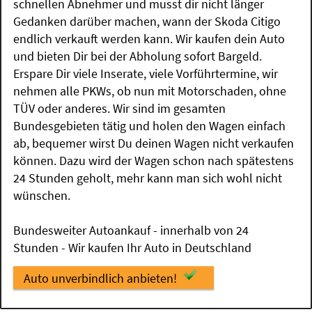
schnellen Abnehmer und musst dir nicht länger
Gedanken darüber machen, wann der Skoda Citigo
endlich verkauft werden kann. Wir kaufen dein Auto
und bieten Dir bei der Abholung sofort Bargeld.
Erspare Dir viele Inserate, viele Vorführtermine, wir
nehmen alle PKWs, ob nun mit Motorschaden, ohne
TÜV oder anderes. Wir sind im gesamten
Bundesgebieten tätig und holen den Wagen einfach
ab, bequemer wirst Du deinen Wagen nicht verkaufen
können. Dazu wird der Wagen schon nach spätestens
24 Stunden geholt, mehr kann man sich wohl nicht
wünschen.
Bundesweiter Autoankauf - innerhalb von 24
Stunden - Wir kaufen Ihr Auto in Deutschland
Auto unverbindlich anbieten!