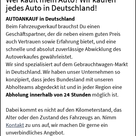
jedes Auto in Deutschland!
AUTOANKAUF in Deutschland
Beim Fahrzeugverkauf brauchst Du einen
Geschäftspartner, der dir neben einem guten Preis
auch Vertrauen sowie Erfahrung bietet, und eine
schnelle und absolut zuverlässige Abwicklung des
Autoverkaufes gewährleistet.
Wir sind spezialisiert auf dem Gebrauchtwagen-Markt
in Deutschland. Wir haben unser Unternehmen so
konzipiert, dass jedes Bundesland mit unseren
Abholteams abgedeckt ist und in jeder Region eine
Abholung innerhalb von 24 Stunden
möglich ist.
Dabei kommt es nicht auf den Kilometerstand, das
Alter oder den Zustand des Fahrzeugs an. Nimm
Kontakt
zu uns auf, wir machen Dir gerne ein
unverbindliches Angebot.