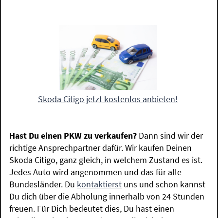
Skoda Citigo jetzt kostenlos anbieten!
Hast Du einen PKW zu verkaufen?
Dann sind wir der
richtige Ansprechpartner dafür. Wir kaufen Deinen
Skoda Citigo, ganz gleich, in welchem Zustand es ist.
Jedes Auto wird angenommen und das für alle
Bundesländer. Du
kontaktierst
uns und schon kannst
Du dich über die Abholung innerhalb von 24 Stunden
freuen. Für Dich bedeutet dies, Du hast einen