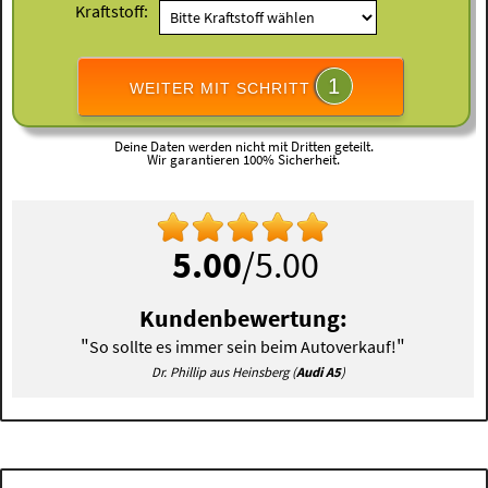
Kraftstoff:
1
WEITER MIT SCHRITT
Deine Daten werden nicht mit Dritten geteilt.
Wir garantieren 100% Sicherheit.
5.00
/5.00
Kundenbewertung:
"
"
So sollte es immer sein beim Autoverkauf!
Dr. Phillip aus Heinsberg (
Audi A5
)