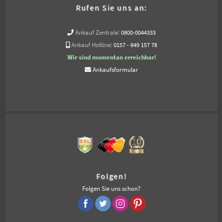
Rufen Sie uns an:
Ankauf Zentrale:
0800-0044333
Ankauf Hotline:
0157 - 849 157 78
Wir sind momentan erreichbar!
Ankaufsformular
Folgen!
Folgen Sie uns schon?