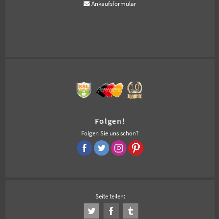
Ankaufsformular
Folgen!
Folgen Sie uns schon?
Seite teilen: