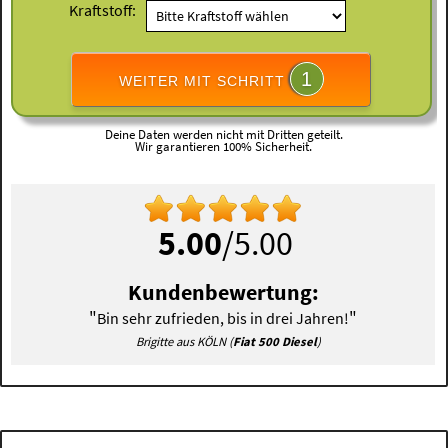
Kraftstoff:
1
WEITER MIT SCHRITT
Deine Daten werden nicht mit Dritten geteilt.
Wir garantieren 100% Sicherheit.
5.00
/5.00
Kundenbewertung:
"
"
Bin sehr zufrieden, bis in drei Jahren!
Brigitte aus KÖLN (
Fiat 500 Diesel
)