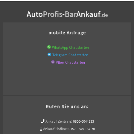
Auto
Profis
-
Bar
Ankauf
.de
mobile Anfrage
WhatsApp Chat starten
Telegram Chat starten
Viber Chat starten
Rufen Sie uns an:
Ankauf Zentrale:
0800-0044333
Ankauf Hotline:
0157 - 849 157 78