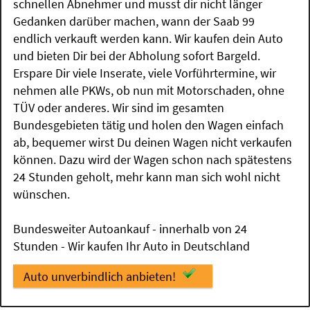
schnellen Abnehmer und musst dir nicht länger
Gedanken darüber machen, wann der Saab 99
endlich verkauft werden kann. Wir kaufen dein Auto
und bieten Dir bei der Abholung sofort Bargeld.
Erspare Dir viele Inserate, viele Vorführtermine, wir
nehmen alle PKWs, ob nun mit Motorschaden, ohne
TÜV oder anderes. Wir sind im gesamten
Bundesgebieten tätig und holen den Wagen einfach
ab, bequemer wirst Du deinen Wagen nicht verkaufen
können. Dazu wird der Wagen schon nach spätestens
24 Stunden geholt, mehr kann man sich wohl nicht
wünschen.
Bundesweiter Autoankauf - innerhalb von 24
Stunden - Wir kaufen Ihr Auto in Deutschland
Auto unverbindlich anbieten!