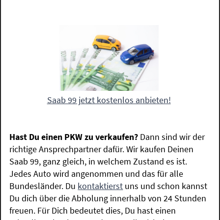
Saab 99 jetzt kostenlos anbieten!
Hast Du einen PKW zu verkaufen?
Dann sind wir der
richtige Ansprechpartner dafür. Wir kaufen Deinen
Saab 99, ganz gleich, in welchem Zustand es ist.
Jedes Auto wird angenommen und das für alle
Bundesländer. Du
kontaktierst
uns und schon kannst
Du dich über die Abholung innerhalb von 24 Stunden
freuen. Für Dich bedeutet dies, Du hast einen