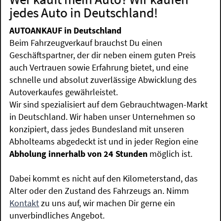
jedes Auto in Deutschland!
AUTOANKAUF in Deutschland
Beim Fahrzeugverkauf brauchst Du einen
Geschäftspartner, der dir neben einem guten Preis
auch Vertrauen sowie Erfahrung bietet, und eine
schnelle und absolut zuverlässige Abwicklung des
Autoverkaufes gewährleistet.
Wir sind spezialisiert auf dem Gebrauchtwagen-Markt
in Deutschland. Wir haben unser Unternehmen so
konzipiert, dass jedes Bundesland mit unseren
Abholteams abgedeckt ist und in jeder Region eine
Abholung innerhalb von 24 Stunden
möglich ist.
Dabei kommt es nicht auf den Kilometerstand, das
Alter oder den Zustand des Fahrzeugs an. Nimm
Kontakt
zu uns auf, wir machen Dir gerne ein
unverbindliches Angebot.