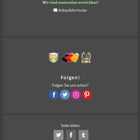
Wir sind momentan erreichbar!
Ankaufsformular
Folgen!
Folgen Sie uns schon?
Seite teilen: