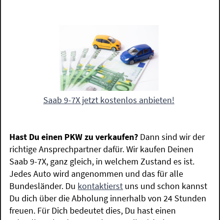
Saab 9-7X jetzt kostenlos anbieten!
Hast Du einen PKW zu verkaufen?
Dann sind wir der
richtige Ansprechpartner dafür. Wir kaufen Deinen
Saab 9-7X, ganz gleich, in welchem Zustand es ist.
Jedes Auto wird angenommen und das für alle
Bundesländer. Du
kontaktierst
uns und schon kannst
Du dich über die Abholung innerhalb von 24 Stunden
freuen. Für Dich bedeutet dies, Du hast einen