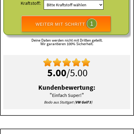
Kraftstoff:
1
WEITER MIT SCHRITT
Deine Daten werden nicht mit Dritten geteilt.
Wir garantieren 100% Sicherheit.
5.00
/5.00
Kundenbewertung:
"
"
Einfach Super!
Bodo aus Stuttgart (
VW Golf 5
)