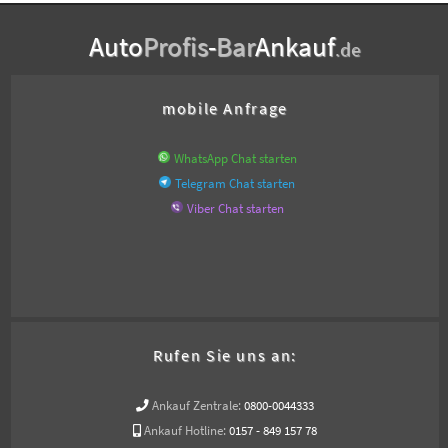
Auto
Profis
-
Bar
Ankauf
.de
mobile Anfrage
WhatsApp Chat starten
Telegram Chat starten
Viber Chat starten
Rufen Sie uns an:
Ankauf Zentrale:
0800-0044333
Ankauf Hotline:
0157 - 849 157 78