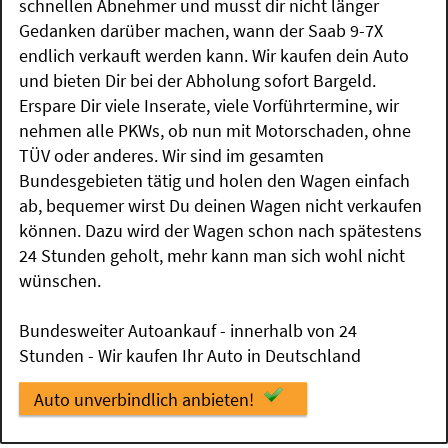
schnellen Abnehmer und musst dir nicht länger
Gedanken darüber machen, wann der Saab 9-7X
endlich verkauft werden kann. Wir kaufen dein Auto
und bieten Dir bei der Abholung sofort Bargeld.
Erspare Dir viele Inserate, viele Vorführtermine, wir
nehmen alle PKWs, ob nun mit Motorschaden, ohne
TÜV oder anderes. Wir sind im gesamten
Bundesgebieten tätig und holen den Wagen einfach
ab, bequemer wirst Du deinen Wagen nicht verkaufen
können. Dazu wird der Wagen schon nach spätestens
24 Stunden geholt, mehr kann man sich wohl nicht
wünschen.
Bundesweiter Autoankauf - innerhalb von 24
Stunden - Wir kaufen Ihr Auto in Deutschland
Auto unverbindlich anbieten!