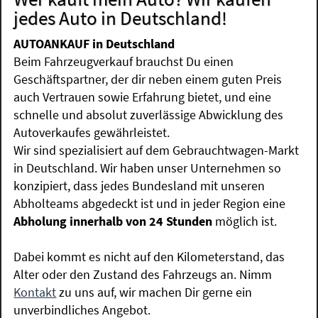
jedes Auto in Deutschland!
AUTOANKAUF in Deutschland
Beim Fahrzeugverkauf brauchst Du einen
Geschäftspartner, der dir neben einem guten Preis
auch Vertrauen sowie Erfahrung bietet, und eine
schnelle und absolut zuverlässige Abwicklung des
Autoverkaufes gewährleistet.
Wir sind spezialisiert auf dem Gebrauchtwagen-Markt
in Deutschland. Wir haben unser Unternehmen so
konzipiert, dass jedes Bundesland mit unseren
Abholteams abgedeckt ist und in jeder Region eine
Abholung innerhalb von 24 Stunden
möglich ist.
Dabei kommt es nicht auf den Kilometerstand, das
Alter oder den Zustand des Fahrzeugs an. Nimm
Kontakt
zu uns auf, wir machen Dir gerne ein
unverbindliches Angebot.