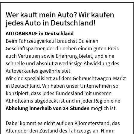
Wer kauft mein Auto? Wir kaufen
jedes Auto in Deutschland!
AUTOANKAUF in Deutschland
Beim Fahrzeugverkauf brauchst Du einen
Geschäftspartner, der dir neben einem guten Preis
auch Vertrauen sowie Erfahrung bietet, und eine
schnelle und absolut zuverlässige Abwicklung des
Autoverkaufes gewährleistet.
Wir sind spezialisiert auf dem Gebrauchtwagen-Markt
in Deutschland. Wir haben unser Unternehmen so
konzipiert, dass jedes Bundesland mit unseren
Abholteams abgedeckt ist und in jeder Region eine
Abholung innerhalb von 24 Stunden
möglich ist.
Dabei kommt es nicht auf den Kilometerstand, das
Alter oder den Zustand des Fahrzeugs an. Nimm