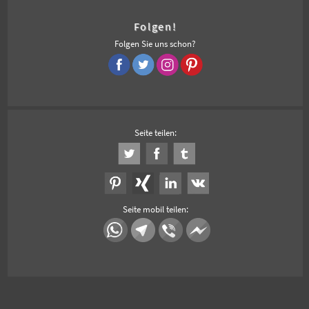
Folgen!
Folgen Sie uns schon?
Seite teilen:
Seite mobil teilen: