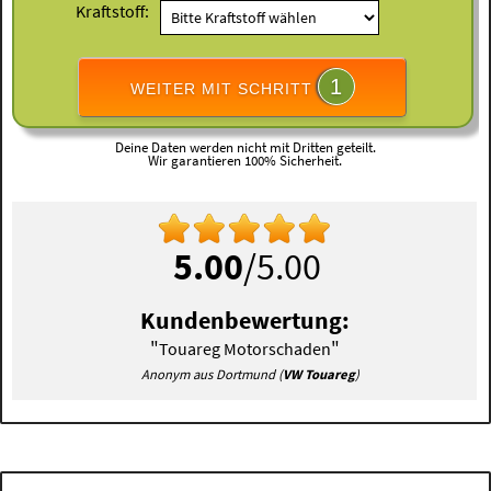
Kraftstoff:
1
WEITER MIT SCHRITT
Deine Daten werden nicht mit Dritten geteilt.
Wir garantieren 100% Sicherheit.
5.00
/5.00
Kundenbewertung:
"
"
Touareg Motorschaden
Anonym aus Dortmund (
VW Touareg
)