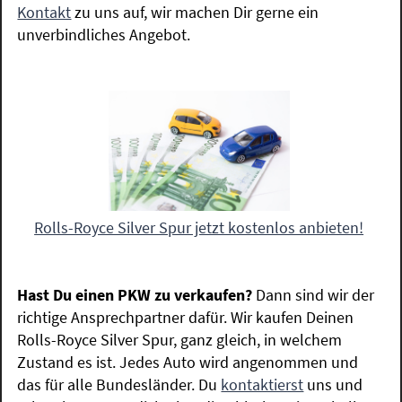
Kontakt
zu uns auf, wir machen Dir gerne ein
unverbindliches Angebot.
Rolls-Royce Silver Spur jetzt kostenlos anbieten!
Hast Du einen PKW zu verkaufen?
Dann sind wir der
richtige Ansprechpartner dafür. Wir kaufen Deinen
Rolls-Royce Silver Spur, ganz gleich, in welchem
Zustand es ist. Jedes Auto wird angenommen und
das für alle Bundesländer. Du
kontaktierst
uns und