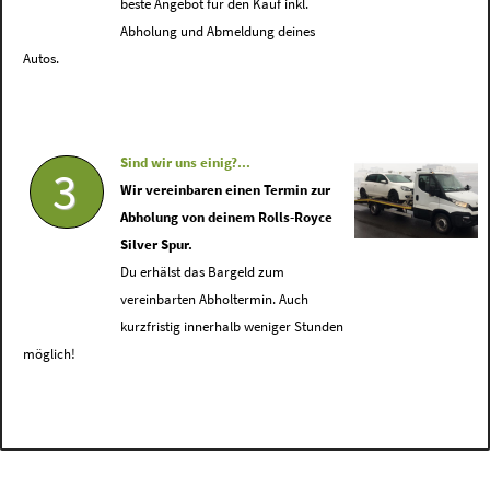
beste Angebot für den Kauf inkl.
Abholung und Abmeldung deines
Autos.
Sind wir uns einig?...
3
Wir vereinbaren einen Termin zur
Abholung von deinem Rolls-Royce
Silver Spur.
Du erhälst das Bargeld zum
vereinbarten Abholtermin. Auch
kurzfristig innerhalb weniger Stunden
möglich!