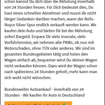
schon kannst Du dich über die Abholung innerhalb
von 24 Stunden freuen. Für Dich bedeutet dies, Du
hast einen schnellen Abnehmer und musst dir nicht
länger Gedanken darüber machen, wann der Rolls-
Royce Silver Spur endlich verkauft werden kann. Wir
kaufen dein Auto und bieten Dir bei der Abholung
sofort Bargeld. Erspare Dir viele Inserate, viele
Vorführtermine, wir nehmen alle PKWs, ob nun mit
Motorschaden, ohne TÜV oder anderes. Wir sind im
gesamten Bundesgebieten tätig und holen den
Wagen einfach ab, bequemer wirst Du deinen Wagen
nicht verkaufen können. Dazu wird der Wagen schon
nach spätestens 24 Stunden geholt, mehr kann man
sich wohl nicht wünschen.
Bundesweiter Autoankauf - innerhalb von 24
Stunden - Wir kaufen Ihr Auto in Deutschland