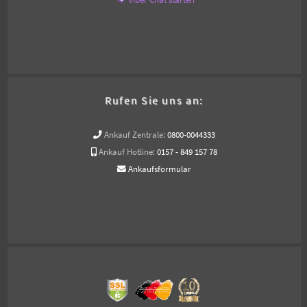
Rufen Sie uns an:
Ankauf Zentrale:
0800-0044333
Ankauf Hotline:
0157 - 849 157 78
Ankaufsformular