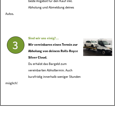
beste Angebot für den Kauf inkl.
Abholung und Abmeldung deines
Autos.
Sind wir uns einig?...
3
Wir vereinbaren einen Termin zur
Abholung von deinem Rolls-Royce
Silver Cloud.
Du erhälst das Bargeld zum
vereinbarten Abholtermin. Auch
kurzfristig innerhalb weniger Stunden
möglich!