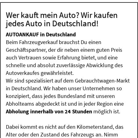
Wer kauft mein Auto? Wir kaufen
jedes Auto in Deutschland!
AUTOANKAUF in Deutschland
Beim Fahrzeugverkauf brauchst Du einen
Geschäftspartner, der dir neben einem guten Preis
auch Vertrauen sowie Erfahrung bietet, und eine
schnelle und absolut zuverlässige Abwicklung des
Autoverkaufes gewährleistet.
Wir sind spezialisiert auf dem Gebrauchtwagen-Markt
in Deutschland. Wir haben unser Unternehmen so
konzipiert, dass jedes Bundesland mit unseren
Abholteams abgedeckt ist und in jeder Region eine
Abholung innerhalb von 24 Stunden
möglich ist.
Dabei kommt es nicht auf den Kilometerstand, das
Alter oder den Zustand des Fahrzeugs an. Nimm