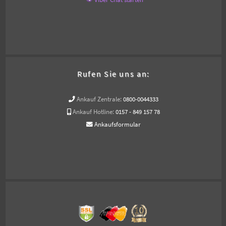
Rufen Sie uns an:
Ankauf Zentrale:
0800-0044333
Ankauf Hotline:
0157 - 849 157 78
Ankaufsformular