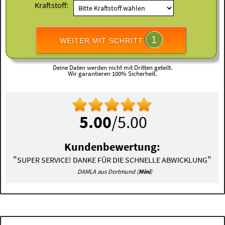
Kraftstoff:
1
WEITER MIT SCHRITT
Deine Daten werden nicht mit Dritten geteilt.
Wir garantieren 100% Sicherheit.
5.00
/5.00
Kundenbewertung:
"
"
SUPER SERVICE! DANKE FÜR DIE SCHNELLE ABWICKLUNG
DAMLA aus Dortmund (
Mini
)