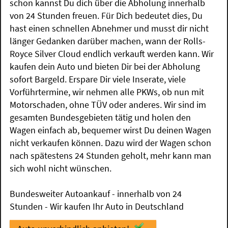
schon kannst Du dich über die Abholung innerhalb
von 24 Stunden freuen. Für Dich bedeutet dies, Du
hast einen schnellen Abnehmer und musst dir nicht
länger Gedanken darüber machen, wann der Rolls-
Royce Silver Cloud endlich verkauft werden kann. Wir
kaufen dein Auto und bieten Dir bei der Abholung
sofort Bargeld. Erspare Dir viele Inserate, viele
Vorführtermine, wir nehmen alle PKWs, ob nun mit
Motorschaden, ohne TÜV oder anderes. Wir sind im
gesamten Bundesgebieten tätig und holen den
Wagen einfach ab, bequemer wirst Du deinen Wagen
nicht verkaufen können. Dazu wird der Wagen schon
nach spätestens 24 Stunden geholt, mehr kann man
sich wohl nicht wünschen.
Bundesweiter Autoankauf - innerhalb von 24
Stunden - Wir kaufen Ihr Auto in Deutschland