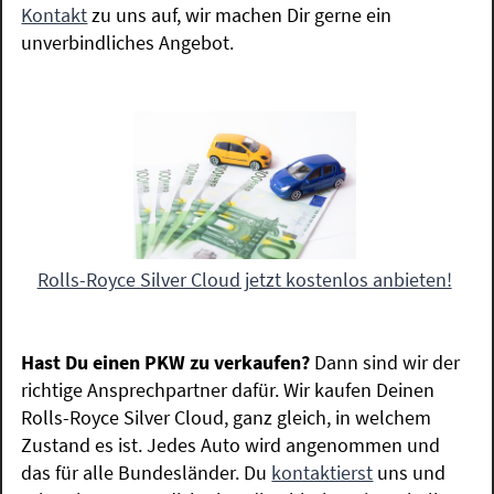
Kontakt
zu uns auf, wir machen Dir gerne ein
unverbindliches Angebot.
Rolls-Royce Silver Cloud jetzt kostenlos anbieten!
Hast Du einen PKW zu verkaufen?
Dann sind wir der
richtige Ansprechpartner dafür. Wir kaufen Deinen
Rolls-Royce Silver Cloud, ganz gleich, in welchem
Zustand es ist. Jedes Auto wird angenommen und
das für alle Bundesländer. Du
kontaktierst
uns und