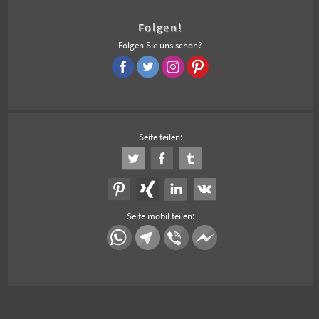
Folgen!
Folgen Sie uns schon?
Seite teilen:
Seite mobil teilen: