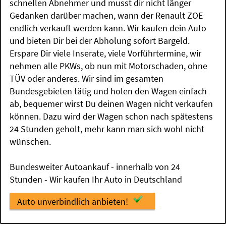
schnellen Abnehmer und musst dir nicht länger
Gedanken darüber machen, wann der Renault ZOE
endlich verkauft werden kann. Wir kaufen dein Auto
und bieten Dir bei der Abholung sofort Bargeld.
Erspare Dir viele Inserate, viele Vorführtermine, wir
nehmen alle PKWs, ob nun mit Motorschaden, ohne
TÜV oder anderes. Wir sind im gesamten
Bundesgebieten tätig und holen den Wagen einfach
ab, bequemer wirst Du deinen Wagen nicht verkaufen
können. Dazu wird der Wagen schon nach spätestens
24 Stunden geholt, mehr kann man sich wohl nicht
wünschen.
Bundesweiter Autoankauf - innerhalb von 24
Stunden - Wir kaufen Ihr Auto in Deutschland
Auto unverbindlich anbieten!