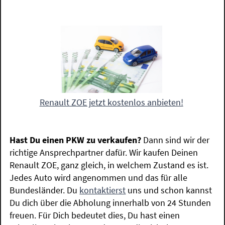
Renault ZOE jetzt kostenlos anbieten!
Hast Du einen PKW zu verkaufen?
Dann sind wir der
richtige Ansprechpartner dafür. Wir kaufen Deinen
Renault ZOE, ganz gleich, in welchem Zustand es ist.
Jedes Auto wird angenommen und das für alle
Bundesländer. Du
kontaktierst
uns und schon kannst
Du dich über die Abholung innerhalb von 24 Stunden
freuen. Für Dich bedeutet dies, Du hast einen