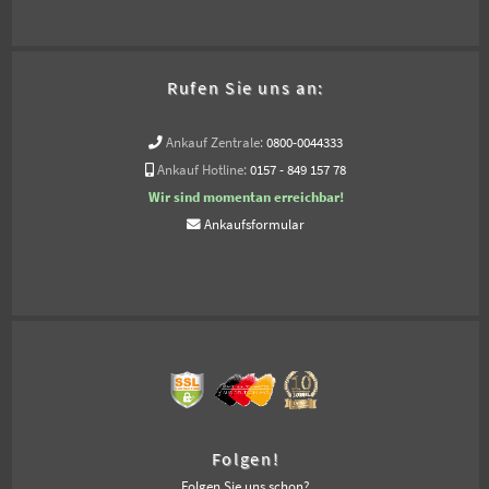
Rufen Sie uns an:
Ankauf Zentrale:
0800-0044333
Ankauf Hotline:
0157 - 849 157 78
Wir sind momentan erreichbar!
Ankaufsformular
Folgen!
Folgen Sie uns schon?