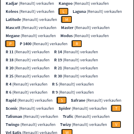
Kadjar
(Renault) verkaufen
Kangoo
(Renault) verkaufen
Koleos
(Renault) verkaufen
L
Laguna
(Renault) verkaufen
Latitude
(Renault) verkaufen
M
Mascott
(Renault) verkaufen
Master
(Renault) verkaufen
Megane
(Renault) verkaufen
Modus
(Renault) verkaufen
P
P 1400
(Renault) verkaufen
R
R 11
(Renault) verkaufen
R 14
(Renault) verkaufen
R 18
(Renault) verkaufen
R 19
(Renault) verkaufen
R 20
(Renault) verkaufen
R 21
(Renault) verkaufen
R 25
(Renault) verkaufen
R 30
(Renault) verkaufen
R 4
(Renault) verkaufen
R 5
(Renault) verkaufen
R 6
(Renault) verkaufen
R 9
(Renault) verkaufen
Rapid
(Renault) verkaufen
S
Safrane
(Renault) verkaufen
Scenic
(Renault) verkaufen
Spider
(Renault) verkaufen
T
Talisman
(Renault) verkaufen
Trafic
(Renault) verkaufen
Twingo
(Renault) verkaufen
Twizy
(Renault) verkaufen
V
Vel Satis
(Renault) verkaufen
W