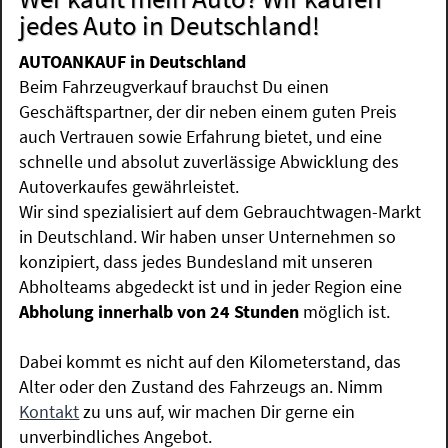
jedes Auto in Deutschland!
AUTOANKAUF in Deutschland
Beim Fahrzeugverkauf brauchst Du einen
Geschäftspartner, der dir neben einem guten Preis
auch Vertrauen sowie Erfahrung bietet, und eine
schnelle und absolut zuverlässige Abwicklung des
Autoverkaufes gewährleistet.
Wir sind spezialisiert auf dem Gebrauchtwagen-Markt
in Deutschland. Wir haben unser Unternehmen so
konzipiert, dass jedes Bundesland mit unseren
Abholteams abgedeckt ist und in jeder Region eine
Abholung innerhalb von 24 Stunden
möglich ist.
Dabei kommt es nicht auf den Kilometerstand, das
Alter oder den Zustand des Fahrzeugs an. Nimm
Kontakt
zu uns auf, wir machen Dir gerne ein
unverbindliches Angebot.