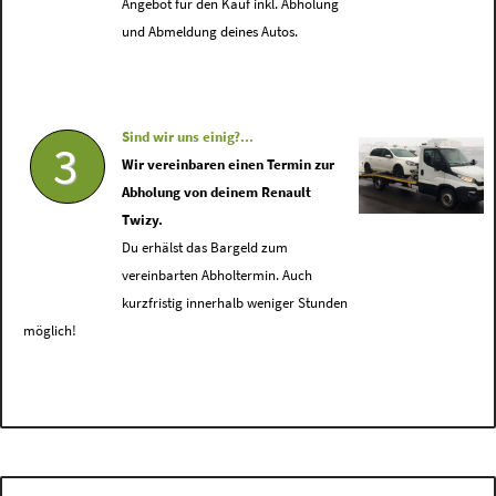
Angebot für den Kauf inkl. Abholung
und Abmeldung deines Autos.
Sind wir uns einig?...
3
Wir vereinbaren einen Termin zur
Abholung von deinem Renault
Twizy.
Du erhälst das Bargeld zum
vereinbarten Abholtermin. Auch
kurzfristig innerhalb weniger Stunden
möglich!