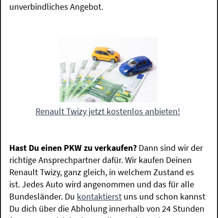
unverbindliches Angebot.
Renault Twizy jetzt kostenlos anbieten!
Hast Du einen PKW zu verkaufen?
Dann sind wir der
richtige Ansprechpartner dafür. Wir kaufen Deinen
Renault Twizy, ganz gleich, in welchem Zustand es
ist. Jedes Auto wird angenommen und das für alle
Bundesländer. Du
kontaktierst
uns und schon kannst
Du dich über die Abholung innerhalb von 24 Stunden