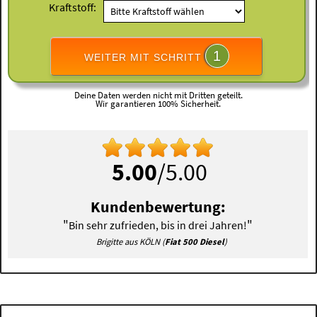
Kraftstoff:
1
WEITER MIT SCHRITT
Deine Daten werden nicht mit Dritten geteilt.
Wir garantieren 100% Sicherheit.
5.00
/5.00
Kundenbewertung:
"
"
Bin sehr zufrieden, bis in drei Jahren!
Brigitte aus KÖLN (
Fiat 500 Diesel
)