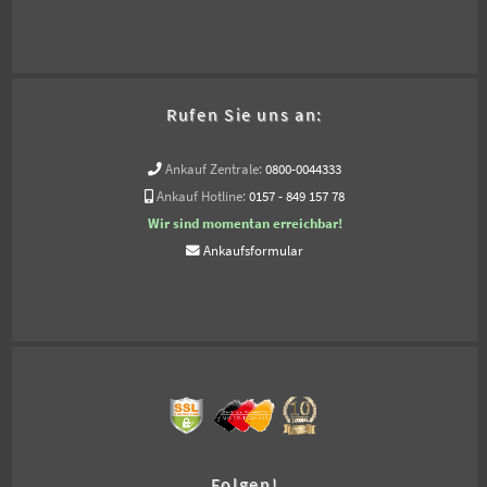
Rufen Sie uns an:
Ankauf Zentrale:
0800-0044333
Ankauf Hotline:
0157 - 849 157 78
Wir sind momentan erreichbar!
Ankaufsformular
Folgen!