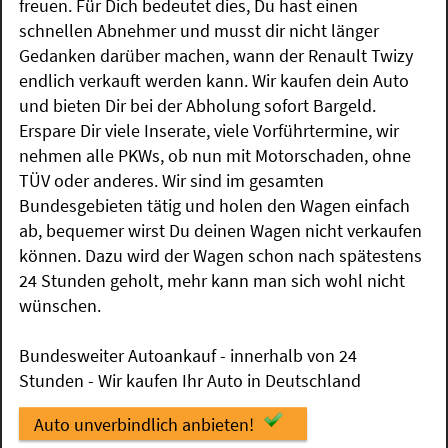
freuen. Für Dich bedeutet dies, Du hast einen
schnellen Abnehmer und musst dir nicht länger
Gedanken darüber machen, wann der Renault Twizy
endlich verkauft werden kann. Wir kaufen dein Auto
und bieten Dir bei der Abholung sofort Bargeld.
Erspare Dir viele Inserate, viele Vorführtermine, wir
nehmen alle PKWs, ob nun mit Motorschaden, ohne
TÜV oder anderes. Wir sind im gesamten
Bundesgebieten tätig und holen den Wagen einfach
ab, bequemer wirst Du deinen Wagen nicht verkaufen
können. Dazu wird der Wagen schon nach spätestens
24 Stunden geholt, mehr kann man sich wohl nicht
wünschen.
Bundesweiter Autoankauf - innerhalb von 24
Stunden - Wir kaufen Ihr Auto in Deutschland
Auto unverbindlich anbieten!