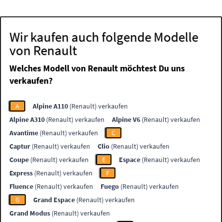
Wir kaufen auch folgende Modelle
von Renault
Welches Modell von Renault möchtest Du uns
verkaufen?
A
Alpine A110
(Renault) verkaufen
Alpine A310
(Renault) verkaufen
Alpine V6
(Renault) verkaufen
Avantime
(Renault) verkaufen
C
Captur
(Renault) verkaufen
Clio
(Renault) verkaufen
Coupe
(Renault) verkaufen
E
Espace
(Renault) verkaufen
Express
(Renault) verkaufen
F
Fluence
(Renault) verkaufen
Fuego
(Renault) verkaufen
G
Grand Espace
(Renault) verkaufen
Grand Modus
(Renault) verkaufen