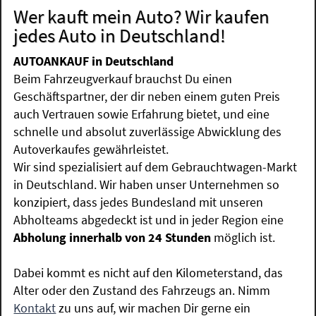
Wer kauft mein Auto? Wir kaufen
jedes Auto in Deutschland!
AUTOANKAUF in Deutschland
Beim Fahrzeugverkauf brauchst Du einen
Geschäftspartner, der dir neben einem guten Preis
auch Vertrauen sowie Erfahrung bietet, und eine
schnelle und absolut zuverlässige Abwicklung des
Autoverkaufes gewährleistet.
Wir sind spezialisiert auf dem Gebrauchtwagen-Markt
in Deutschland. Wir haben unser Unternehmen so
konzipiert, dass jedes Bundesland mit unseren
Abholteams abgedeckt ist und in jeder Region eine
Abholung innerhalb von 24 Stunden
möglich ist.
Dabei kommt es nicht auf den Kilometerstand, das
Alter oder den Zustand des Fahrzeugs an. Nimm
Kontakt
zu uns auf, wir machen Dir gerne ein