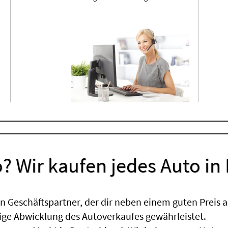
? Wir kaufen jedes Auto in
 Geschäftspartner, der dir neben einem guten Preis a
sige Abwicklung des Autoverkaufes gewährleistet.