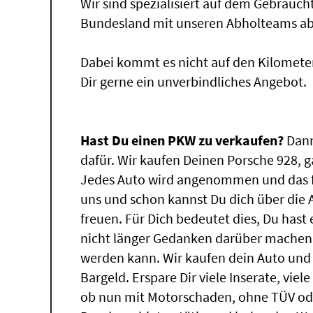
Wir sind spezialisiert auf dem Gebrauc
Bundesland mit unseren Abholteams abg
Dabei kommt es nicht auf den Kilomete
Dir gerne ein unverbindliches Angebot.
Hast Du einen PKW zu verkaufen?
Dann
dafür. Wir kaufen Deinen Porsche 928, g
Jedes Auto wird angenommen und das f
uns und schon kannst Du dich über die
freuen. Für Dich bedeutet dies, Du has
nicht länger Gedanken darüber machen,
werden kann. Wir kaufen dein Auto und 
Bargeld. Erspare Dir viele Inserate, vie
ob nun mit Motorschaden, ohne TÜV ode