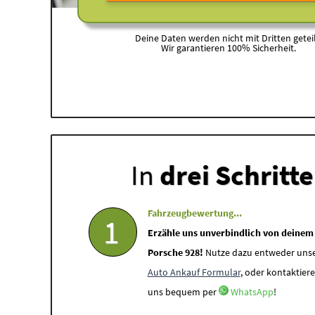
Deine Daten werden nicht mit Dritten geteil
Wir garantieren 100% Sicherheit.
In
drei Schritt
Fahrzeugbewertung...
1
Erzähle uns unverbindlich von deinem
Porsche 928!
Nutze dazu entweder uns
Auto Ankauf Formular
, oder kontaktiere
uns bequem per
WhatsApp
!