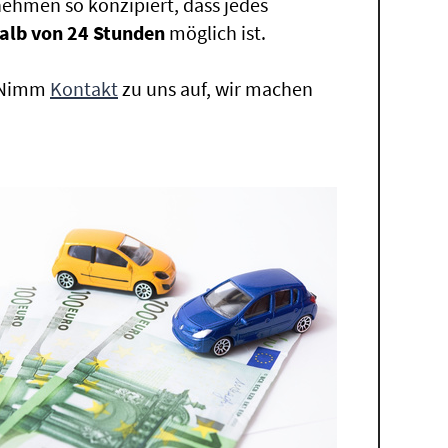
ehmen so konzipiert, dass jedes
alb von 24 Stunden
möglich ist.
. Nimm
Kontakt
zu uns auf, wir machen