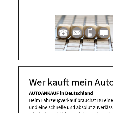
Wer kauft mein Auto
AUTOANKAUF in Deutschland
Beim Fahrzeugverkauf brauchst Du einen
und eine schnelle und absolut zuverläs