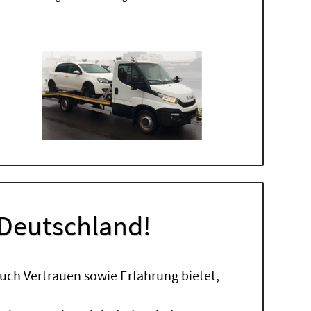
 Deutschland!
uch Vertrauen sowie Erfahrung bietet,