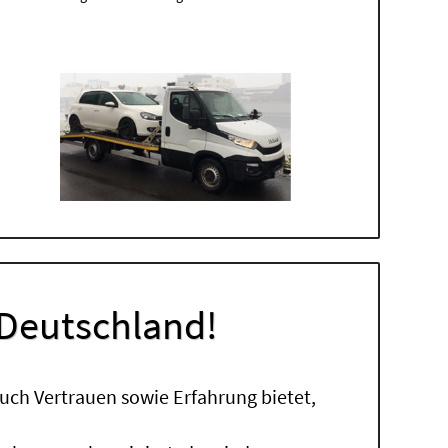
 Deutschland!
uch Vertrauen sowie Erfahrung bietet,