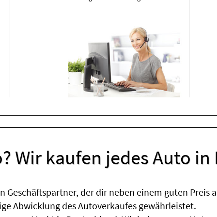
? Wir kaufen jedes Auto in
 Geschäftspartner, der dir neben einem guten Preis a
sige Abwicklung des Autoverkaufes gewährleistet.