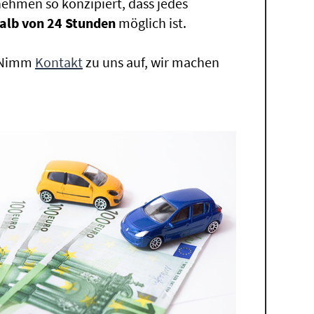
ehmen so konzipiert, dass jedes
alb von 24 Stunden
möglich ist.
. Nimm
Kontakt
zu uns auf, wir machen