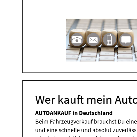
Wer kauft mein Auto
AUTOANKAUF in Deutschland
Beim Fahrzeugverkauf brauchst Du einen
und eine schnelle und absolut zuverläs