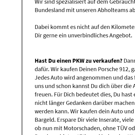
Wir sind spezialisiert auf dem Gebrauc
Bundesland mit unseren Abholteams abg
Dabei kommt es nicht auf den Kilomete
Dir gerne ein unverbindliches Angebot.
Hast Du einen PKW zu verkaufen?
Dann
dafür. Wir kaufen Deinen Porsche 912, g
Jedes Auto wird angenommen und das f
uns und schon kannst Du dich über die
freuen. Für Dich bedeutet dies, Du has
nicht länger Gedanken darüber machen,
werden kann. Wir kaufen dein Auto und 
Bargeld. Erspare Dir viele Inserate, vie
ob nun mit Motorschaden, ohne TÜV ode