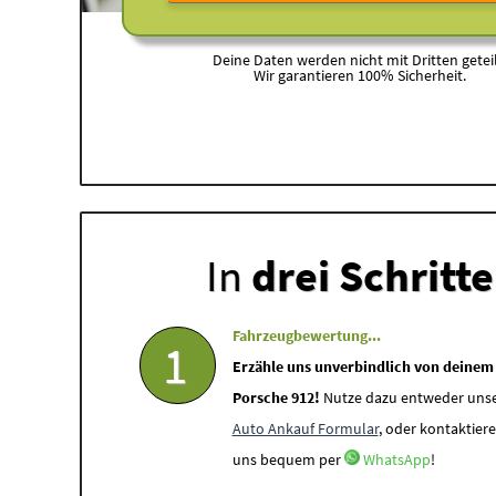
Deine Daten werden nicht mit Dritten geteil
Wir garantieren 100% Sicherheit.
In
drei Schritt
Fahrzeugbewertung...
1
Erzähle uns unverbindlich von deinem
Porsche 912!
Nutze dazu entweder uns
Auto Ankauf Formular
, oder kontaktiere
uns bequem per
WhatsApp
!