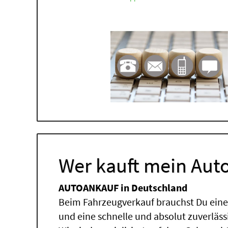
Wer kauft mein Auto
AUTOANKAUF in Deutschland
Beim Fahrzeugverkauf brauchst Du einen
und eine schnelle und absolut zuverläs