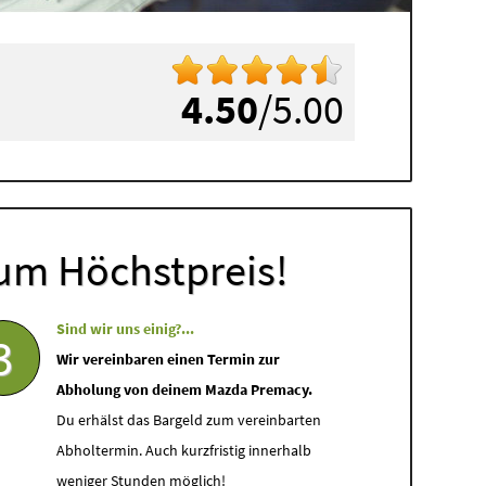
4.50
/5.00
um Höchstpreis!
Sind wir uns einig?...
3
Wir vereinbaren einen Termin zur
Abholung von deinem Mazda Premacy.
Du erhälst das Bargeld zum vereinbarten
Abholtermin. Auch kurzfristig innerhalb
weniger Stunden möglich!