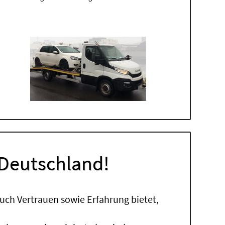
 Deutschland!
uch Vertrauen sowie Erfahrung bietet,