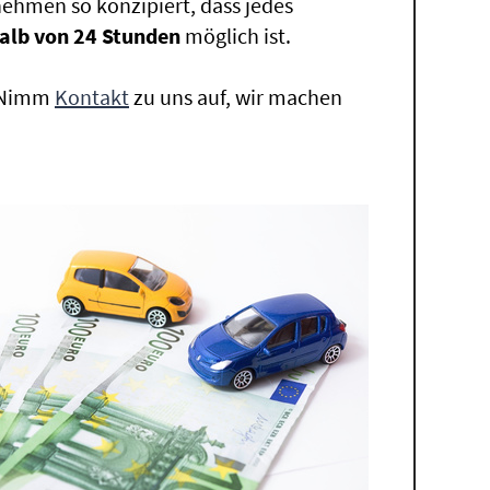
ehmen so konzipiert, dass jedes
alb von 24 Stunden
möglich ist.
. Nimm
Kontakt
zu uns auf, wir machen