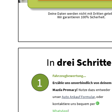
Deine Daten werden nicht mit Dritten geteil
Wir garantieren 100% Sicherheit.
In
drei Schritt
Fahrzeugbewertung...
1
Erzähle uns unverbindlich von deinem
Mazda Premacy!
Nutze dazu entweder
unser
Auto Ankauf Formular
, oder
kontaktiere uns bequem per
WhatsApp
!