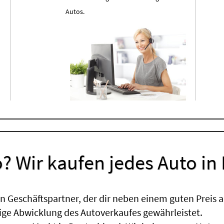
Autos.
? Wir kaufen jedes Auto in
 Geschäftspartner, der dir neben einem guten Preis a
sige Abwicklung des Autoverkaufes gewährleistet.