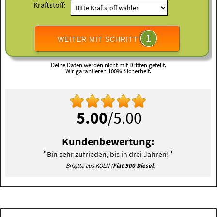
Kraftstoff:
1
WEITER MIT SCHRITT
Deine Daten werden nicht mit Dritten geteilt.
Wir garantieren 100% Sicherheit.
5.00
/5.00
Kundenbewertung:
"
"
Bin sehr zufrieden, bis in drei Jahren!
Brigitte aus KÖLN (
Fiat 500 Diesel
)