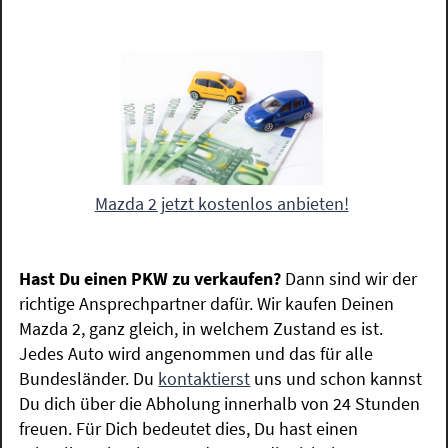
Mazda 2 jetzt kostenlos anbieten!
Hast Du einen PKW zu verkaufen?
Dann sind wir der
richtige Ansprechpartner dafür. Wir kaufen Deinen
Mazda 2, ganz gleich, in welchem Zustand es ist.
Jedes Auto wird angenommen und das für alle
Bundesländer. Du
kontaktierst
uns und schon kannst
Du dich über die Abholung innerhalb von 24 Stunden
freuen. Für Dich bedeutet dies, Du hast einen