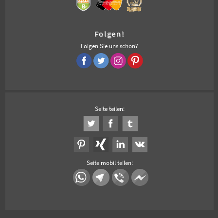
Folgen!
Folgen Sie uns schon?
Seite teilen:
Seite mobil teilen: