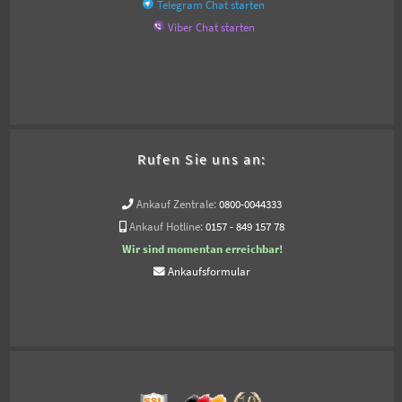
Telegram Chat starten
Viber Chat starten
Rufen Sie uns an:
Ankauf Zentrale:
0800-0044333
Ankauf Hotline:
0157 - 849 157 78
Wir sind momentan erreichbar!
Ankaufsformular