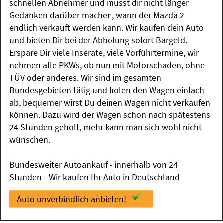
schnellen Abnehmer und musst dir nicht länger
Gedanken darüber machen, wann der Mazda 2
endlich verkauft werden kann. Wir kaufen dein Auto
und bieten Dir bei der Abholung sofort Bargeld.
Erspare Dir viele Inserate, viele Vorführtermine, wir
nehmen alle PKWs, ob nun mit Motorschaden, ohne
TÜV oder anderes. Wir sind im gesamten
Bundesgebieten tätig und holen den Wagen einfach
ab, bequemer wirst Du deinen Wagen nicht verkaufen
können. Dazu wird der Wagen schon nach spätestens
24 Stunden geholt, mehr kann man sich wohl nicht
wünschen.
Bundesweiter Autoankauf - innerhalb von 24
Stunden - Wir kaufen Ihr Auto in Deutschland
Auto unverbindlich anbieten!