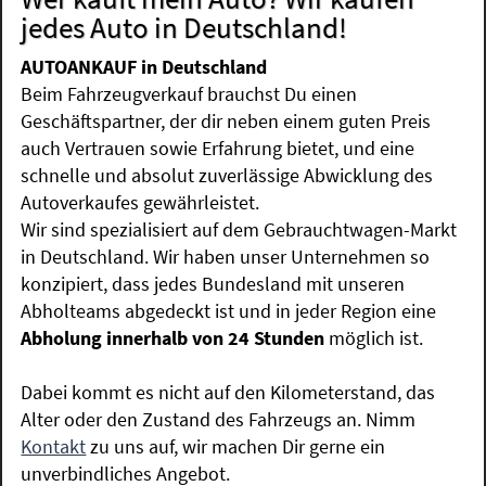
jedes Auto in Deutschland!
AUTOANKAUF in Deutschland
Beim Fahrzeugverkauf brauchst Du einen
Geschäftspartner, der dir neben einem guten Preis
auch Vertrauen sowie Erfahrung bietet, und eine
schnelle und absolut zuverlässige Abwicklung des
Autoverkaufes gewährleistet.
Wir sind spezialisiert auf dem Gebrauchtwagen-Markt
in Deutschland. Wir haben unser Unternehmen so
konzipiert, dass jedes Bundesland mit unseren
Abholteams abgedeckt ist und in jeder Region eine
Abholung innerhalb von 24 Stunden
möglich ist.
Dabei kommt es nicht auf den Kilometerstand, das
Alter oder den Zustand des Fahrzeugs an. Nimm
Kontakt
zu uns auf, wir machen Dir gerne ein
unverbindliches Angebot.