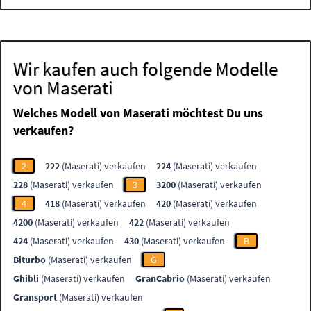
Wir kaufen auch folgende Modelle
von Maserati
Welches Modell von Maserati möchtest Du uns
verkaufen?
2
222
(Maserati) verkaufen
224
(Maserati) verkaufen
228
(Maserati) verkaufen
3
3200
(Maserati) verkaufen
4
418
(Maserati) verkaufen
420
(Maserati) verkaufen
4200
(Maserati) verkaufen
422
(Maserati) verkaufen
424
(Maserati) verkaufen
430
(Maserati) verkaufen
B
Biturbo
(Maserati) verkaufen
G
Ghibli
(Maserati) verkaufen
GranCabrio
(Maserati) verkaufen
Gransport
(Maserati) verkaufen