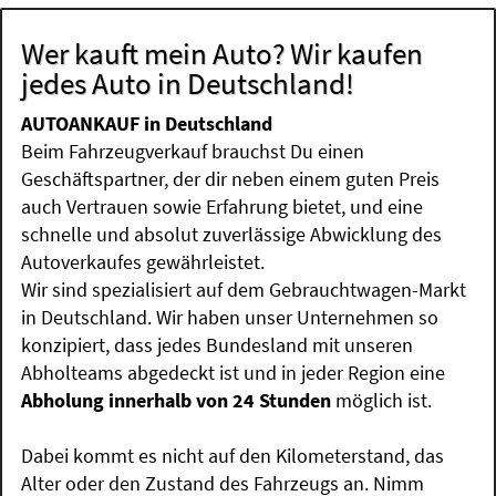
Wer kauft mein Auto? Wir kaufen
jedes Auto in Deutschland!
AUTOANKAUF in Deutschland
Beim Fahrzeugverkauf brauchst Du einen
Geschäftspartner, der dir neben einem guten Preis
auch Vertrauen sowie Erfahrung bietet, und eine
schnelle und absolut zuverlässige Abwicklung des
Autoverkaufes gewährleistet.
Wir sind spezialisiert auf dem Gebrauchtwagen-Markt
in Deutschland. Wir haben unser Unternehmen so
konzipiert, dass jedes Bundesland mit unseren
Abholteams abgedeckt ist und in jeder Region eine
Abholung innerhalb von 24 Stunden
möglich ist.
Dabei kommt es nicht auf den Kilometerstand, das
Alter oder den Zustand des Fahrzeugs an. Nimm