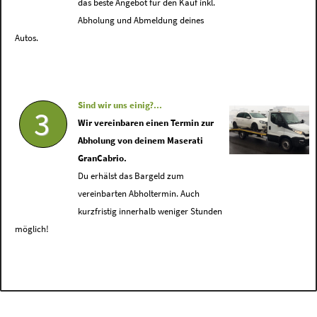
das beste Angebot für den Kauf inkl.
Abholung und Abmeldung deines
Autos.
Sind wir uns einig?...
3
Wir vereinbaren einen Termin zur
Abholung von deinem Maserati
GranCabrio.
Du erhälst das Bargeld zum
vereinbarten Abholtermin. Auch
kurzfristig innerhalb weniger Stunden
möglich!