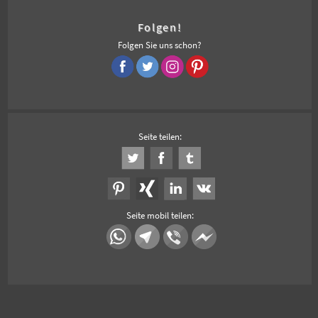
Folgen!
Folgen Sie uns schon?
Seite teilen:
Seite mobil teilen: