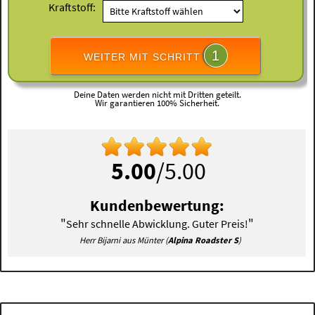
Kraftstoff:
1
WEITER MIT SCHRITT
Deine Daten werden nicht mit Dritten geteilt.
Wir garantieren 100% Sicherheit.
5.00
/5.00
Kundenbewertung:
"
"
Sehr schnelle Abwicklung. Guter Preis!
Herr Bijarni aus Münter (
Alpina Roadster S
)