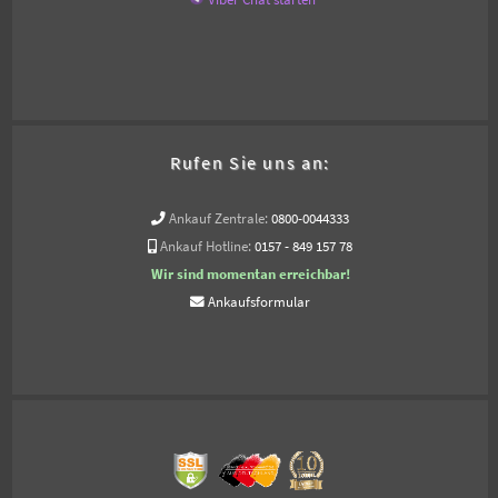
Rufen Sie uns an:
Ankauf Zentrale:
0800-0044333
Ankauf Hotline:
0157 - 849 157 78
Wir sind momentan erreichbar!
Ankaufsformular