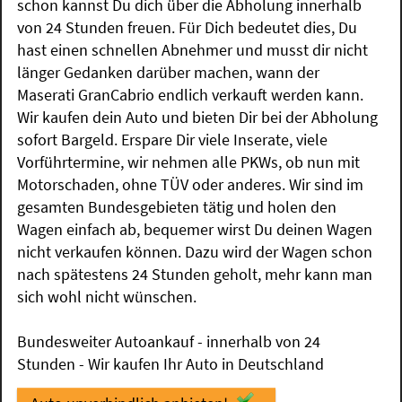
schon kannst Du dich über die Abholung innerhalb
von 24 Stunden freuen. Für Dich bedeutet dies, Du
hast einen schnellen Abnehmer und musst dir nicht
länger Gedanken darüber machen, wann der
Maserati GranCabrio endlich verkauft werden kann.
Wir kaufen dein Auto und bieten Dir bei der Abholung
sofort Bargeld. Erspare Dir viele Inserate, viele
Vorführtermine, wir nehmen alle PKWs, ob nun mit
Motorschaden, ohne TÜV oder anderes. Wir sind im
gesamten Bundesgebieten tätig und holen den
Wagen einfach ab, bequemer wirst Du deinen Wagen
nicht verkaufen können. Dazu wird der Wagen schon
nach spätestens 24 Stunden geholt, mehr kann man
sich wohl nicht wünschen.
Bundesweiter Autoankauf - innerhalb von 24
Stunden - Wir kaufen Ihr Auto in Deutschland