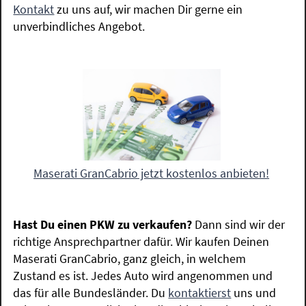
Kontakt
zu uns auf, wir machen Dir gerne ein
unverbindliches Angebot.
Maserati GranCabrio jetzt kostenlos anbieten!
Hast Du einen PKW zu verkaufen?
Dann sind wir der
richtige Ansprechpartner dafür. Wir kaufen Deinen
Maserati GranCabrio, ganz gleich, in welchem
Zustand es ist. Jedes Auto wird angenommen und
das für alle Bundesländer. Du
kontaktierst
uns und