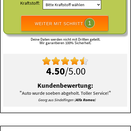
Kraftstoff:
1
WEITER MIT SCHRITT
Deine Daten werden nicht mit Dritten geteilt.
Wir garantieren 100% Sicherheit.
4.50
/5.00
Kundenbewertung:
"
"
Auto wurde soeben abgeholt. Toller Service!
Georg aus Sindelfingen (
Alfa Romeo
)