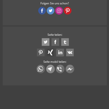
Folgen Sie uns schon?
Seite teilen:
Seite mobil teilen: