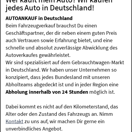
jedes Auto in Deutschland!
AUTOANKAUF in Deutschland
Beim Fahrzeugverkauf brauchst Du einen
Geschäftspartner, der dir neben einem guten Preis
auch Vertrauen sowie Erfahrung bietet, und eine
schnelle und absolut zuverlässige Abwicklung des
Autoverkaufes gewährleistet.
Wir sind spezialisiert auf dem Gebrauchtwagen-Markt
in Deutschland. Wir haben unser Unternehmen so
konzipiert, dass jedes Bundesland mit unseren
Abholteams abgedeckt ist und in jeder Region eine
Abholung innerhalb von 24 Stunden
möglich ist.
Dabei kommt es nicht auf den Kilometerstand, das
Alter oder den Zustand des Fahrzeugs an. Nimm
Kontakt
zu uns auf, wir machen Dir gerne ein
unverbindliches Angebot.