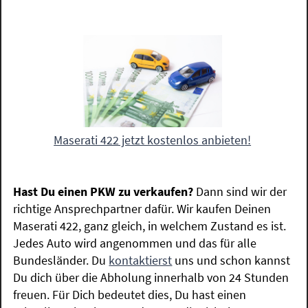
Maserati 422 jetzt kostenlos anbieten!
Hast Du einen PKW zu verkaufen?
Dann sind wir der
richtige Ansprechpartner dafür. Wir kaufen Deinen
Maserati 422, ganz gleich, in welchem Zustand es ist.
Jedes Auto wird angenommen und das für alle
Bundesländer. Du
kontaktierst
uns und schon kannst
Du dich über die Abholung innerhalb von 24 Stunden
freuen. Für Dich bedeutet dies, Du hast einen