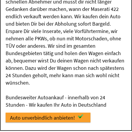
schnellen Abnehmer und musst dir nicht länger
Gedanken darüber machen, wann der Maserati 422
endlich verkauft werden kann. Wir kaufen dein Auto
und bieten Dir bei der Abholung sofort Bargeld.
Erspare Dir viele Inserate, viele Vorführtermine, wir
nehmen alle PKWs, ob nun mit Motorschaden, ohne
TÜV oder anderes. Wir sind im gesamten
Bundesgebieten tätig und holen den Wagen einfach
ab, bequemer wirst Du deinen Wagen nicht verkaufen
können. Dazu wird der Wagen schon nach spätestens
24 Stunden geholt, mehr kann man sich wohl nicht
wünschen.
Bundesweiter Autoankauf - innerhalb von 24
Stunden - Wir kaufen Ihr Auto in Deutschland
Auto unverbindlich anbieten!