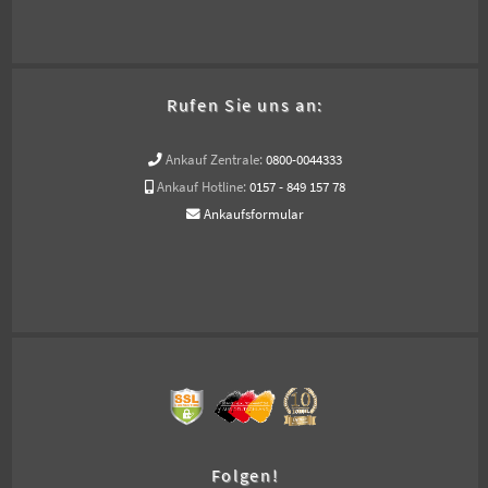
Rufen Sie uns an:
Ankauf Zentrale:
0800-0044333
Ankauf Hotline:
0157 - 849 157 78
Ankaufsformular
Folgen!