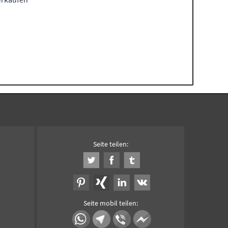
Seite teilen:
Seite mobil teilen: