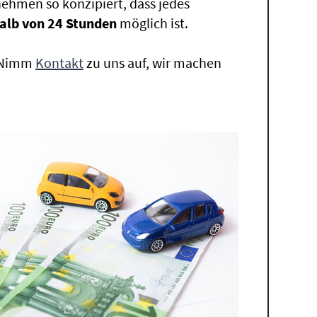
ehmen so konzipiert, dass jedes
alb von 24 Stunden
möglich ist.
. Nimm
Kontakt
zu uns auf, wir machen