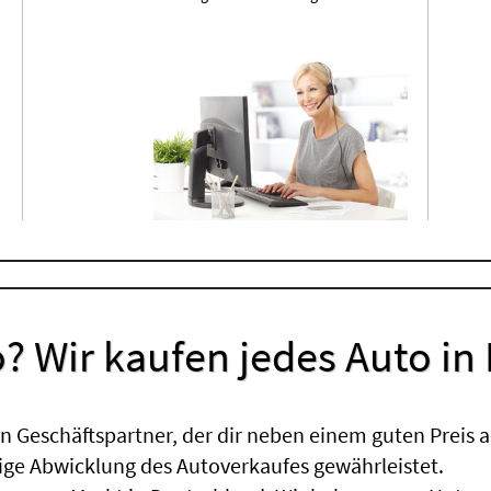
? Wir kaufen jedes Auto in
 Geschäftspartner, der dir neben einem guten Preis a
sige Abwicklung des Autoverkaufes gewährleistet.