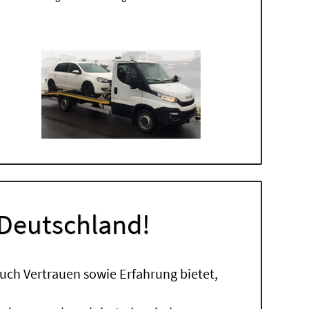
 Deutschland!
uch Vertrauen sowie Erfahrung bietet,