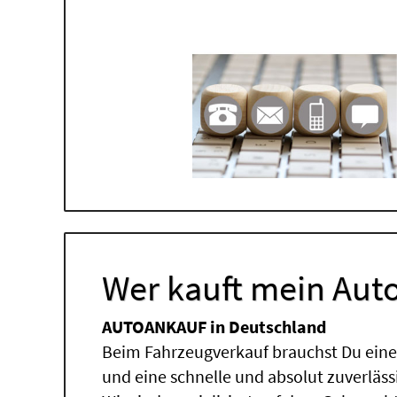
Wer kauft mein Auto
AUTOANKAUF in Deutschland
Beim Fahrzeugverkauf brauchst Du einen
und eine schnelle und absolut zuverläs