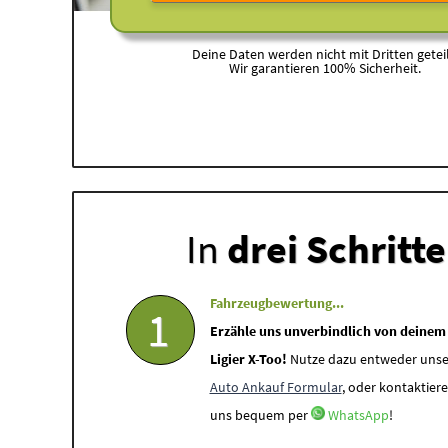
Deine Daten werden nicht mit Dritten geteil
Wir garantieren 100% Sicherheit.
In
drei Schritt
Fahrzeugbewertung...
1
Erzähle uns unverbindlich von deinem
Ligier X-Too!
Nutze dazu entweder unse
Auto Ankauf Formular
, oder kontaktiere
uns bequem per
WhatsApp
!