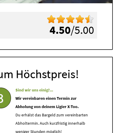
4.50
/5.00
um Höchstpreis!
Sind wir uns einig?...
3
Wir vereinbaren einen Termin zur
Abholung von deinem Ligier X-Too.
Du erhälst das Bargeld zum vereinbarten
Abholtermin. Auch kurzfristig innerhalb
weniger Stunden möglich!