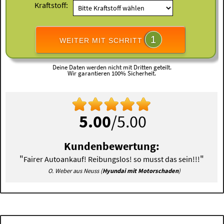
Kraftstoff:
1
WEITER MIT SCHRITT
Deine Daten werden nicht mit Dritten geteilt.
Wir garantieren 100% Sicherheit.
5.00
/5.00
Kundenbewertung:
"
"
Fairer Autoankauf! Reibungslos! so musst das sein!!!
O. Weber aus Neuss (
Hyundai mit Motorschaden
)