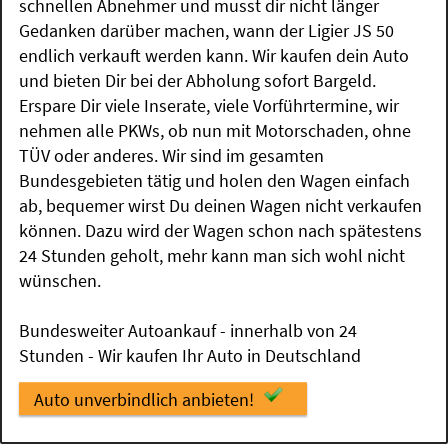
schnellen Abnehmer und musst dir nicht länger
Gedanken darüber machen, wann der Ligier JS 50
endlich verkauft werden kann. Wir kaufen dein Auto
und bieten Dir bei der Abholung sofort Bargeld.
Erspare Dir viele Inserate, viele Vorführtermine, wir
nehmen alle PKWs, ob nun mit Motorschaden, ohne
TÜV oder anderes. Wir sind im gesamten
Bundesgebieten tätig und holen den Wagen einfach
ab, bequemer wirst Du deinen Wagen nicht verkaufen
können. Dazu wird der Wagen schon nach spätestens
24 Stunden geholt, mehr kann man sich wohl nicht
wünschen.
Bundesweiter Autoankauf - innerhalb von 24
Stunden - Wir kaufen Ihr Auto in Deutschland
Auto unverbindlich anbieten!