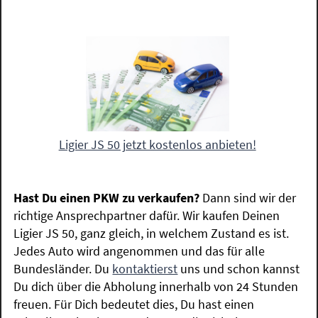
Ligier JS 50 jetzt kostenlos anbieten!
Hast Du einen PKW zu verkaufen?
Dann sind wir der
richtige Ansprechpartner dafür. Wir kaufen Deinen
Ligier JS 50, ganz gleich, in welchem Zustand es ist.
Jedes Auto wird angenommen und das für alle
Bundesländer. Du
kontaktierst
uns und schon kannst
Du dich über die Abholung innerhalb von 24 Stunden
freuen. Für Dich bedeutet dies, Du hast einen