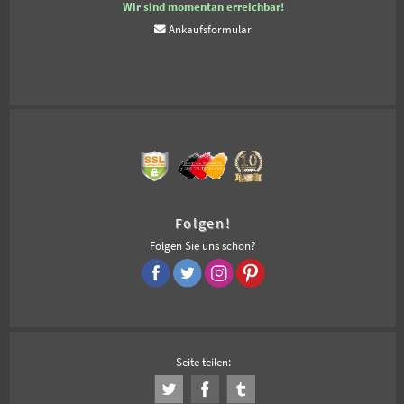
Wir sind momentan erreichbar!
Ankaufsformular
Folgen!
Folgen Sie uns schon?
Seite teilen: