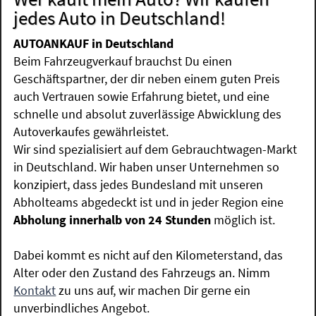
jedes Auto in Deutschland!
AUTOANKAUF in Deutschland
Beim Fahrzeugverkauf brauchst Du einen
Geschäftspartner, der dir neben einem guten Preis
auch Vertrauen sowie Erfahrung bietet, und eine
schnelle und absolut zuverlässige Abwicklung des
Autoverkaufes gewährleistet.
Wir sind spezialisiert auf dem Gebrauchtwagen-Markt
in Deutschland. Wir haben unser Unternehmen so
konzipiert, dass jedes Bundesland mit unseren
Abholteams abgedeckt ist und in jeder Region eine
Abholung innerhalb von 24 Stunden
möglich ist.
Dabei kommt es nicht auf den Kilometerstand, das
Alter oder den Zustand des Fahrzeugs an. Nimm
Kontakt
zu uns auf, wir machen Dir gerne ein
unverbindliches Angebot.