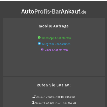
Auto
Profis
-
Bar
Ankauf
.de
mobile Anfrage
WhatsApp Chat starten
Telegram Chat starten
Viber Chat starten
Rufen Sie uns an:
Ankauf Zentrale:
0800-0044333
Ankauf Hotline:
0157 - 849 157 78