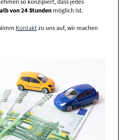
ehmen so konzipiert, dass jedes
alb von 24 Stunden
möglich ist.
. Nimm
Kontakt
zu uns auf, wir machen