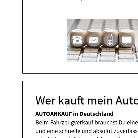
Wer kauft mein Auto
AUTOANKAUF in Deutschland
Beim Fahrzeugverkauf brauchst Du einen
und eine schnelle und absolut zuverläs