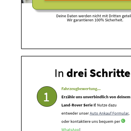
Deine Daten werden nicht mit Dritten geteil
Wir garantieren 100% Sicherheit.
In
drei Schritt
Fahrzeugbewertung...
1
Erzähle uns unverbindlich von deinem
Land-Rover Serie I!
Nutze dazu
entweder unser
Auto Ankauf Formular
,
oder kontaktiere uns bequem per
WhatsApp
!