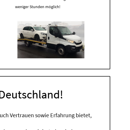
weniger Stunden möglich!
 Deutschland!
uch Vertrauen sowie Erfahrung bietet,