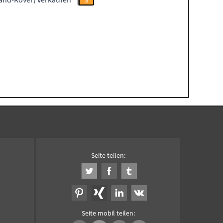
S
Seite teilen:
Seite mobil teilen: