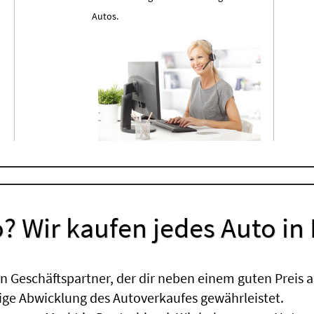
Autos.
? Wir kaufen jedes Auto in
 Geschäftspartner, der dir neben einem guten Preis a
sige Abwicklung des Autoverkaufes gewährleistet.