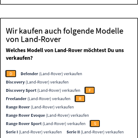
Wir kaufen auch folgende Modelle
von Land-Rover
Welches Modell von Land-Rover möchtest Du uns
verkaufen?
D
Defender
(Land-Rover) verkaufen
Discovery
(Land-Rover) verkaufen
Discovery Sport
(Land-Rover) verkaufen
F
Freelander
(Land-Rover) verkaufen
R
Range Rover
(Land-Rover) verkaufen
Range Rover Evoque
(Land-Rover) verkaufen
Range Rover Sport
(Land-Rover) verkaufen
S
Serie I
(Land-Rover) verkaufen
Serie II
(Land-Rover) verkaufen