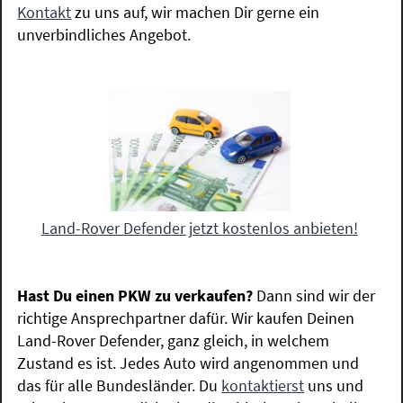
Kontakt
zu uns auf, wir machen Dir gerne ein
unverbindliches Angebot.
Land-Rover Defender jetzt kostenlos anbieten!
Hast Du einen PKW zu verkaufen?
Dann sind wir der
richtige Ansprechpartner dafür. Wir kaufen Deinen
Land-Rover Defender, ganz gleich, in welchem
Zustand es ist. Jedes Auto wird angenommen und
das für alle Bundesländer. Du
kontaktierst
uns und