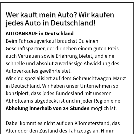
Wer kauft mein Auto? Wir kaufen
jedes Auto in Deutschland!
AUTOANKAUF in Deutschland
Beim Fahrzeugverkauf brauchst Du einen
Geschäftspartner, der dir neben einem guten Preis
auch Vertrauen sowie Erfahrung bietet, und eine
schnelle und absolut zuverlässige Abwicklung des
Autoverkaufes gewährleistet.
Wir sind spezialisiert auf dem Gebrauchtwagen-Markt
in Deutschland. Wir haben unser Unternehmen so
konzipiert, dass jedes Bundesland mit unseren
Abholteams abgedeckt ist und in jeder Region eine
Abholung innerhalb von 24 Stunden
möglich ist.
Dabei kommt es nicht auf den Kilometerstand, das
Alter oder den Zustand des Fahrzeugs an. Nimm