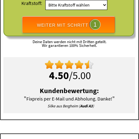
Kraftstoff:
1
WEITER MIT SCHRITT
Deine Daten werden nicht mit Dritten geteilt.
Wir garantieren 100% Sicherheit.
4.50
/5.00
Kundenbewertung:
"
"
Fixpreis per E-Mail und Abholung. Danke!
Silke aus Bergheim (
Audi A3
)