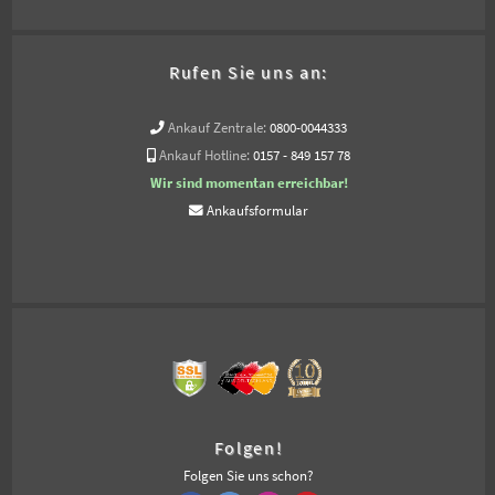
Rufen Sie uns an:
Ankauf Zentrale:
0800-0044333
Ankauf Hotline:
0157 - 849 157 78
Wir sind momentan erreichbar!
Ankaufsformular
Folgen!
Folgen Sie uns schon?