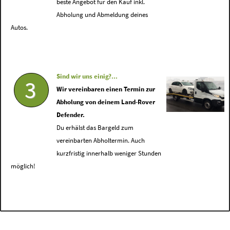
beste Angebot für den Kauf inkl.
Abholung und Abmeldung deines
Autos.
Sind wir uns einig?...
3
Wir vereinbaren einen Termin zur
Abholung von deinem Land-Rover
Defender.
Du erhälst das Bargeld zum
vereinbarten Abholtermin. Auch
kurzfristig innerhalb weniger Stunden
möglich!