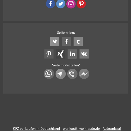
Seite teilen:
Seite mobil teilen:
KFZ verkaufen in Deutschland
wer.kauft-mein-auto.de
Autoankauf