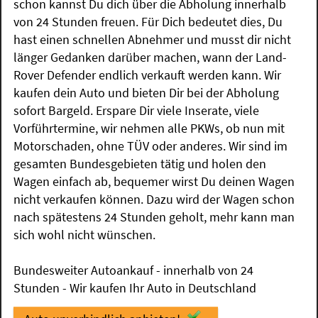
schon kannst Du dich über die Abholung innerhalb
von 24 Stunden freuen. Für Dich bedeutet dies, Du
hast einen schnellen Abnehmer und musst dir nicht
länger Gedanken darüber machen, wann der Land-
Rover Defender endlich verkauft werden kann. Wir
kaufen dein Auto und bieten Dir bei der Abholung
sofort Bargeld. Erspare Dir viele Inserate, viele
Vorführtermine, wir nehmen alle PKWs, ob nun mit
Motorschaden, ohne TÜV oder anderes. Wir sind im
gesamten Bundesgebieten tätig und holen den
Wagen einfach ab, bequemer wirst Du deinen Wagen
nicht verkaufen können. Dazu wird der Wagen schon
nach spätestens 24 Stunden geholt, mehr kann man
sich wohl nicht wünschen.
Bundesweiter Autoankauf - innerhalb von 24
Stunden - Wir kaufen Ihr Auto in Deutschland