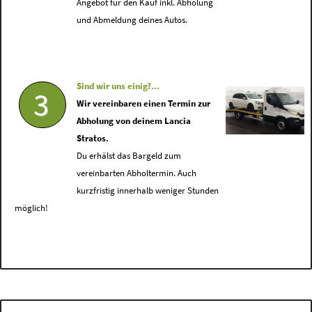
Angebot für den Kauf inkl. Abholung
und Abmeldung deines Autos.
Sind wir uns einig?...
3
Wir vereinbaren einen Termin zur
Abholung von deinem Lancia
Stratos.
Du erhälst das Bargeld zum
vereinbarten Abholtermin. Auch
kurzfristig innerhalb weniger Stunden
möglich!