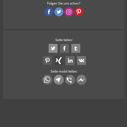
Folgen Sie uns schon?
Seite teilen:
Seite mobil teilen: