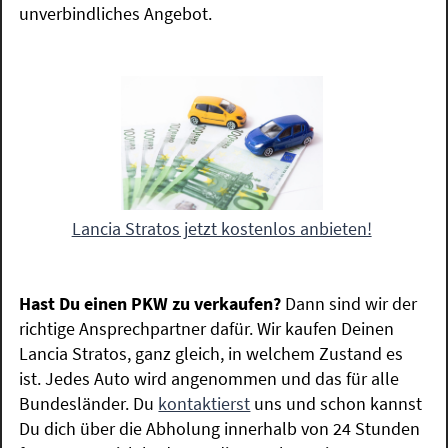
unverbindliches Angebot.
Lancia Stratos jetzt kostenlos anbieten!
Hast Du einen PKW zu verkaufen?
Dann sind wir der
richtige Ansprechpartner dafür. Wir kaufen Deinen
Lancia Stratos, ganz gleich, in welchem Zustand es
ist. Jedes Auto wird angenommen und das für alle
Bundesländer. Du
kontaktierst
uns und schon kannst
Du dich über die Abholung innerhalb von 24 Stunden