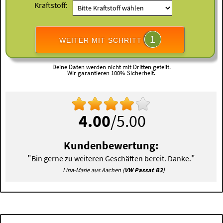
Kraftstoff:
1
WEITER MIT SCHRITT
Deine Daten werden nicht mit Dritten geteilt.
Wir garantieren 100% Sicherheit.
4.00
/5.00
Kundenbewertung:
"
"
Bin gerne zu weiteren Geschäften bereit. Danke.
Lina-Marie aus Aachen (
VW Passat B3
)