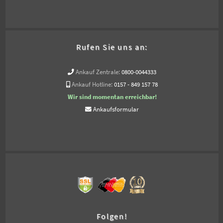
Rufen Sie uns an:
Ankauf Zentrale:
0800-0044333
Ankauf Hotline:
0157 - 849 157 78
Wir sind momentan erreichbar!
Ankaufsformular
Folgen!