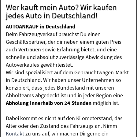
Wer kauft mein Auto? Wir kaufen
jedes Auto in Deutschland!
AUTOANKAUF in Deutschland
Beim Fahrzeugverkauf brauchst Du einen
Geschäftspartner, der dir neben einem guten Preis
auch Vertrauen sowie Erfahrung bietet, und eine
schnelle und absolut zuverlässige Abwicklung des
Autoverkaufes gewährleistet.
Wir sind spezialisiert auf dem Gebrauchtwagen-Markt
in Deutschland. Wir haben unser Unternehmen so
konzipiert, dass jedes Bundesland mit unseren
Abholteams abgedeckt ist und in jeder Region eine
Abholung innerhalb von 24 Stunden
möglich ist.
Dabei kommt es nicht auf den Kilometerstand, das
Alter oder den Zustand des Fahrzeugs an. Nimm
Kontakt
zu uns auf, wir machen Dir gerne ein