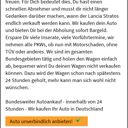
freuen. Für Dich bedeutet dies, Du hast einen
schnellen Abnehmer und musst dir nicht länger
Gedanken darüber machen, wann der Lancia Stratos
endlich verkauft werden kann. Wir kaufen dein Auto
und bieten Dir bei der Abholung sofort Bargeld.
Erspare Dir viele Inserate, viele Vorführtermine, wir
nehmen alle PKWs, ob nun mit Motorschaden, ohne
TÜV oder anderes. Wir sind im gesamten
Bundesgebieten tätig und holen den Wagen einfach
ab, bequemer wirst Du deinen Wagen nicht verkaufen
können. Dazu wird der Wagen schon nach spätestens
24 Stunden geholt, mehr kann man sich wohl nicht
wünschen.
Bundesweiter Autoankauf - innerhalb von 24
Stunden - Wir kaufen Ihr Auto in Deutschland
Auto unverbindlich anbieten!