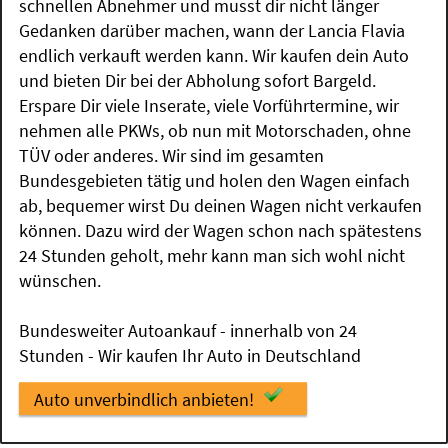
schnellen Abnehmer und musst dir nicht länger
Gedanken darüber machen, wann der Lancia Flavia
endlich verkauft werden kann. Wir kaufen dein Auto
und bieten Dir bei der Abholung sofort Bargeld.
Erspare Dir viele Inserate, viele Vorführtermine, wir
nehmen alle PKWs, ob nun mit Motorschaden, ohne
TÜV oder anderes. Wir sind im gesamten
Bundesgebieten tätig und holen den Wagen einfach
ab, bequemer wirst Du deinen Wagen nicht verkaufen
können. Dazu wird der Wagen schon nach spätestens
24 Stunden geholt, mehr kann man sich wohl nicht
wünschen.
Bundesweiter Autoankauf - innerhalb von 24
Stunden - Wir kaufen Ihr Auto in Deutschland
Auto unverbindlich anbieten!