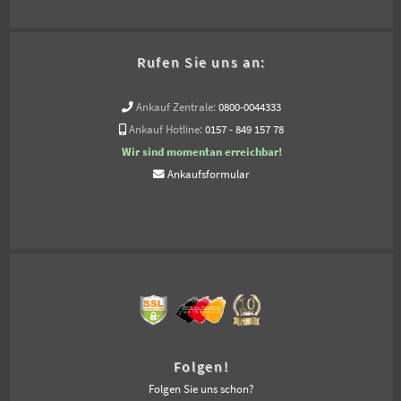
Rufen Sie uns an:
Ankauf Zentrale:
0800-0044333
Ankauf Hotline:
0157 - 849 157 78
Wir sind momentan erreichbar!
Ankaufsformular
Folgen!
Folgen Sie uns schon?