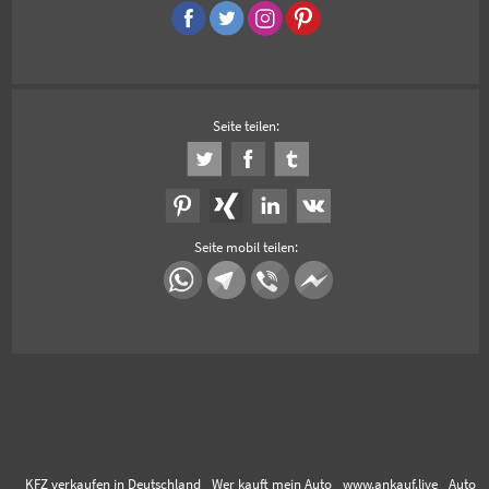
Seite teilen:
Seite mobil teilen:
KFZ verkaufen in Deutschland
Wer kauft mein Auto
www.ankauf.live
Auto