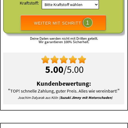
Kraftstoff:
1
WEITER MIT SCHRITT
Deine Daten werden nicht mit Dritten geteilt.
Wir garantieren 100% Sicherheit.
5.00
/5.00
Kundenbewertung:
"
"
TOP! schnelle Zahlung, guter Preis. Alles wie vereinbart!
Joachim Dalyarak aus Köln (
Suzuki Jimny mit Motorschaden
)