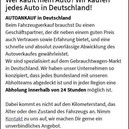
jedes Auto in Deutschland!
AUTOANKAUF in Deutschland
Beim Fahrzeugverkauf brauchst Du einen
Geschäftspartner, der dir neben einem guten Preis
auch Vertrauen sowie Erfahrung bietet, und eine
schnelle und absolut zuverlässige Abwicklung des
Autoverkaufes gewährleistet.
Wir sind spezialisiert auf dem Gebrauchtwagen-Markt
in Deutschland. Wir haben unser Unternehmen so
konzipiert, dass jedes Bundesland mit unseren
Abholteams abgedeckt ist und in jeder Region eine
Abholung innerhalb von 24 Stunden
möglich ist.
Dabei kommt es nicht auf den Kilometerstand, das
Alter oder den Zustand des Fahrzeugs an. Nimm
Kontakt
zu uns auf, wir machen Dir gerne ein
unverbindliches Angebot.