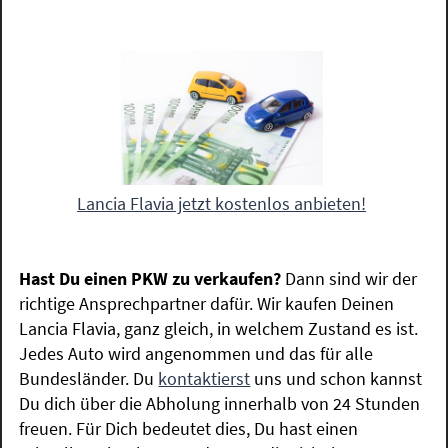
Lancia Flavia jetzt kostenlos anbieten!
Hast Du einen PKW zu verkaufen?
Dann sind wir der
richtige Ansprechpartner dafür. Wir kaufen Deinen
Lancia Flavia, ganz gleich, in welchem Zustand es ist.
Jedes Auto wird angenommen und das für alle
Bundesländer. Du
kontaktierst
uns und schon kannst
Du dich über die Abholung innerhalb von 24 Stunden
freuen. Für Dich bedeutet dies, Du hast einen