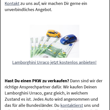
Kontakt
zu uns auf, wir machen Dir gerne ein
unverbindliches Angebot.
Lamborghini Urraco jetzt kostenlos anbieten!
Hast Du einen PKW zu verkaufen?
Dann sind wir der
richtige Ansprechpartner dafür. Wir kaufen Deinen
Lamborghini Urraco, ganz gleich, in welchem
Zustand es ist. Jedes Auto wird angenommen und
das für alle Bundesländer. Du
kontaktierst
uns und