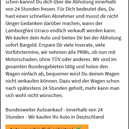
schon kannst Du dich über die Abholung innerhalb
von 24 Stunden freuen. Für Dich bedeutet dies, Du
hast einen schnellen Abnehmer und musst dir nicht
länger Gedanken darüber machen, wann der
Lamborghini Urraco endlich verkauft werden kann.
Wir kaufen dein Auto und bieten Dir bei der Abholung
sofort Bargeld. Erspare Dir viele Inserate, viele
Vorführtermine, wir nehmen alle PKWs, ob nun mit
Motorschaden, ohne TÜV oder anderes. Wir sind im
gesamten Bundesgebieten tätig und holen den
Wagen einfach ab, bequemer wirst Du deinen Wagen
nicht verkaufen können. Dazu wird der Wagen schon
nach spätestens 24 Stunden geholt, mehr kann man
sich wohl nicht wünschen.
Bundesweiter Autoankauf - innerhalb von 24
Stunden - Wir kaufen Ihr Auto in Deutschland