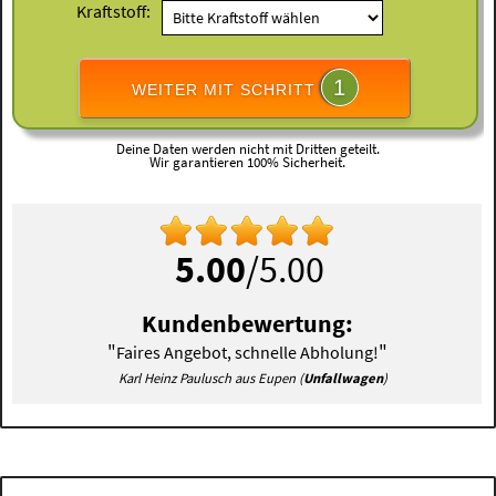
Kraftstoff:
1
WEITER MIT SCHRITT
Deine Daten werden nicht mit Dritten geteilt.
Wir garantieren 100% Sicherheit.
5.00
/5.00
Kundenbewertung:
"
"
Faires Angebot, schnelle Abholung!
Karl Heinz Paulusch aus Eupen (
Unfallwagen
)