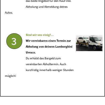
das beste Angebot für den Kauf inkl.
Abholung und Abmeldung deines
Autos.
Sind wir uns einig?...
3
Wir vereinbaren einen Termin zur
Abholung von deinem Lamborghini
Urraco.
Du erhälst das Bargeld zum
vereinbarten Abholtermin. Auch
kurzfristig innerhalb weniger Stunden
möglich!