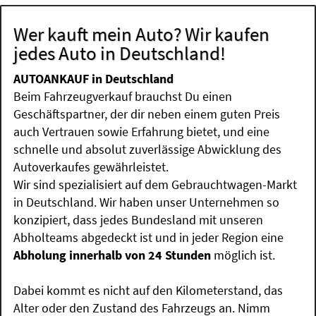
Wer kauft mein Auto? Wir kaufen
jedes Auto in Deutschland!
AUTOANKAUF in Deutschland
Beim Fahrzeugverkauf brauchst Du einen
Geschäftspartner, der dir neben einem guten Preis
auch Vertrauen sowie Erfahrung bietet, und eine
schnelle und absolut zuverlässige Abwicklung des
Autoverkaufes gewährleistet.
Wir sind spezialisiert auf dem Gebrauchtwagen-Markt
in Deutschland. Wir haben unser Unternehmen so
konzipiert, dass jedes Bundesland mit unseren
Abholteams abgedeckt ist und in jeder Region eine
Abholung innerhalb von 24 Stunden
möglich ist.
Dabei kommt es nicht auf den Kilometerstand, das
Alter oder den Zustand des Fahrzeugs an. Nimm