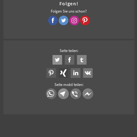
Folgen!
Folgen Sie uns schon?
Seite teilen:
Seite mobil teilen: