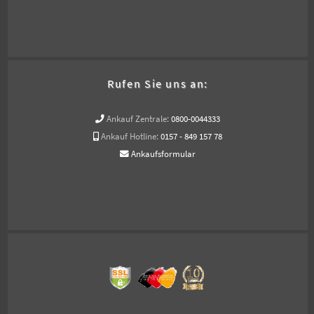
Rufen Sie uns an:
Ankauf Zentrale:
0800-0044333
Ankauf Hotline:
0157 - 849 157 78
Ankaufsformular