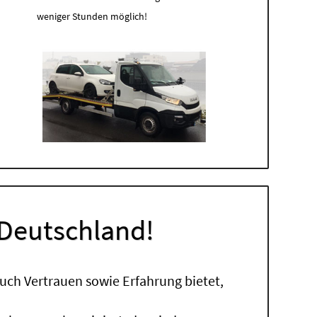
weniger Stunden möglich!
 Deutschland!
uch Vertrauen sowie Erfahrung bietet,