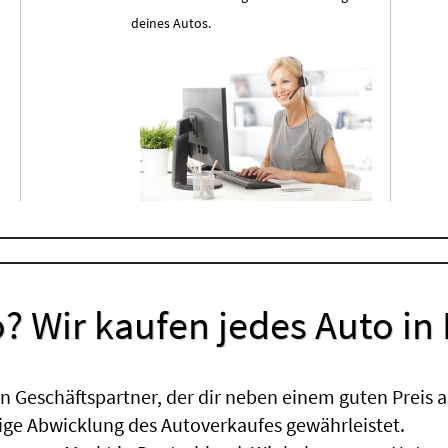
deines Autos.
? Wir kaufen jedes Auto in
 Geschäftspartner, der dir neben einem guten Preis a
sige Abwicklung des Autoverkaufes gewährleistet.