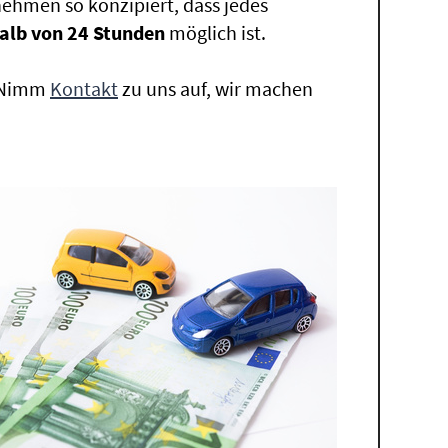
ehmen so konzipiert, dass jedes
alb von 24 Stunden
möglich ist.
. Nimm
Kontakt
zu uns auf, wir machen