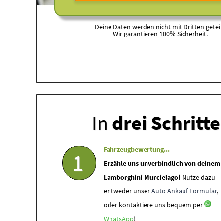
Deine Daten werden nicht mit Dritten geteil
Wir garantieren 100% Sicherheit.
In
drei Schritt
Fahrzeugbewertung...
1
Erzähle uns unverbindlich von deinem
Lamborghini Murcielago!
Nutze dazu
entweder unser
Auto Ankauf Formular
,
oder kontaktiere uns bequem per
WhatsApp
!