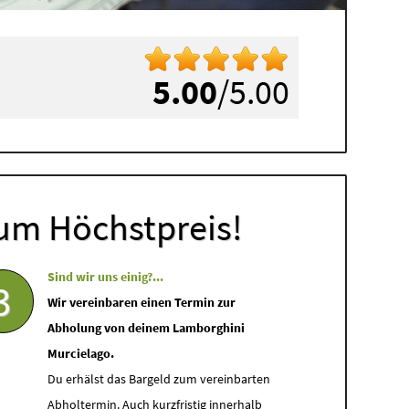
5.00
/5.00
um Höchstpreis!
Sind wir uns einig?...
3
Wir vereinbaren einen Termin zur
Abholung von deinem Lamborghini
Murcielago.
Du erhälst das Bargeld zum vereinbarten
Abholtermin. Auch kurzfristig innerhalb