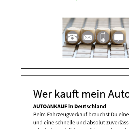
Wer kauft mein Auto
AUTOANKAUF in Deutschland
Beim Fahrzeugverkauf brauchst Du einen
und eine schnelle und absolut zuverläs