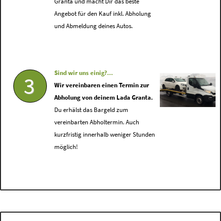
Granta und macht Dir das beste
Angebot für den Kauf inkl. Abholung
und Abmeldung deines Autos.
Sind wir uns einig?...
3
Wir vereinbaren einen Termin zur
Abholung von deinem Lada Granta.
Du erhälst das Bargeld zum
vereinbarten Abholtermin. Auch
kurzfristig innerhalb weniger Stunden
möglich!