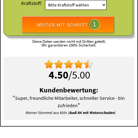
Kraftstoff:
1
WEITER MIT SCHRITT
Deine Daten werden nicht mit Dritten geteilt.
Wir garantieren 100% Sicherheit.
4.50
/5.00
Kundenbewertung:
"
Super, freundliche Mitarbeiter, schneller Service - bin
"
zufrieden
Werner Stommel aus Köln (
Audi A4 mit Motorschaden
)