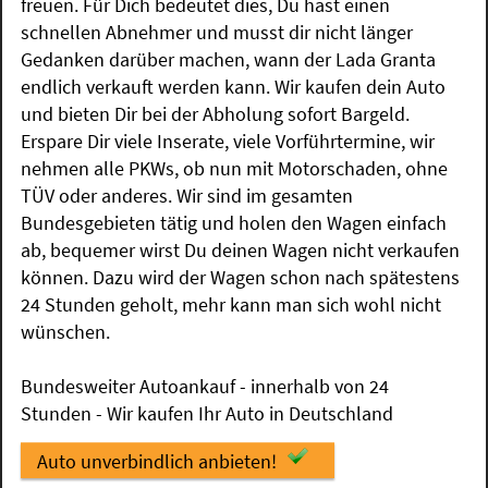
freuen. Für Dich bedeutet dies, Du hast einen
schnellen Abnehmer und musst dir nicht länger
Gedanken darüber machen, wann der Lada Granta
endlich verkauft werden kann. Wir kaufen dein Auto
und bieten Dir bei der Abholung sofort Bargeld.
Erspare Dir viele Inserate, viele Vorführtermine, wir
nehmen alle PKWs, ob nun mit Motorschaden, ohne
TÜV oder anderes. Wir sind im gesamten
Bundesgebieten tätig und holen den Wagen einfach
ab, bequemer wirst Du deinen Wagen nicht verkaufen
können. Dazu wird der Wagen schon nach spätestens
24 Stunden geholt, mehr kann man sich wohl nicht
wünschen.
Bundesweiter Autoankauf - innerhalb von 24
Stunden - Wir kaufen Ihr Auto in Deutschland
Auto unverbindlich anbieten!