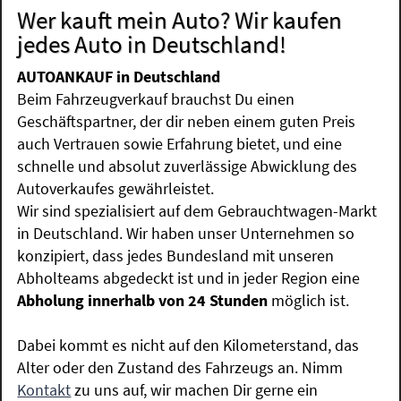
Wer kauft mein Auto? Wir kaufen
jedes Auto in Deutschland!
AUTOANKAUF in Deutschland
Beim Fahrzeugverkauf brauchst Du einen
Geschäftspartner, der dir neben einem guten Preis
auch Vertrauen sowie Erfahrung bietet, und eine
schnelle und absolut zuverlässige Abwicklung des
Autoverkaufes gewährleistet.
Wir sind spezialisiert auf dem Gebrauchtwagen-Markt
in Deutschland. Wir haben unser Unternehmen so
konzipiert, dass jedes Bundesland mit unseren
Abholteams abgedeckt ist und in jeder Region eine
Abholung innerhalb von 24 Stunden
möglich ist.
Dabei kommt es nicht auf den Kilometerstand, das
Alter oder den Zustand des Fahrzeugs an. Nimm
Kontakt
zu uns auf, wir machen Dir gerne ein