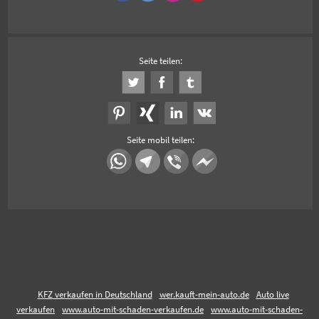
Seite teilen:
Seite mobil teilen:
KFZ verkaufen in Deutschland
wer.kauft-mein-auto.de
Auto live
verkaufen
www.auto-mit-schaden-verkaufen.de
www.auto-mit-schaden-