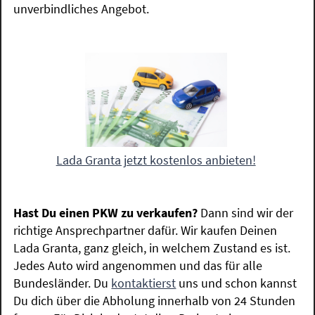
unverbindliches Angebot.
Lada Granta jetzt kostenlos anbieten!
Hast Du einen PKW zu verkaufen?
Dann sind wir der
richtige Ansprechpartner dafür. Wir kaufen Deinen
Lada Granta, ganz gleich, in welchem Zustand es ist.
Jedes Auto wird angenommen und das für alle
Bundesländer. Du
kontaktierst
uns und schon kannst
Du dich über die Abholung innerhalb von 24 Stunden