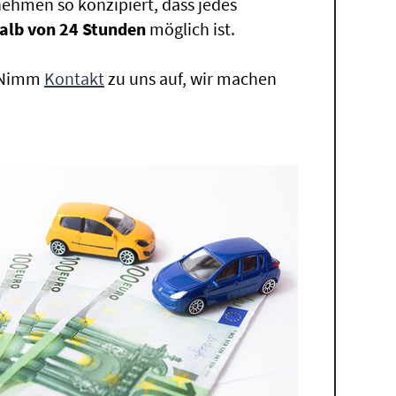
ehmen so konzipiert, dass jedes
alb von 24 Stunden
möglich ist.
. Nimm
Kontakt
zu uns auf, wir machen