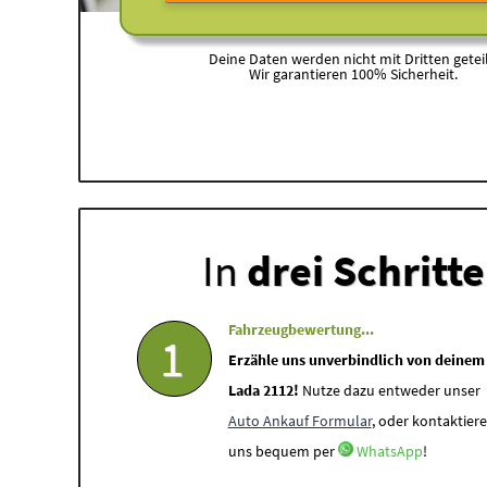
Deine Daten werden nicht mit Dritten geteil
Wir garantieren 100% Sicherheit.
In
drei Schritt
Fahrzeugbewertung...
1
Erzähle uns unverbindlich von deinem
Lada 2112!
Nutze dazu entweder unser
Auto Ankauf Formular
, oder kontaktiere
uns bequem per
WhatsApp
!