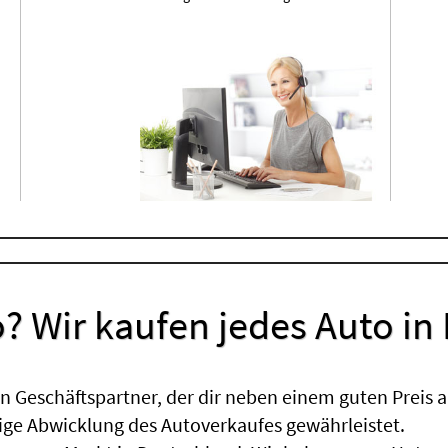
? Wir kaufen jedes Auto in
 Geschäftspartner, der dir neben einem guten Preis a
sige Abwicklung des Autoverkaufes gewährleistet.