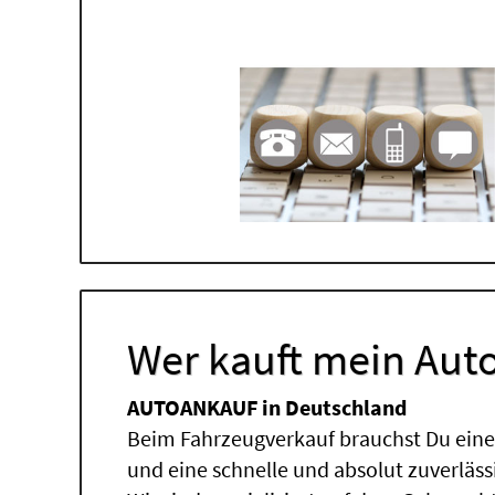
Wer kauft mein Auto
AUTOANKAUF in Deutschland
Beim Fahrzeugverkauf brauchst Du einen
und eine schnelle und absolut zuverläs