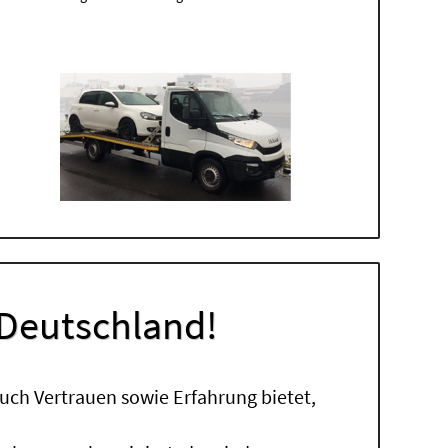
 Deutschland!
uch Vertrauen sowie Erfahrung bietet,