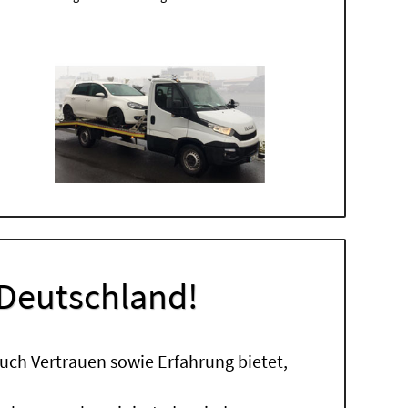
 Deutschland!
uch Vertrauen sowie Erfahrung bietet,