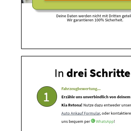
Deine Daten werden nicht mit Dritten geteil
Wir garantieren 100% Sicherheit.
In
drei Schritt
Fahrzeugbewertung...
1
Erzähle uns unverbindlich von deinem
Kia Retona!
Nutze dazu entweder unse
Auto Ankauf Formular
, oder kontaktiere
uns bequem per
WhatsApp
!