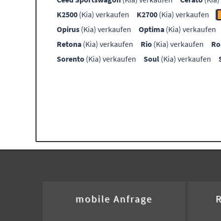
K2500
(Kia) verkaufen
K2700
(Kia) verkaufen
Opirus
(Kia) verkaufen
Optima
(Kia) verkaufen
Retona
(Kia) verkaufen
Rio
(Kia) verkaufen
Ro
Sorento
(Kia) verkaufen
Soul
(Kia) verkaufen
mobile Anfrage
R