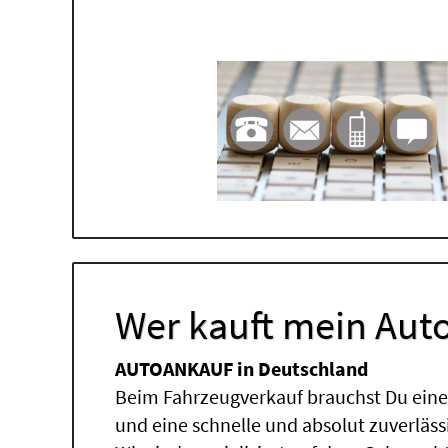
Wer kauft mein Auto
AUTOANKAUF in Deutschland
Beim Fahrzeugverkauf brauchst Du einen
und eine schnelle und absolut zuverläs