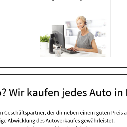
? Wir kaufen jedes Auto in
 Geschäftspartner, der dir neben einem guten Preis a
sige Abwicklung des Autoverkaufes gewährleistet.