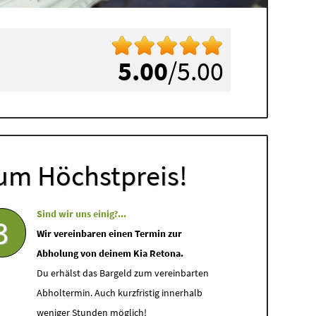
5.00
/5.00
um Höchstpreis!
Sind wir uns einig?...
3
Wir vereinbaren einen Termin zur
Abholung von deinem Kia Retona.
Du erhälst das Bargeld zum vereinbarten
Abholtermin. Auch kurzfristig innerhalb
weniger Stunden möglich!