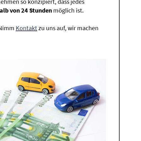
ehmen so konzipiert, dass jedes
alb von 24 Stunden
möglich ist.
. Nimm
Kontakt
zu uns auf, wir machen