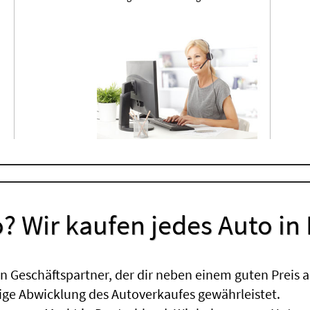
? Wir kaufen jedes Auto in
 Geschäftspartner, der dir neben einem guten Preis a
sige Abwicklung des Autoverkaufes gewährleistet.