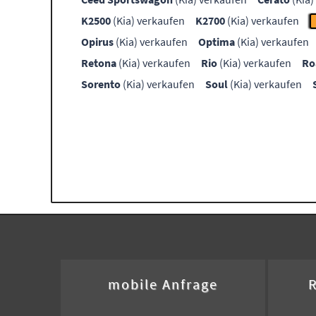
K2500
(Kia) verkaufen
K2700
(Kia) verkaufen
Opirus
(Kia) verkaufen
Optima
(Kia) verkaufen
Retona
(Kia) verkaufen
Rio
(Kia) verkaufen
Ro
Sorento
(Kia) verkaufen
Soul
(Kia) verkaufen
mobile Anfrage
R