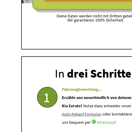
Deine Daten werden nicht mit Dritten geteil
Wir garantieren 100% Sicherheit.
In
drei Schritt
Fahrzeugbewertung...
1
Erzähle uns unverbindlich von deinem
Kia Cerato!
Nutze dazu entweder unser
Auto Ankauf Formular
, oder kontaktiere
uns bequem per
WhatsApp
!