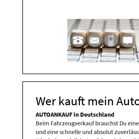
Wer kauft mein Auto
AUTOANKAUF in Deutschland
Beim Fahrzeugverkauf brauchst Du einen
und eine schnelle und absolut zuverläs