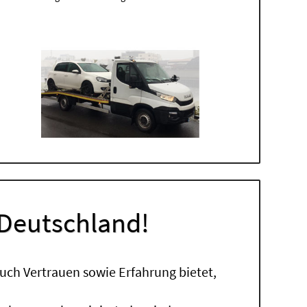
 Deutschland!
uch Vertrauen sowie Erfahrung bietet,