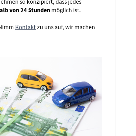
ehmen so konzipiert, dass jedes
alb von 24 Stunden
möglich ist.
. Nimm
Kontakt
zu uns auf, wir machen