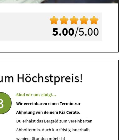
5.00
/5.00
um Höchstpreis!
Sind wir uns einig?...
3
Wir vereinbaren einen Termin zur
Abholung von deinem Kia Cerato.
Du erhälst das Bargeld zum vereinbarten
Abholtermin. Auch kurzfristig innerhalb
weniger Stunden möglich!