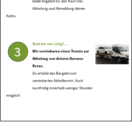
beste Angebot für den Kauf inkl.
Abholung und Abmeldung deines
Autos.
Sind wir uns einig?...
3
Wir vereinbaren einen Termin zur
Abholung von deinem Daewoo
Rezzo.
Du erhälst das Bargeld zum
vereinbarten Abholtermin. Auch
kurzfristig innerhalb weniger Stunden
möglich!