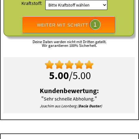
Kraftstoff:
1
WEITER MIT SCHRITT
Deine Daten werden nicht mit Dritten geteilt.
Wir garantieren 100% Sicherheit.
5.00
/5.00
Kundenbewertung:
"
"
Sehr schnelle Abholung.
Joachim aus Leonberg (
Dacia Duster
)