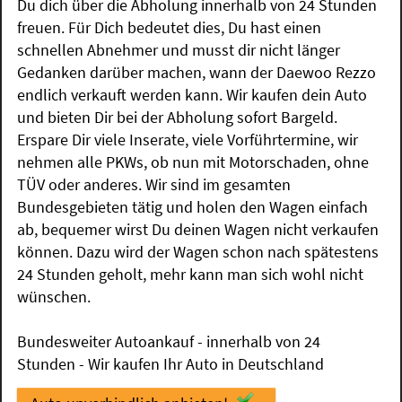
Du dich über die Abholung innerhalb von 24 Stunden
freuen. Für Dich bedeutet dies, Du hast einen
schnellen Abnehmer und musst dir nicht länger
Gedanken darüber machen, wann der Daewoo Rezzo
endlich verkauft werden kann. Wir kaufen dein Auto
und bieten Dir bei der Abholung sofort Bargeld.
Erspare Dir viele Inserate, viele Vorführtermine, wir
nehmen alle PKWs, ob nun mit Motorschaden, ohne
TÜV oder anderes. Wir sind im gesamten
Bundesgebieten tätig und holen den Wagen einfach
ab, bequemer wirst Du deinen Wagen nicht verkaufen
können. Dazu wird der Wagen schon nach spätestens
24 Stunden geholt, mehr kann man sich wohl nicht
wünschen.
Bundesweiter Autoankauf - innerhalb von 24
Stunden - Wir kaufen Ihr Auto in Deutschland