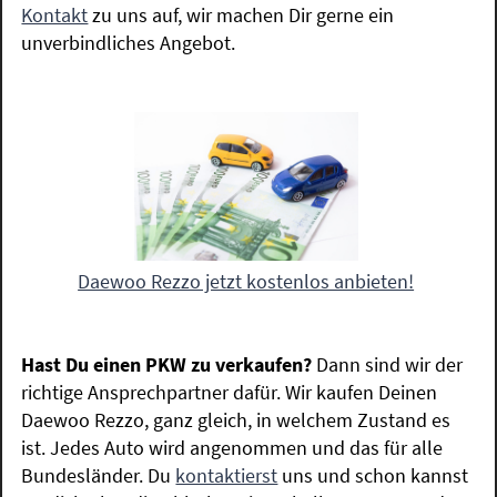
Kontakt
zu uns auf, wir machen Dir gerne ein
unverbindliches Angebot.
Daewoo Rezzo jetzt kostenlos anbieten!
Hast Du einen PKW zu verkaufen?
Dann sind wir der
richtige Ansprechpartner dafür. Wir kaufen Deinen
Daewoo Rezzo, ganz gleich, in welchem Zustand es
ist. Jedes Auto wird angenommen und das für alle
Bundesländer. Du
kontaktierst
uns und schon kannst