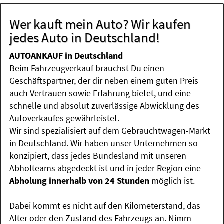
Wer kauft mein Auto? Wir kaufen
jedes Auto in Deutschland!
AUTOANKAUF in Deutschland
Beim Fahrzeugverkauf brauchst Du einen
Geschäftspartner, der dir neben einem guten Preis
auch Vertrauen sowie Erfahrung bietet, und eine
schnelle und absolut zuverlässige Abwicklung des
Autoverkaufes gewährleistet.
Wir sind spezialisiert auf dem Gebrauchtwagen-Markt
in Deutschland. Wir haben unser Unternehmen so
konzipiert, dass jedes Bundesland mit unseren
Abholteams abgedeckt ist und in jeder Region eine
Abholung innerhalb von 24 Stunden
möglich ist.
Dabei kommt es nicht auf den Kilometerstand, das
Alter oder den Zustand des Fahrzeugs an. Nimm