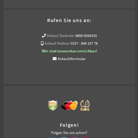
Rufen Sie uns an:
Ankauf Zentrale:
0800-0044333
Ankauf Hotline:
0157 - 849 157 78
Wir sind momentan erreichbar!
Ankaufsformular
Folgen!
Folgen Sie uns schon?