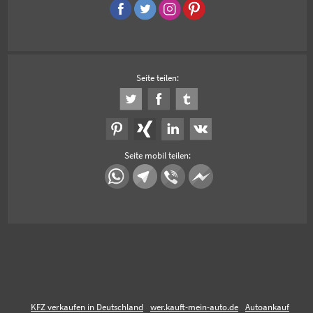
Seite teilen:
Seite mobil teilen:
KFZ verkaufen in Deutschland
wer.kauft-mein-auto.de
Autoankauf