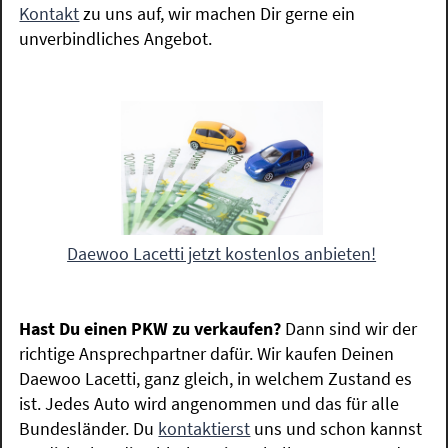
Kontakt
zu uns auf, wir machen Dir gerne ein
unverbindliches Angebot.
Daewoo Lacetti jetzt kostenlos anbieten!
Hast Du einen PKW zu verkaufen?
Dann sind wir der
richtige Ansprechpartner dafür. Wir kaufen Deinen
Daewoo Lacetti, ganz gleich, in welchem Zustand es
ist. Jedes Auto wird angenommen und das für alle
Bundesländer. Du
kontaktierst
uns und schon kannst