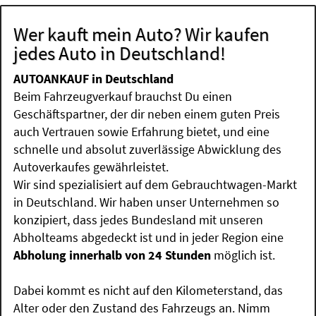
Wer kauft mein Auto? Wir kaufen
jedes Auto in Deutschland!
AUTOANKAUF in Deutschland
Beim Fahrzeugverkauf brauchst Du einen
Geschäftspartner, der dir neben einem guten Preis
auch Vertrauen sowie Erfahrung bietet, und eine
schnelle und absolut zuverlässige Abwicklung des
Autoverkaufes gewährleistet.
Wir sind spezialisiert auf dem Gebrauchtwagen-Markt
in Deutschland. Wir haben unser Unternehmen so
konzipiert, dass jedes Bundesland mit unseren
Abholteams abgedeckt ist und in jeder Region eine
Abholung innerhalb von 24 Stunden
möglich ist.
Dabei kommt es nicht auf den Kilometerstand, das
Alter oder den Zustand des Fahrzeugs an. Nimm