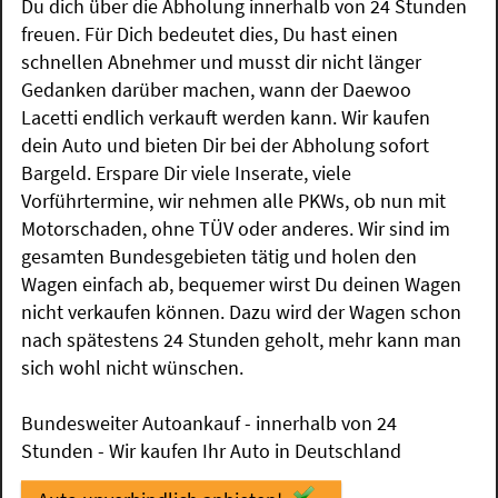
Du dich über die Abholung innerhalb von 24 Stunden
freuen. Für Dich bedeutet dies, Du hast einen
schnellen Abnehmer und musst dir nicht länger
Gedanken darüber machen, wann der Daewoo
Lacetti endlich verkauft werden kann. Wir kaufen
dein Auto und bieten Dir bei der Abholung sofort
Bargeld. Erspare Dir viele Inserate, viele
Vorführtermine, wir nehmen alle PKWs, ob nun mit
Motorschaden, ohne TÜV oder anderes. Wir sind im
gesamten Bundesgebieten tätig und holen den
Wagen einfach ab, bequemer wirst Du deinen Wagen
nicht verkaufen können. Dazu wird der Wagen schon
nach spätestens 24 Stunden geholt, mehr kann man
sich wohl nicht wünschen.
Bundesweiter Autoankauf - innerhalb von 24
Stunden - Wir kaufen Ihr Auto in Deutschland