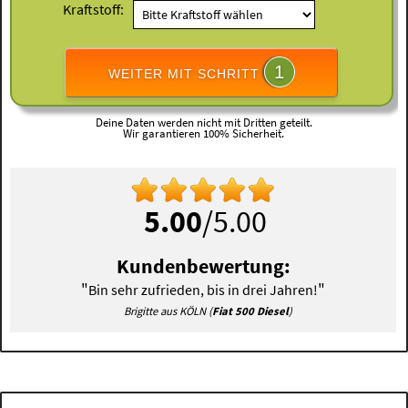
Kraftstoff:
1
WEITER MIT SCHRITT
Deine Daten werden nicht mit Dritten geteilt.
Wir garantieren 100% Sicherheit.
5.00
/5.00
Kundenbewertung:
"
"
Bin sehr zufrieden, bis in drei Jahren!
Brigitte aus KÖLN (
Fiat 500 Diesel
)