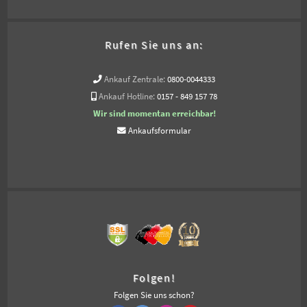
Rufen Sie uns an:
Ankauf Zentrale:
0800-0044333
Ankauf Hotline:
0157 - 849 157 78
Wir sind momentan erreichbar!
Ankaufsformular
Folgen!
Folgen Sie uns schon?