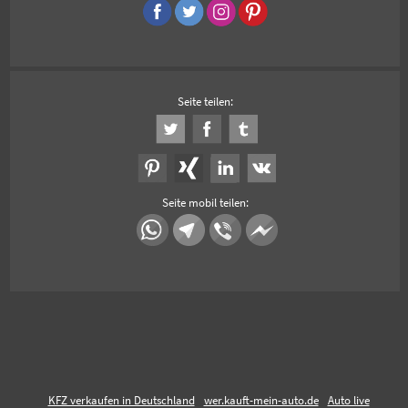
Seite teilen:
Seite mobil teilen:
KFZ verkaufen in Deutschland
wer.kauft-mein-auto.de
Auto live