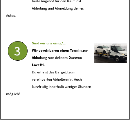
beste Angebot für den Kauf inkl.
Abholung und Abmeldung deines
Autos.
Sind wir uns einig?...
3
Wir vereinbaren einen Termin zur
Abholung von deinem Daewoo
Lacetti.
Du erhälst das Bargeld zum
vereinbarten Abholtermin. Auch
kurzfristig innerhalb weniger Stunden
möglich!