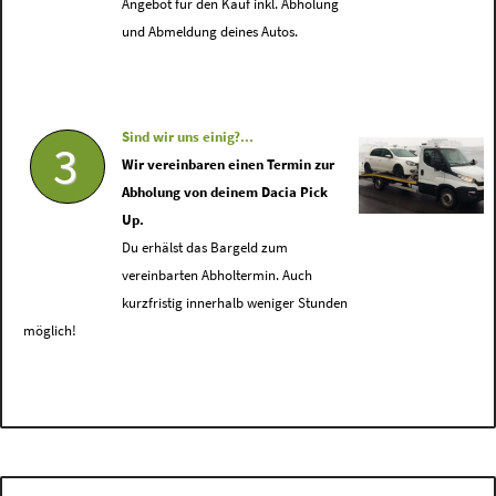
Angebot für den Kauf inkl. Abholung
und Abmeldung deines Autos.
Sind wir uns einig?...
3
Wir vereinbaren einen Termin zur
Abholung von deinem Dacia Pick
Up.
Du erhälst das Bargeld zum
vereinbarten Abholtermin. Auch
kurzfristig innerhalb weniger Stunden
möglich!