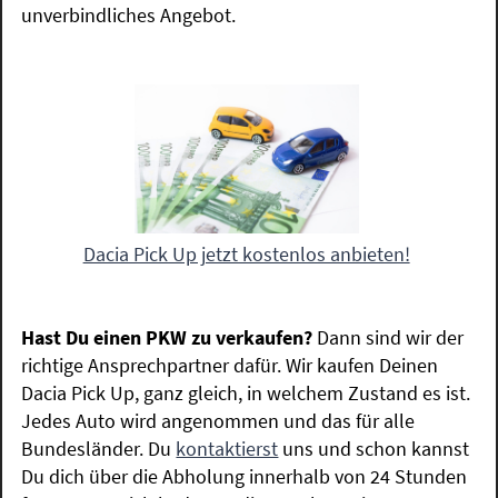
unverbindliches Angebot.
Dacia Pick Up jetzt kostenlos anbieten!
Hast Du einen PKW zu verkaufen?
Dann sind wir der
richtige Ansprechpartner dafür. Wir kaufen Deinen
Dacia Pick Up, ganz gleich, in welchem Zustand es ist.
Jedes Auto wird angenommen und das für alle
Bundesländer. Du
kontaktierst
uns und schon kannst
Du dich über die Abholung innerhalb von 24 Stunden