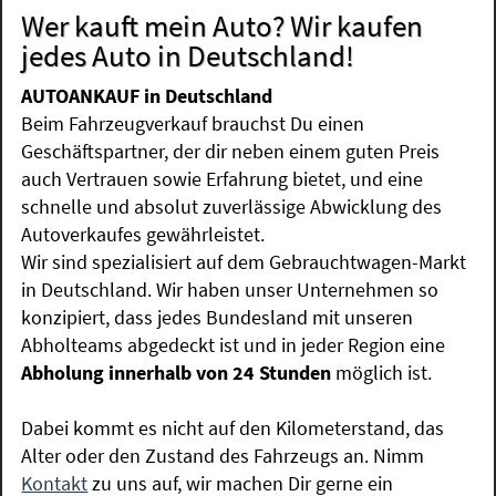
Wer kauft mein Auto? Wir kaufen
jedes Auto in Deutschland!
AUTOANKAUF in Deutschland
Beim Fahrzeugverkauf brauchst Du einen
Geschäftspartner, der dir neben einem guten Preis
auch Vertrauen sowie Erfahrung bietet, und eine
schnelle und absolut zuverlässige Abwicklung des
Autoverkaufes gewährleistet.
Wir sind spezialisiert auf dem Gebrauchtwagen-Markt
in Deutschland. Wir haben unser Unternehmen so
konzipiert, dass jedes Bundesland mit unseren
Abholteams abgedeckt ist und in jeder Region eine
Abholung innerhalb von 24 Stunden
möglich ist.
Dabei kommt es nicht auf den Kilometerstand, das
Alter oder den Zustand des Fahrzeugs an. Nimm
Kontakt
zu uns auf, wir machen Dir gerne ein