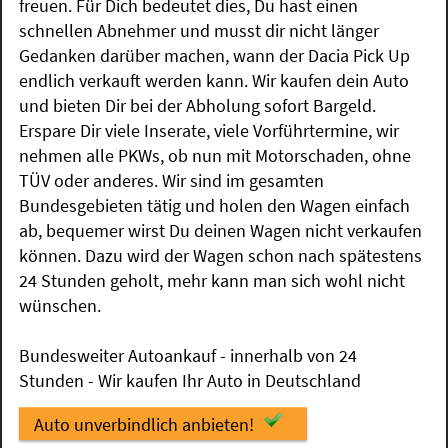
freuen. Für Dich bedeutet dies, Du hast einen
schnellen Abnehmer und musst dir nicht länger
Gedanken darüber machen, wann der Dacia Pick Up
endlich verkauft werden kann. Wir kaufen dein Auto
und bieten Dir bei der Abholung sofort Bargeld.
Erspare Dir viele Inserate, viele Vorführtermine, wir
nehmen alle PKWs, ob nun mit Motorschaden, ohne
TÜV oder anderes. Wir sind im gesamten
Bundesgebieten tätig und holen den Wagen einfach
ab, bequemer wirst Du deinen Wagen nicht verkaufen
können. Dazu wird der Wagen schon nach spätestens
24 Stunden geholt, mehr kann man sich wohl nicht
wünschen.
Bundesweiter Autoankauf - innerhalb von 24
Stunden - Wir kaufen Ihr Auto in Deutschland
Auto unverbindlich anbieten!