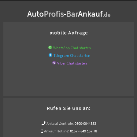
Auto
Profis
-
Bar
Ankauf
.de
mobile Anfrage
WhatsApp Chat starten
Telegram Chat starten
Viber Chat starten
Rufen Sie uns an:
Ankauf Zentrale:
0800-0044333
Ankauf Hotline:
0157 - 849 157 78