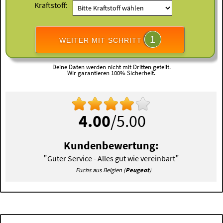
Kraftstoff:
1
WEITER MIT SCHRITT
Deine Daten werden nicht mit Dritten geteilt.
Wir garantieren 100% Sicherheit.
4.00
/5.00
Kundenbewertung:
"
"
Guter Service - Alles gut wie vereinbart
Fuchs aus Belgien (
Peugeot
)