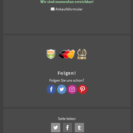
Wir sind momentan erreichbar!
Ankaufsformular
Folgen!
Folgen Sie uns schon?
Seite teilen: