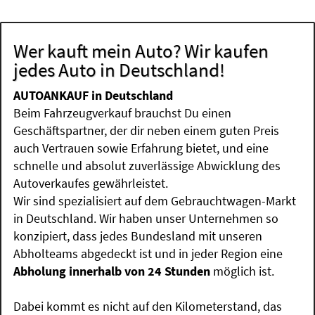
Wer kauft mein Auto? Wir kaufen
jedes Auto in Deutschland!
AUTOANKAUF in Deutschland
Beim Fahrzeugverkauf brauchst Du einen
Geschäftspartner, der dir neben einem guten Preis
auch Vertrauen sowie Erfahrung bietet, und eine
schnelle und absolut zuverlässige Abwicklung des
Autoverkaufes gewährleistet.
Wir sind spezialisiert auf dem Gebrauchtwagen-Markt
in Deutschland. Wir haben unser Unternehmen so
konzipiert, dass jedes Bundesland mit unseren
Abholteams abgedeckt ist und in jeder Region eine
Abholung innerhalb von 24 Stunden
möglich ist.
Dabei kommt es nicht auf den Kilometerstand, das