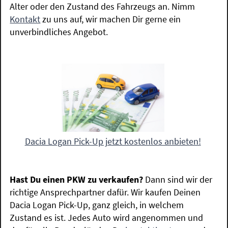
Alter oder den Zustand des Fahrzeugs an. Nimm
Kontakt
zu uns auf, wir machen Dir gerne ein
unverbindliches Angebot.
Dacia Logan Pick-Up jetzt kostenlos anbieten!
Hast Du einen PKW zu verkaufen?
Dann sind wir der
richtige Ansprechpartner dafür. Wir kaufen Deinen
Dacia Logan Pick-Up, ganz gleich, in welchem
Zustand es ist. Jedes Auto wird angenommen und