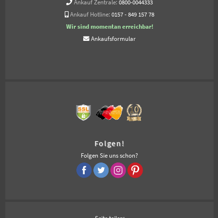
Ankauf Zentrale:
0800-0044333
Ankauf Hotline:
0157 - 849 157 78
Wir sind momentan erreichbar!
Ankaufsformular
Folgen!
Folgen Sie uns schon?