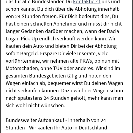
das für alle Bundesländer. Du
kontaktierst
uns und
schon kannst Du dich über die Abholung innerhalb
von 24 Stunden freuen. Für Dich bedeutet dies, Du
hast einen schnellen Abnehmer und musst dir nicht
länger Gedanken darüber machen, wann der Dacia
Logan Pick-Up endlich verkauft werden kann. Wir
kaufen dein Auto und bieten Dir bei der Abholung
sofort Bargeld. Erspare Dir viele Inserate, viele
Vorführtermine, wir nehmen alle PKWs, ob nun mit
Motorschaden, ohne TÜV oder anderes. Wir sind im
gesamten Bundesgebieten tätig und holen den
Wagen einfach ab, bequemer wirst Du deinen Wagen
nicht verkaufen können. Dazu wird der Wagen schon
nach spätestens 24 Stunden geholt, mehr kann man
sich wohl nicht wünschen.
Bundesweiter Autoankauf - innerhalb von 24
Stunden - Wir kaufen Ihr Auto in Deutschland