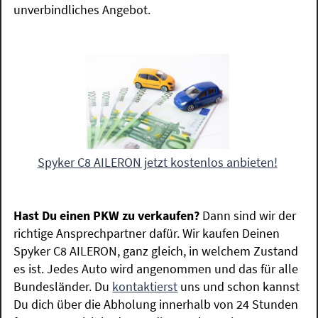
unverbindliches Angebot.
Spyker C8 AILERON jetzt kostenlos anbieten!
Hast Du einen PKW zu verkaufen?
Dann sind wir der
richtige Ansprechpartner dafür. Wir kaufen Deinen
Spyker C8 AILERON, ganz gleich, in welchem Zustand
es ist. Jedes Auto wird angenommen und das für alle
Bundesländer. Du
kontaktierst
uns und schon kannst
Du dich über die Abholung innerhalb von 24 Stunden