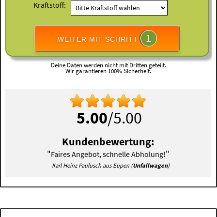
Kraftstoff:
1
WEITER MIT SCHRITT
Deine Daten werden nicht mit Dritten geteilt.
Wir garantieren 100% Sicherheit.
5.00
/5.00
Kundenbewertung:
"
"
Faires Angebot, schnelle Abholung!
Karl Heinz Paulusch aus Eupen (
Unfallwagen
)