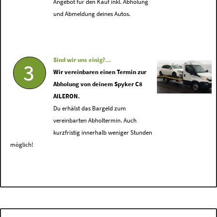
Angebot für den Kauf inkl. Abholung
und Abmeldung deines Autos.
Sind wir uns einig?...
3
Wir vereinbaren einen Termin zur
Abholung von deinem Spyker C8
AILERON.
Du erhälst das Bargeld zum
vereinbarten Abholtermin. Auch
kurzfristig innerhalb weniger Stunden
möglich!