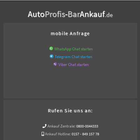
Auto
Profis
-
Bar
Ankauf
.de
mobile Anfrage
WhatsApp Chat starten
Telegram Chat starten
Viber Chat starten
Rufen Sie uns an:
Ankauf Zentrale:
0800-0044333
Ankauf Hotline:
0157 - 849 157 78