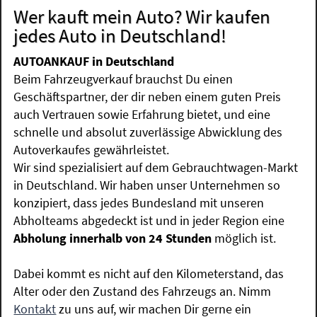
Wer kauft mein Auto? Wir kaufen
jedes Auto in Deutschland!
AUTOANKAUF in Deutschland
Beim Fahrzeugverkauf brauchst Du einen
Geschäftspartner, der dir neben einem guten Preis
auch Vertrauen sowie Erfahrung bietet, und eine
schnelle und absolut zuverlässige Abwicklung des
Autoverkaufes gewährleistet.
Wir sind spezialisiert auf dem Gebrauchtwagen-Markt
in Deutschland. Wir haben unser Unternehmen so
konzipiert, dass jedes Bundesland mit unseren
Abholteams abgedeckt ist und in jeder Region eine
Abholung innerhalb von 24 Stunden
möglich ist.
Dabei kommt es nicht auf den Kilometerstand, das
Alter oder den Zustand des Fahrzeugs an. Nimm
Kontakt
zu uns auf, wir machen Dir gerne ein