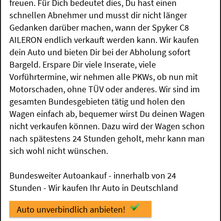
freuen. Für Dich bedeutet dies, Du hast einen
schnellen Abnehmer und musst dir nicht länger
Gedanken darüber machen, wann der Spyker C8
AILERON endlich verkauft werden kann. Wir kaufen
dein Auto und bieten Dir bei der Abholung sofort
Bargeld. Erspare Dir viele Inserate, viele
Vorführtermine, wir nehmen alle PKWs, ob nun mit
Motorschaden, ohne TÜV oder anderes. Wir sind im
gesamten Bundesgebieten tätig und holen den
Wagen einfach ab, bequemer wirst Du deinen Wagen
nicht verkaufen können. Dazu wird der Wagen schon
nach spätestens 24 Stunden geholt, mehr kann man
sich wohl nicht wünschen.
Bundesweiter Autoankauf - innerhalb von 24
Stunden - Wir kaufen Ihr Auto in Deutschland
Auto unverbindlich anbieten!