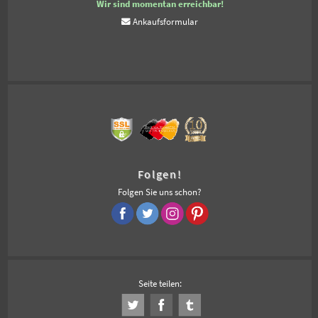
Wir sind momentan erreichbar!
Ankaufsformular
Folgen!
Folgen Sie uns schon?
Seite teilen: