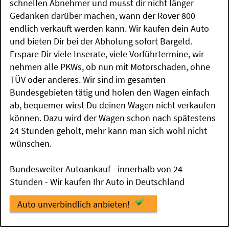
schnellen Abnehmer und musst dir nicht länger
Gedanken darüber machen, wann der Rover 800
endlich verkauft werden kann. Wir kaufen dein Auto
und bieten Dir bei der Abholung sofort Bargeld.
Erspare Dir viele Inserate, viele Vorführtermine, wir
nehmen alle PKWs, ob nun mit Motorschaden, ohne
TÜV oder anderes. Wir sind im gesamten
Bundesgebieten tätig und holen den Wagen einfach
ab, bequemer wirst Du deinen Wagen nicht verkaufen
können. Dazu wird der Wagen schon nach spätestens
24 Stunden geholt, mehr kann man sich wohl nicht
wünschen.
Bundesweiter Autoankauf - innerhalb von 24
Stunden - Wir kaufen Ihr Auto in Deutschland
Auto unverbindlich anbieten!