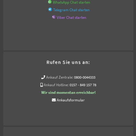
WhatsApp Chat starten
Telegram Chat starten
Viber Chat starten
Rufen Sie uns an:
Ankauf Zentrale:
0800-0044333
Ankauf Hotline:
0157 - 849 157 78
Wir sind momentan erreichbar!
Ankaufsformular