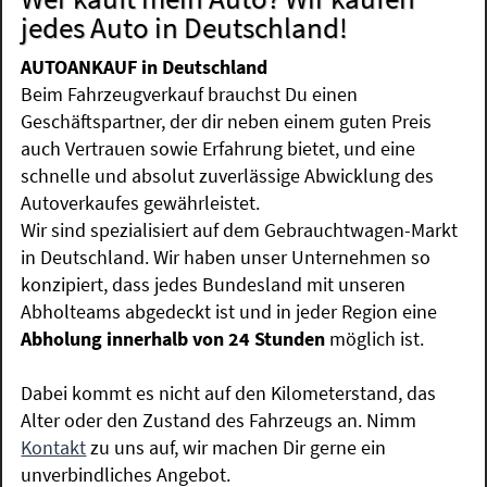
jedes Auto in Deutschland!
AUTOANKAUF in Deutschland
Beim Fahrzeugverkauf brauchst Du einen
Geschäftspartner, der dir neben einem guten Preis
auch Vertrauen sowie Erfahrung bietet, und eine
schnelle und absolut zuverlässige Abwicklung des
Autoverkaufes gewährleistet.
Wir sind spezialisiert auf dem Gebrauchtwagen-Markt
in Deutschland. Wir haben unser Unternehmen so
konzipiert, dass jedes Bundesland mit unseren
Abholteams abgedeckt ist und in jeder Region eine
Abholung innerhalb von 24 Stunden
möglich ist.
Dabei kommt es nicht auf den Kilometerstand, das
Alter oder den Zustand des Fahrzeugs an. Nimm
Kontakt
zu uns auf, wir machen Dir gerne ein
unverbindliches Angebot.