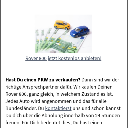
Rover 800 jetzt kostenlos anbieten!
Hast Du einen PKW zu verkaufen?
Dann sind wir der
richtige Ansprechpartner dafür. Wir kaufen Deinen
Rover 800, ganz gleich, in welchem Zustand es ist.
Jedes Auto wird angenommen und das für alle
Bundesländer. Du
kontaktierst
uns und schon kannst
Du dich über die Abholung innerhalb von 24 Stunden
freuen. Für Dich bedeutet dies, Du hast einen