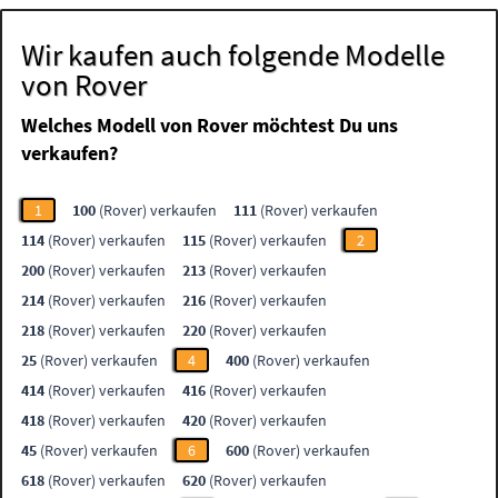
Wir kaufen auch folgende Modelle
von Rover
Welches Modell von Rover möchtest Du uns
verkaufen?
1
100
(Rover) verkaufen
111
(Rover) verkaufen
114
(Rover) verkaufen
115
(Rover) verkaufen
2
200
(Rover) verkaufen
213
(Rover) verkaufen
214
(Rover) verkaufen
216
(Rover) verkaufen
218
(Rover) verkaufen
220
(Rover) verkaufen
25
(Rover) verkaufen
4
400
(Rover) verkaufen
414
(Rover) verkaufen
416
(Rover) verkaufen
418
(Rover) verkaufen
420
(Rover) verkaufen
45
(Rover) verkaufen
6
600
(Rover) verkaufen
618
(Rover) verkaufen
620
(Rover) verkaufen