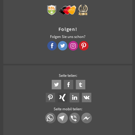
Folgen!
Folgen Sie uns schon?
Seite teilen:
Seite mobil teilen: