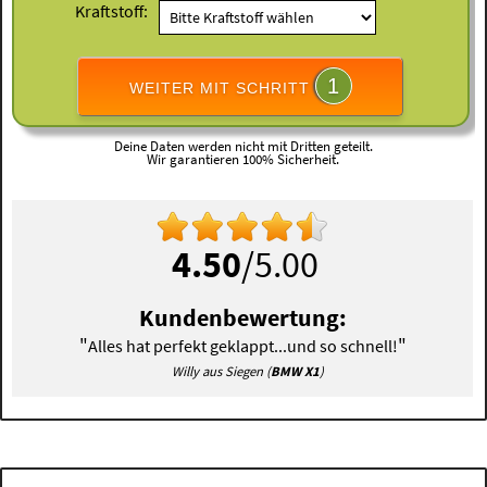
Kraftstoff:
1
WEITER MIT SCHRITT
Deine Daten werden nicht mit Dritten geteilt.
Wir garantieren 100% Sicherheit.
4.50
/5.00
Kundenbewertung:
"
"
Alles hat perfekt geklappt...und so schnell!
Willy aus Siegen (
BMW X1
)