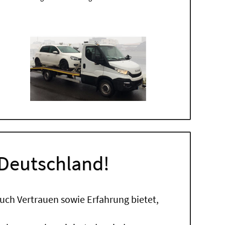
 Deutschland!
uch Vertrauen sowie Erfahrung bietet,