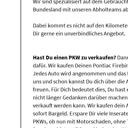
Wir sind spezialisiert auf dem Gebrauc
Bundesland mit unseren Abholteams abg
Dabei kommt es nicht auf den Kilomete
Dir gerne ein unverbindliches Angebot.
Hast Du einen PKW zu verkaufen?
Dann
dafür. Wir kaufen Deinen Pontiac Firebir
Jedes Auto wird angenommen und das f
uns und schon kannst Du dich über die
freuen. Für Dich bedeutet dies, Du has
nicht länger Gedanken darüber machen,
verkauft werden kann. Wir kaufen dein 
sofort Bargeld. Erspare Dir viele Insera
PKWs, ob nun mit Motorschaden, ohne T