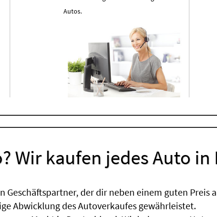
Autos.
? Wir kaufen jedes Auto in
 Geschäftspartner, der dir neben einem guten Preis a
sige Abwicklung des Autoverkaufes gewährleistet.