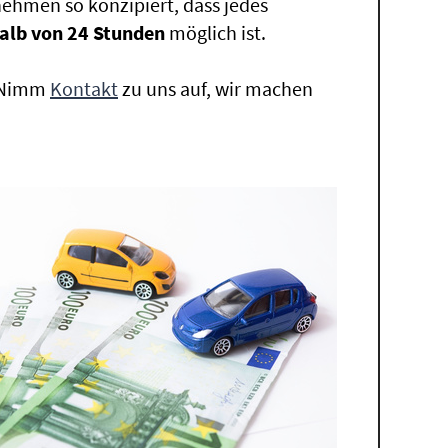
ehmen so konzipiert, dass jedes
alb von 24 Stunden
möglich ist.
. Nimm
Kontakt
zu uns auf, wir machen