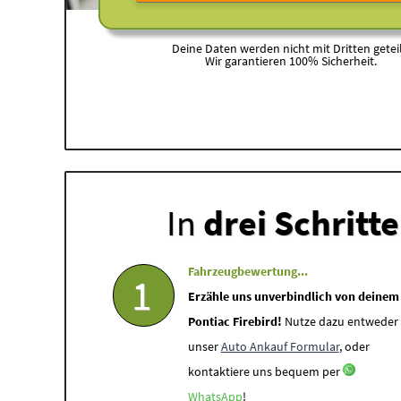
Deine Daten werden nicht mit Dritten geteil
Wir garantieren 100% Sicherheit.
In
drei Schritt
Fahrzeugbewertung...
1
Erzähle uns unverbindlich von deinem
Pontiac Firebird!
Nutze dazu entweder
unser
Auto Ankauf Formular
, oder
kontaktiere uns bequem per
WhatsApp
!