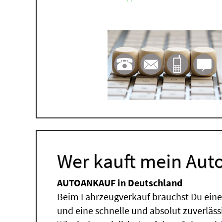
Wer kauft mein Auto
AUTOANKAUF in Deutschland
Beim Fahrzeugverkauf brauchst Du einen
und eine schnelle und absolut zuverläs