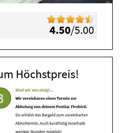
4.50
/5.00
um Höchstpreis!
Sind wir uns einig?...
3
Wir vereinbaren einen Termin zur
Abholung von deinem Pontiac Firebird.
Du erhälst das Bargeld zum vereinbarten
Abholtermin. Auch kurzfristig innerhalb
weniger Stunden möglich!