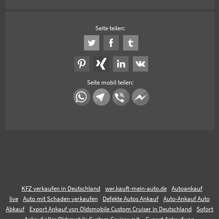
Seite teilen:
Seite mobil teilen:
KFZ verkaufen in Deutschland
wer.kauft-mein-auto.de
Autoankauf
live
Auto mit Schaden verkaufen
Defekte Autos Ankauf
Auto-Ankauf Auto
Abkauf
Export Ankauf von Oldsmobile Custom Cruiser in Deutschland
Sofort