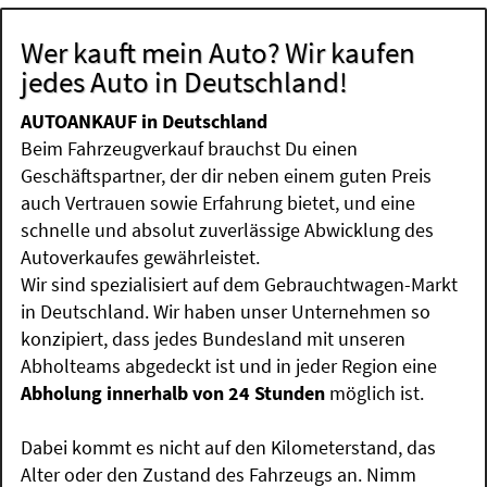
Wer kauft mein Auto? Wir kaufen
jedes Auto in Deutschland!
AUTOANKAUF in Deutschland
Beim Fahrzeugverkauf brauchst Du einen
Geschäftspartner, der dir neben einem guten Preis
auch Vertrauen sowie Erfahrung bietet, und eine
schnelle und absolut zuverlässige Abwicklung des
Autoverkaufes gewährleistet.
Wir sind spezialisiert auf dem Gebrauchtwagen-Markt
in Deutschland. Wir haben unser Unternehmen so
konzipiert, dass jedes Bundesland mit unseren
Abholteams abgedeckt ist und in jeder Region eine
Abholung innerhalb von 24 Stunden
möglich ist.
Dabei kommt es nicht auf den Kilometerstand, das
Alter oder den Zustand des Fahrzeugs an. Nimm