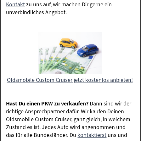
Kontakt
zu uns auf, wir machen Dir gerne ein
unverbindliches Angebot.
Oldsmobile Custom Cruiser jetzt kostenlos anbieten!
Hast Du einen PKW zu verkaufen?
Dann sind wir der
richtige Ansprechpartner dafür. Wir kaufen Deinen
Oldsmobile Custom Cruiser, ganz gleich, in welchem
Zustand es ist. Jedes Auto wird angenommen und
das für alle Bundesländer. Du
kontaktierst
uns und