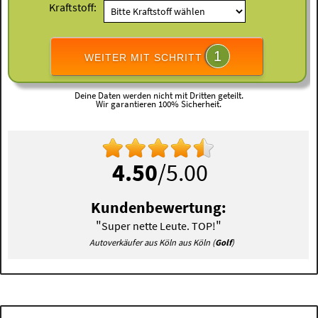
Kraftstoff:
1
WEITER MIT SCHRITT
Deine Daten werden nicht mit Dritten geteilt.
Wir garantieren 100% Sicherheit.
4.50
/5.00
Kundenbewertung:
"
"
Super nette Leute. TOP!
Autoverkäufer aus Köln aus Köln (
Golf
)