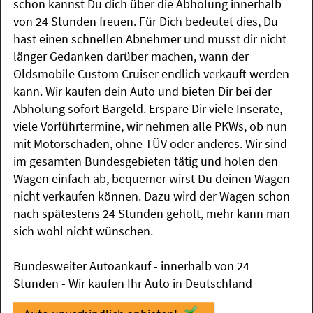
schon kannst Du dich über die Abholung innerhalb
von 24 Stunden freuen. Für Dich bedeutet dies, Du
hast einen schnellen Abnehmer und musst dir nicht
länger Gedanken darüber machen, wann der
Oldsmobile Custom Cruiser endlich verkauft werden
kann. Wir kaufen dein Auto und bieten Dir bei der
Abholung sofort Bargeld. Erspare Dir viele Inserate,
viele Vorführtermine, wir nehmen alle PKWs, ob nun
mit Motorschaden, ohne TÜV oder anderes. Wir sind
im gesamten Bundesgebieten tätig und holen den
Wagen einfach ab, bequemer wirst Du deinen Wagen
nicht verkaufen können. Dazu wird der Wagen schon
nach spätestens 24 Stunden geholt, mehr kann man
sich wohl nicht wünschen.
Bundesweiter Autoankauf - innerhalb von 24
Stunden - Wir kaufen Ihr Auto in Deutschland