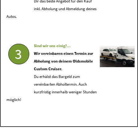
Dir das beste Angebot für den Kauf
inkl. Abholung und Abmeldung deines
Autos.
Sind wir uns einig?...
3
Wir vereinbaren einen Termin zur
Abholung von deinem Oldsmobile
Custom Cruiser.
Du erhälst das Bargeld zum
vereinbarten Abholtermin. Auch
kurzfristig innerhalb weniger Stunden
möglich!