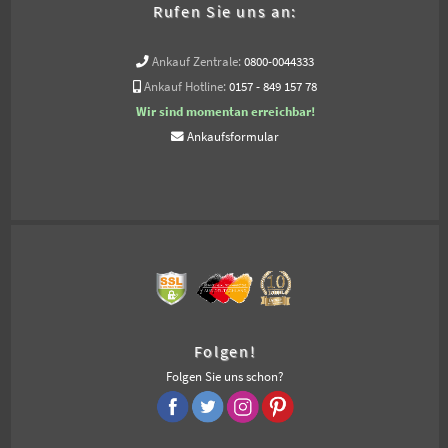
Rufen Sie uns an:
Ankauf Zentrale:
0800-0044333
Ankauf Hotline:
0157 - 849 157 78
Wir sind momentan erreichbar!
Ankaufsformular
Folgen!
Folgen Sie uns schon?