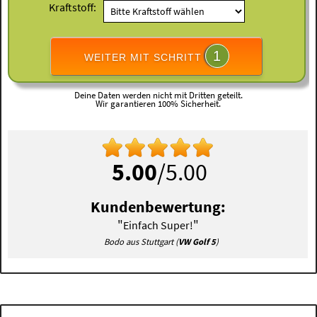
Kraftstoff:
1
WEITER MIT SCHRITT
Deine Daten werden nicht mit Dritten geteilt.
Wir garantieren 100% Sicherheit.
5.00
/5.00
Kundenbewertung:
"
"
Einfach Super!
Bodo aus Stuttgart (
VW Golf 5
)