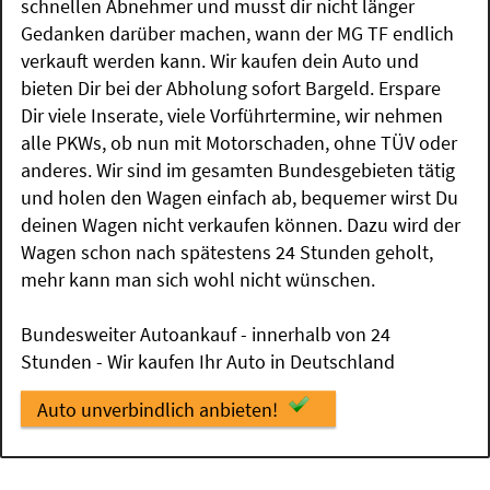
schnellen Abnehmer und musst dir nicht länger
Gedanken darüber machen, wann der MG TF endlich
verkauft werden kann. Wir kaufen dein Auto und
bieten Dir bei der Abholung sofort Bargeld. Erspare
Dir viele Inserate, viele Vorführtermine, wir nehmen
alle PKWs, ob nun mit Motorschaden, ohne TÜV oder
anderes. Wir sind im gesamten Bundesgebieten tätig
und holen den Wagen einfach ab, bequemer wirst Du
deinen Wagen nicht verkaufen können. Dazu wird der
Wagen schon nach spätestens 24 Stunden geholt,
mehr kann man sich wohl nicht wünschen.
Bundesweiter Autoankauf - innerhalb von 24
Stunden - Wir kaufen Ihr Auto in Deutschland
Auto unverbindlich anbieten!