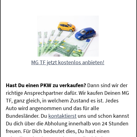
MG TF jetzt kostenlos anbieten!
Hast Du einen PKW zu verkaufen?
Dann sind wir der
richtige Ansprechpartner dafür. Wir kaufen Deinen MG
TF, ganz gleich, in welchem Zustand es ist. Jedes
Auto wird angenommen und das für alle
Bundesländer. Du
kontaktierst
uns und schon kannst
Du dich über die Abholung innerhalb von 24 Stunden
freuen. Für Dich bedeutet dies, Du hast einen