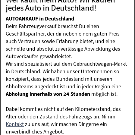
jedes Auto in Deutschland!
AUTOANKAUF in Deutschland
Beim Fahrzeugverkauf brauchst Du einen
Geschäftspartner, der dir neben einem guten Preis
auch Vertrauen sowie Erfahrung bietet, und eine
schnelle und absolut zuverlässige Abwicklung des
Autoverkaufes gewährleistet.
Wir sind spezialisiert auf dem Gebrauchtwagen-Markt
in Deutschland. Wir haben unser Unternehmen so
konzipiert, dass jedes Bundesland mit unseren
Abholteams abgedeckt ist und in jeder Region eine
Abholung innerhalb von 24 Stunden
möglich ist.
Dabei kommt es nicht auf den Kilometerstand, das
Alter oder den Zustand des Fahrzeugs an. Nimm
Kontakt
zu uns auf, wir machen Dir gerne ein
unverbindliches Angebot.