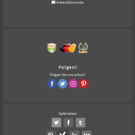
Ankaufsformular
Folgen!
Folgen Sie uns schon?
Seite teilen: