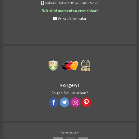
Ankauf Hotline:
0157 - 849 157 78
Wir sind momentan erreichbar!
Ankaufsformular
Folgen!
Folgen Sie uns schon?
Seite teilen: