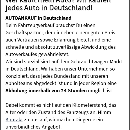
jedes Auto in Deutschland!
AUTOANKAUF in Deutschland
Beim Fahrzeugverkauf brauchst Du einen
Geschäftspartner, der dir neben einem guten Preis
auch Vertrauen sowie Erfahrung bietet, und eine
schnelle und absolut zuverlässige Abwicklung des
Autoverkaufes gewährleistet.
Wir sind spezialisiert auf dem Gebrauchtwagen-Markt
in Deutschland. Wir haben unser Unternehmen so
konzipiert, dass jedes Bundesland mit unseren
Abholteams abgedeckt ist und in jeder Region eine
Abholung innerhalb von 24 Stunden
möglich ist.
Dabei kommt es nicht auf den Kilometerstand, das
Alter oder den Zustand des Fahrzeugs an. Nimm
Kontakt
zu uns auf, wir machen Dir gerne ein
unverbindliches Angebot.