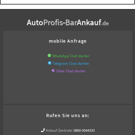
Auto
Profis
-
Bar
Ankauf
.de
mobile Anfrage
WhatsApp Chat starten
Telegram Chat starten
Viber Chat starten
Rufen Sie uns an:
Ankauf Zentrale:
0800-0044333