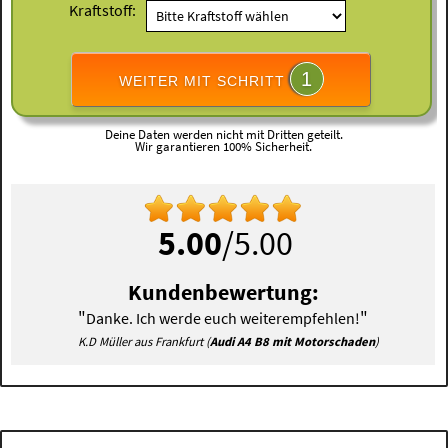
Kraftstoff:
1
WEITER MIT SCHRITT
Deine Daten werden nicht mit Dritten geteilt.
Wir garantieren 100% Sicherheit.
5.00
/5.00
Kundenbewertung:
"
"
Danke. Ich werde euch weiterempfehlen!
K.D Müller aus Frankfurt (
Audi A4 B8 mit Motorschaden
)