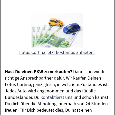
Lotus Cortina jetzt kostenlos anbieten!
Hast Du einen PKW zu verkaufen?
Dann sind wir der
richtige Ansprechpartner dafür. Wir kaufen Deinen
Lotus Cortina, ganz gleich, in welchem Zustand es ist.
Jedes Auto wird angenommen und das für alle
Bundesländer. Du
kontaktierst
uns und schon kannst
Du dich über die Abholung innerhalb von 24 Stunden
freuen. Für Dich bedeutet dies, Du hast einen