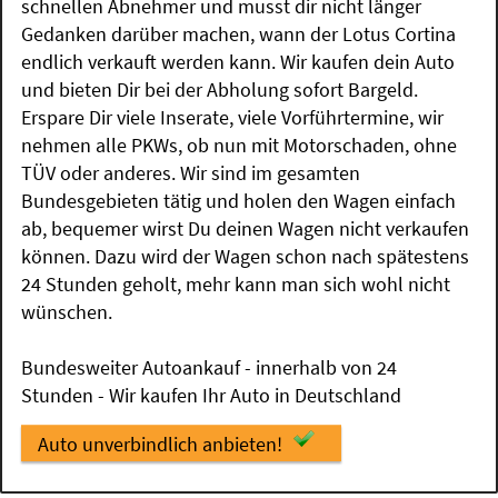
schnellen Abnehmer und musst dir nicht länger
Gedanken darüber machen, wann der Lotus Cortina
endlich verkauft werden kann. Wir kaufen dein Auto
und bieten Dir bei der Abholung sofort Bargeld.
Erspare Dir viele Inserate, viele Vorführtermine, wir
nehmen alle PKWs, ob nun mit Motorschaden, ohne
TÜV oder anderes. Wir sind im gesamten
Bundesgebieten tätig und holen den Wagen einfach
ab, bequemer wirst Du deinen Wagen nicht verkaufen
können. Dazu wird der Wagen schon nach spätestens
24 Stunden geholt, mehr kann man sich wohl nicht
wünschen.
Bundesweiter Autoankauf - innerhalb von 24
Stunden - Wir kaufen Ihr Auto in Deutschland
Auto unverbindlich anbieten!