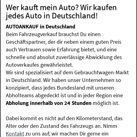
Wer kauft mein Auto? Wir kaufen
jedes Auto in Deutschland!
AUTOANKAUF in Deutschland
Beim Fahrzeugverkauf brauchst Du einen
Geschäftspartner, der dir neben einem guten Preis
auch Vertrauen sowie Erfahrung bietet, und eine
schnelle und absolut zuverlässige Abwicklung des
Autoverkaufes gewährleistet.
Wir sind spezialisiert auf dem Gebrauchtwagen-Markt
in Deutschland. Wir haben unser Unternehmen so
konzipiert, dass jedes Bundesland mit unseren
Abholteams abgedeckt ist und in jeder Region eine
Abholung innerhalb von 24 Stunden
möglich ist.
Dabei kommt es nicht auf den Kilometerstand, das
Alter oder den Zustand des Fahrzeugs an. Nimm
Kontakt
zu uns auf, wir machen Dir gerne ein