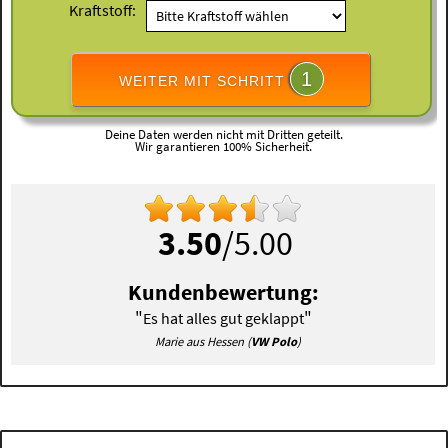
Kraftstoff:
1
WEITER MIT SCHRITT
Deine Daten werden nicht mit Dritten geteilt.
Wir garantieren 100% Sicherheit.
3.50
/5.00
Kundenbewertung:
"
"
Es hat alles gut geklappt
Marie aus Hessen (
VW Polo
)