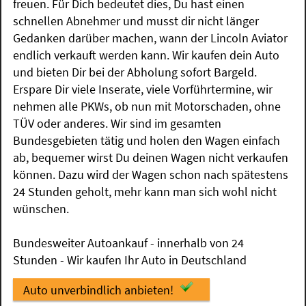
freuen. Für Dich bedeutet dies, Du hast einen
schnellen Abnehmer und musst dir nicht länger
Gedanken darüber machen, wann der Lincoln Aviator
endlich verkauft werden kann. Wir kaufen dein Auto
und bieten Dir bei der Abholung sofort Bargeld.
Erspare Dir viele Inserate, viele Vorführtermine, wir
nehmen alle PKWs, ob nun mit Motorschaden, ohne
TÜV oder anderes. Wir sind im gesamten
Bundesgebieten tätig und holen den Wagen einfach
ab, bequemer wirst Du deinen Wagen nicht verkaufen
können. Dazu wird der Wagen schon nach spätestens
24 Stunden geholt, mehr kann man sich wohl nicht
wünschen.
Bundesweiter Autoankauf - innerhalb von 24
Stunden - Wir kaufen Ihr Auto in Deutschland
Auto unverbindlich anbieten!