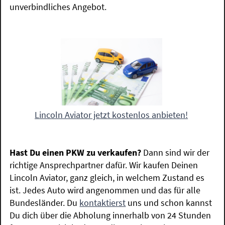
unverbindliches Angebot.
Lincoln Aviator jetzt kostenlos anbieten!
Hast Du einen PKW zu verkaufen?
Dann sind wir der
richtige Ansprechpartner dafür. Wir kaufen Deinen
Lincoln Aviator, ganz gleich, in welchem Zustand es
ist. Jedes Auto wird angenommen und das für alle
Bundesländer. Du
kontaktierst
uns und schon kannst
Du dich über die Abholung innerhalb von 24 Stunden