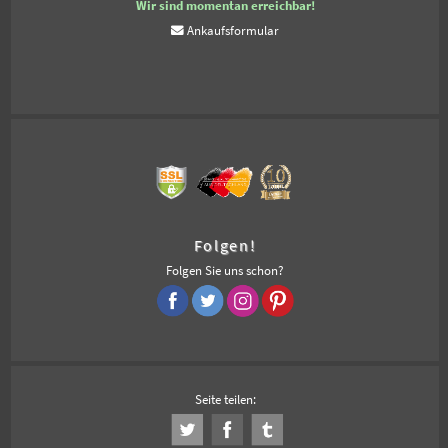
Wir sind momentan erreichbar!
Ankaufsformular
Folgen!
Folgen Sie uns schon?
Seite teilen: