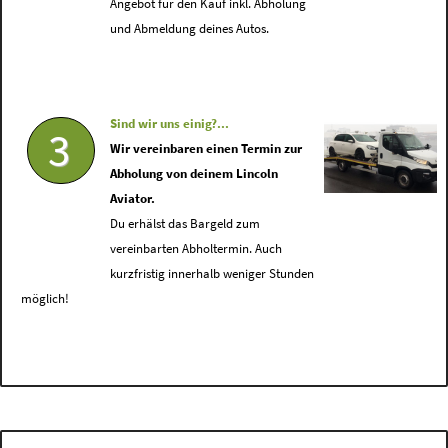
Angebot für den Kauf inkl. Abholung
und Abmeldung deines Autos.
Sind wir uns einig?...
3
Wir vereinbaren einen Termin zur
Abholung von deinem Lincoln
Aviator.
Du erhälst das Bargeld zum
vereinbarten Abholtermin. Auch
kurzfristig innerhalb weniger Stunden
möglich!