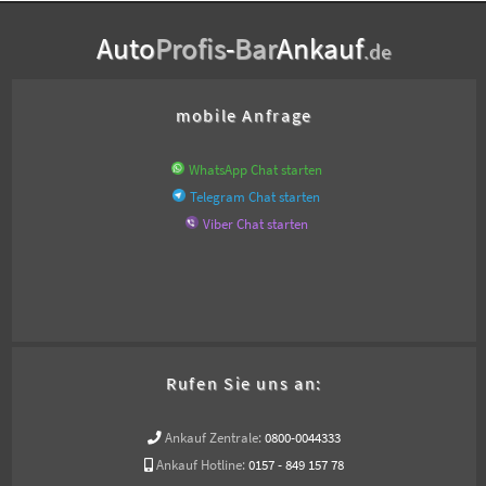
Auto
Profis
-
Bar
Ankauf
.de
mobile Anfrage
WhatsApp Chat starten
Telegram Chat starten
Viber Chat starten
Rufen Sie uns an:
Ankauf Zentrale:
0800-0044333
Ankauf Hotline:
0157 - 849 157 78