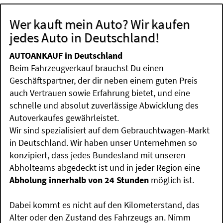
Wer kauft mein Auto? Wir kaufen
jedes Auto in Deutschland!
AUTOANKAUF in Deutschland
Beim Fahrzeugverkauf brauchst Du einen
Geschäftspartner, der dir neben einem guten Preis
auch Vertrauen sowie Erfahrung bietet, und eine
schnelle und absolut zuverlässige Abwicklung des
Autoverkaufes gewährleistet.
Wir sind spezialisiert auf dem Gebrauchtwagen-Markt
in Deutschland. Wir haben unser Unternehmen so
konzipiert, dass jedes Bundesland mit unseren
Abholteams abgedeckt ist und in jeder Region eine
Abholung innerhalb von 24 Stunden
möglich ist.
Dabei kommt es nicht auf den Kilometerstand, das
Alter oder den Zustand des Fahrzeugs an. Nimm