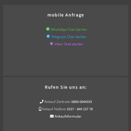
mobile Anfrage
WhatsApp Chat starten
Telegram Chat starten
Viber Chat starten
Rufen Sie uns an:
Ankauf Zentrale:
0800-0044333
Ankauf Hotline:
0157 - 849 157 78
Ankaufsformular