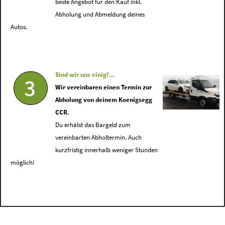
beste Angebot für den Kauf inkl.
Abholung und Abmeldung deines
Autos.
Sind wir uns einig?...
3
Wir vereinbaren einen Termin zur
Abholung von deinem Koenigsegg
CCR.
Du erhälst das Bargeld zum
vereinbarten Abholtermin. Auch
kurzfristig innerhalb weniger Stunden
möglich!