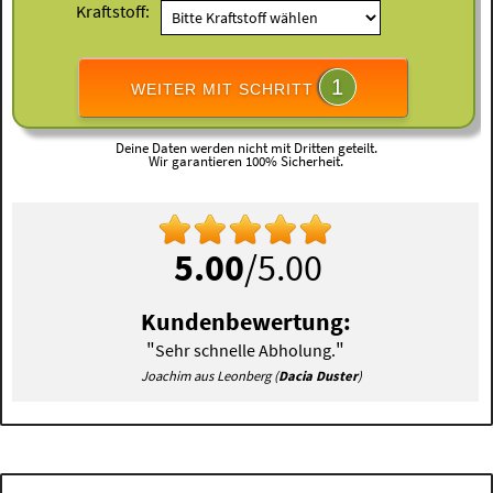
Kraftstoff:
1
WEITER MIT SCHRITT
Deine Daten werden nicht mit Dritten geteilt.
Wir garantieren 100% Sicherheit.
5.00
/5.00
Kundenbewertung:
"
"
Sehr schnelle Abholung.
Joachim aus Leonberg (
Dacia Duster
)