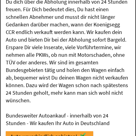
Du dich über die Abholung innerhalb von 24 Stunden
freuen. Für Dich bedeutet dies, Du hast einen
schnellen Abnehmer und musst dir nicht länger
Gedanken darüber machen, wann der Koenigsegg
CCR endlich verkauft werden kann. Wir kaufen dein
Auto und bieten Dir bei der Abholung sofort Bargeld.
Erspare Dir viele Inserate, viele Vorführtermine, wir
nehmen alle PKWs, ob nun mit Motorschaden, ohne
TÜV oder anderes. Wir sind im gesamten
Bundesgebieten tätig und holen den Wagen einfach
ab, bequemer wirst Du deinen Wagen nicht verkaufen
können. Dazu wird der Wagen schon nach spätestens
24 Stunden geholt, mehr kann man sich wohl nicht
wünschen.
Bundesweiter Autoankauf - innerhalb von 24
Stunden - Wir kaufen Ihr Auto in Deutschland