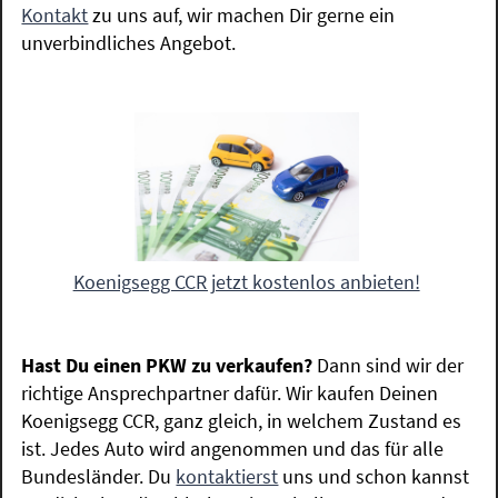
Kontakt
zu uns auf, wir machen Dir gerne ein
unverbindliches Angebot.
Koenigsegg CCR jetzt kostenlos anbieten!
Hast Du einen PKW zu verkaufen?
Dann sind wir der
richtige Ansprechpartner dafür. Wir kaufen Deinen
Koenigsegg CCR, ganz gleich, in welchem Zustand es
ist. Jedes Auto wird angenommen und das für alle
Bundesländer. Du
kontaktierst
uns und schon kannst