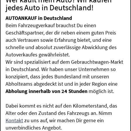
jedes Auto in Deutschland!
AUTOANKAUF in Deutschland
Beim Fahrzeugverkauf brauchst Du einen
Geschäftspartner, der dir neben einem guten Preis
auch Vertrauen sowie Erfahrung bietet, und eine
schnelle und absolut zuverlässige Abwicklung des
Autoverkaufes gewährleistet.
Wir sind spezialisiert auf dem Gebrauchtwagen-Markt
in Deutschland. Wir haben unser Unternehmen so
konzipiert, dass jedes Bundesland mit unseren
Abholteams abgedeckt ist und in jeder Region eine
Abholung innerhalb von 24 Stunden
möglich ist.
Dabei kommt es nicht auf den Kilometerstand, das
Alter oder den Zustand des Fahrzeugs an. Nimm
Kontakt
zu uns auf, wir machen Dir gerne ein
unverbindliches Angebot.