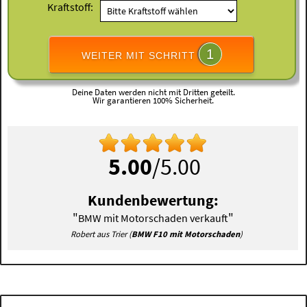
Kraftstoff:
1
WEITER MIT SCHRITT
Deine Daten werden nicht mit Dritten geteilt.
Wir garantieren 100% Sicherheit.
5.00
/5.00
Kundenbewertung:
"
"
BMW mit Motorschaden verkauft
Robert aus Trier (
BMW F10 mit Motorschaden
)