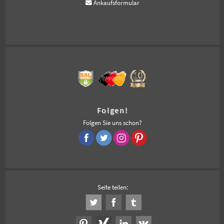
Ankaufsformular
Folgen!
Folgen Sie uns schon?
Seite teilen: