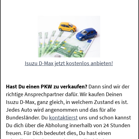
Isuzu D-Max jetzt kostenlos anbieten!
Hast Du einen PKW zu verkaufen?
Dann sind wir der
richtige Ansprechpartner dafür. Wir kaufen Deinen
Isuzu D-Max, ganz gleich, in welchem Zustand es ist.
Jedes Auto wird angenommen und das für alle
Bundesländer. Du
kontaktierst
uns und schon kannst
Du dich über die Abholung innerhalb von 24 Stunden
freuen. Für Dich bedeutet dies, Du hast einen