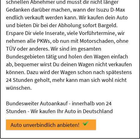
schnellen Abnehmer und musst dir nicht länger
Gedanken darüber machen, wann der Isuzu D-Max
endlich verkauft werden kann. Wir kaufen dein Auto
und bieten Dir bei der Abholung sofort Bargeld.
Erspare Dir viele Inserate, viele Vorführtermine, wir
nehmen alle PKWs, ob nun mit Motorschaden, ohne
TÜV oder anderes. Wir sind im gesamten
Bundesgebieten tätig und holen den Wagen einfach
ab, bequemer wirst Du deinen Wagen nicht verkaufen
können. Dazu wird der Wagen schon nach spätestens
24 Stunden geholt, mehr kann man sich wohl nicht
wünschen.
Bundesweiter Autoankauf - innerhalb von 24
Stunden - Wir kaufen Ihr Auto in Deutschland
Auto unverbindlich anbieten!