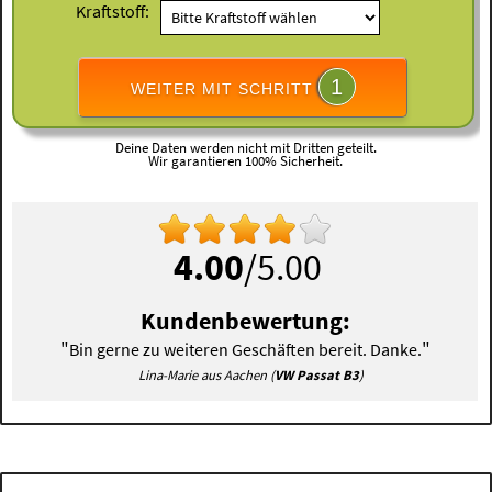
Kraftstoff:
1
WEITER MIT SCHRITT
Deine Daten werden nicht mit Dritten geteilt.
Wir garantieren 100% Sicherheit.
4.00
/5.00
Kundenbewertung:
"
"
Bin gerne zu weiteren Geschäften bereit. Danke.
Lina-Marie aus Aachen (
VW Passat B3
)