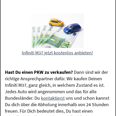
Infiniti M37 jetzt kostenlos anbieten!
Hast Du einen PKW zu verkaufen?
Dann sind wir der
richtige Ansprechpartner dafür. Wir kaufen Deinen
Infiniti M37, ganz gleich, in welchem Zustand es ist.
Jedes Auto wird angenommen und das für alle
Bundesländer. Du
kontaktierst
uns und schon kannst
Du dich über die Abholung innerhalb von 24 Stunden
freuen. Für Dich bedeutet dies, Du hast einen