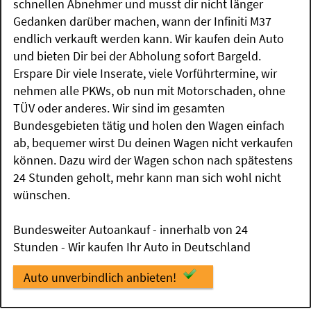
schnellen Abnehmer und musst dir nicht länger
Gedanken darüber machen, wann der Infiniti M37
endlich verkauft werden kann. Wir kaufen dein Auto
und bieten Dir bei der Abholung sofort Bargeld.
Erspare Dir viele Inserate, viele Vorführtermine, wir
nehmen alle PKWs, ob nun mit Motorschaden, ohne
TÜV oder anderes. Wir sind im gesamten
Bundesgebieten tätig und holen den Wagen einfach
ab, bequemer wirst Du deinen Wagen nicht verkaufen
können. Dazu wird der Wagen schon nach spätestens
24 Stunden geholt, mehr kann man sich wohl nicht
wünschen.
Bundesweiter Autoankauf - innerhalb von 24
Stunden - Wir kaufen Ihr Auto in Deutschland
Auto unverbindlich anbieten!