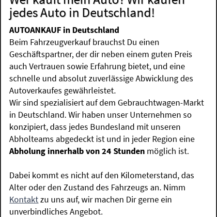
jedes Auto in Deutschland!
AUTOANKAUF in Deutschland
Beim Fahrzeugverkauf brauchst Du einen
Geschäftspartner, der dir neben einem guten Preis
auch Vertrauen sowie Erfahrung bietet, und eine
schnelle und absolut zuverlässige Abwicklung des
Autoverkaufes gewährleistet.
Wir sind spezialisiert auf dem Gebrauchtwagen-Markt
in Deutschland. Wir haben unser Unternehmen so
konzipiert, dass jedes Bundesland mit unseren
Abholteams abgedeckt ist und in jeder Region eine
Abholung innerhalb von 24 Stunden
möglich ist.
Dabei kommt es nicht auf den Kilometerstand, das
Alter oder den Zustand des Fahrzeugs an. Nimm
Kontakt
zu uns auf, wir machen Dir gerne ein
unverbindliches Angebot.