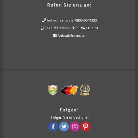
Rufen Sie uns an:
Ankauf Zentrale:
0800-0044333
Ankauf Hotline:
0157 - 849 157 78
Ankaufsformular
Folgen!
Folgen Sie uns schon?