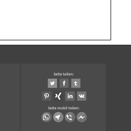
Seite teilen:
Seite mobil teilen: