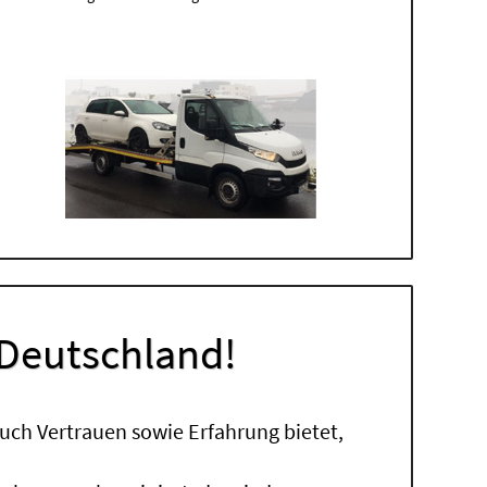
 Deutschland!
uch Vertrauen sowie Erfahrung bietet,