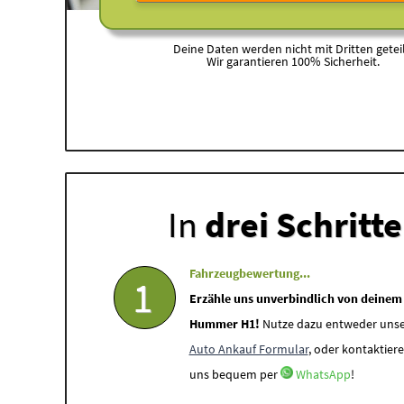
Deine Daten werden nicht mit Dritten geteil
Wir garantieren 100% Sicherheit.
In
drei Schritt
Fahrzeugbewertung...
1
Erzähle uns unverbindlich von deinem
Hummer H1!
Nutze dazu entweder unse
Auto Ankauf Formular
, oder kontaktiere
uns bequem per
WhatsApp
!