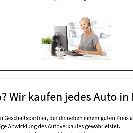
? Wir kaufen jedes Auto in
 Geschäftspartner, der dir neben einem guten Preis a
sige Abwicklung des Autoverkaufes gewährleistet.