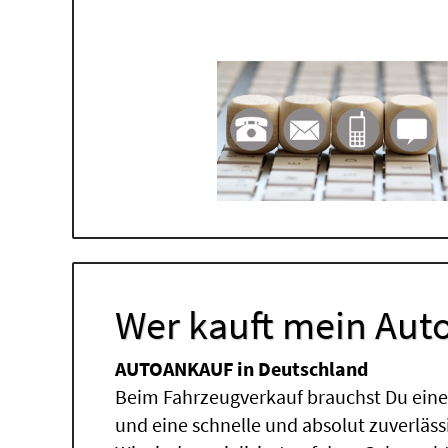
Wer kauft mein Auto
AUTOANKAUF in Deutschland
Beim Fahrzeugverkauf brauchst Du einen
und eine schnelle und absolut zuverläs