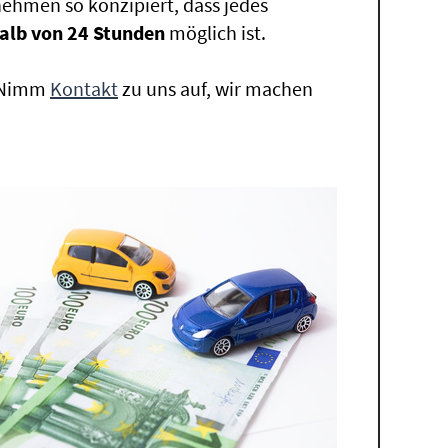
ehmen so konzipiert, dass jedes
alb von 24 Stunden
möglich ist.
. Nimm
Kontakt
zu uns auf, wir machen