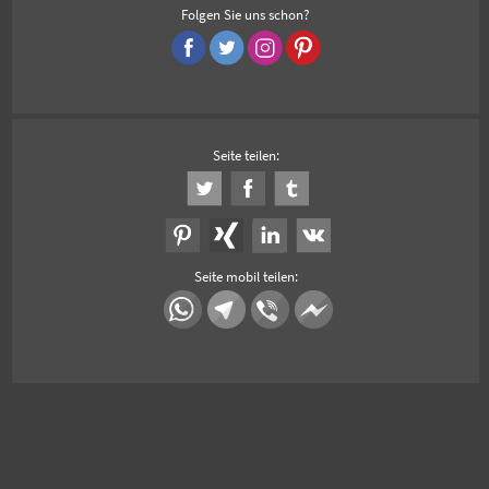
Folgen Sie uns schon?
Seite teilen:
Seite mobil teilen: