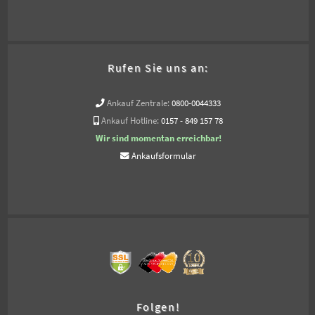
Rufen Sie uns an:
Ankauf Zentrale:
0800-0044333
Ankauf Hotline:
0157 - 849 157 78
Wir sind momentan erreichbar!
Ankaufsformular
Folgen!