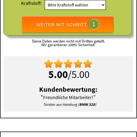
Kraftstoff:
1
WEITER MIT SCHRITT
Deine Daten werden nicht mit Dritten geteilt.
Wir garantieren 100% Sicherheit.
5.00
/5.00
Kundenbewertung:
"
"
Freundliche Mitarbeiter!
Torsten aus Hamburg (
BMW 320
)