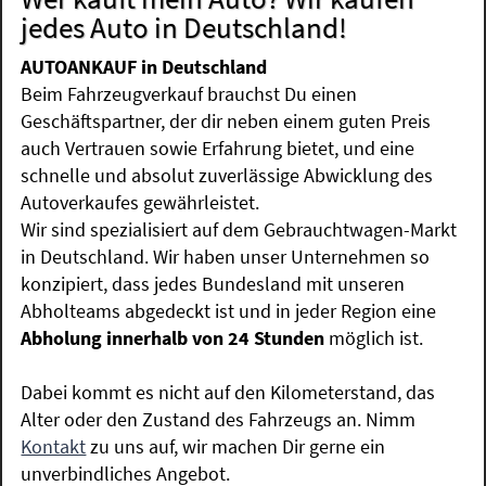
jedes Auto in Deutschland!
AUTOANKAUF in Deutschland
Beim Fahrzeugverkauf brauchst Du einen
Geschäftspartner, der dir neben einem guten Preis
auch Vertrauen sowie Erfahrung bietet, und eine
schnelle und absolut zuverlässige Abwicklung des
Autoverkaufes gewährleistet.
Wir sind spezialisiert auf dem Gebrauchtwagen-Markt
in Deutschland. Wir haben unser Unternehmen so
konzipiert, dass jedes Bundesland mit unseren
Abholteams abgedeckt ist und in jeder Region eine
Abholung innerhalb von 24 Stunden
möglich ist.
Dabei kommt es nicht auf den Kilometerstand, das
Alter oder den Zustand des Fahrzeugs an. Nimm
Kontakt
zu uns auf, wir machen Dir gerne ein
unverbindliches Angebot.