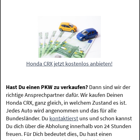
Honda CRX jetzt kostenlos anbieten!
Hast Du einen PKW zu verkaufen?
Dann sind wir der
richtige Ansprechpartner dafür. Wir kaufen Deinen
Honda CRX, ganz gleich, in welchem Zustand es ist.
Jedes Auto wird angenommen und das für alle
Bundesländer. Du
kontaktierst
uns und schon kannst
Du dich über die Abholung innerhalb von 24 Stunden
freuen. Für Dich bedeutet dies, Du hast einen