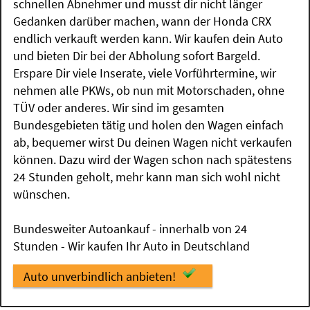
schnellen Abnehmer und musst dir nicht länger
Gedanken darüber machen, wann der Honda CRX
endlich verkauft werden kann. Wir kaufen dein Auto
und bieten Dir bei der Abholung sofort Bargeld.
Erspare Dir viele Inserate, viele Vorführtermine, wir
nehmen alle PKWs, ob nun mit Motorschaden, ohne
TÜV oder anderes. Wir sind im gesamten
Bundesgebieten tätig und holen den Wagen einfach
ab, bequemer wirst Du deinen Wagen nicht verkaufen
können. Dazu wird der Wagen schon nach spätestens
24 Stunden geholt, mehr kann man sich wohl nicht
wünschen.
Bundesweiter Autoankauf - innerhalb von 24
Stunden - Wir kaufen Ihr Auto in Deutschland
Auto unverbindlich anbieten!