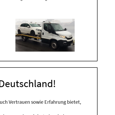
 Deutschland!
uch Vertrauen sowie Erfahrung bietet,