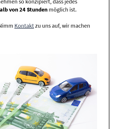
ehmen so konzipiert, dass jedes
alb von 24 Stunden
möglich ist.
. Nimm
Kontakt
zu uns auf, wir machen