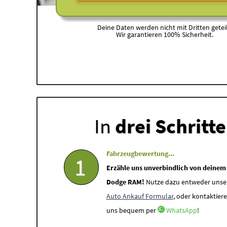
Deine Daten werden nicht mit Dritten geteil
Wir garantieren 100% Sicherheit.
In
drei Schritt
Fahrzeugbewertung...
1
Erzähle uns unverbindlich von deinem
Dodge RAM!
Nutze dazu entweder unse
Auto Ankauf Formular
, oder kontaktiere
uns bequem per
WhatsApp
!