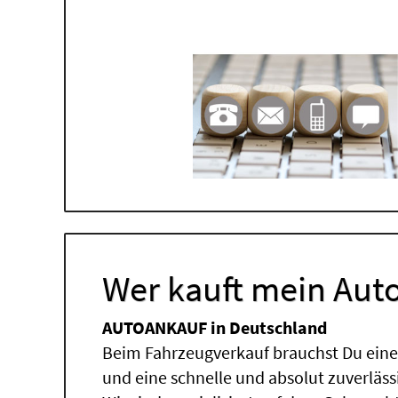
Wer kauft mein Auto
AUTOANKAUF in Deutschland
Beim Fahrzeugverkauf brauchst Du einen
und eine schnelle und absolut zuverläs