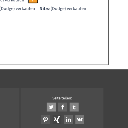
H
(Dodge) verkaufen
Nitro
(Dodge) verkaufen
Seite teilen: