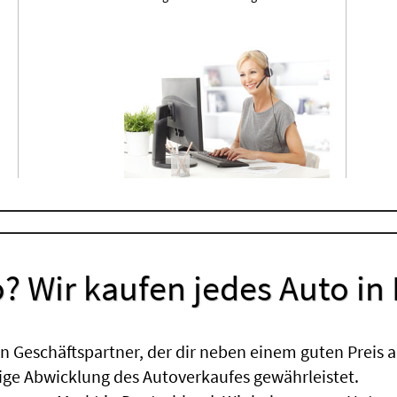
? Wir kaufen jedes Auto in
 Geschäftspartner, der dir neben einem guten Preis a
sige Abwicklung des Autoverkaufes gewährleistet.