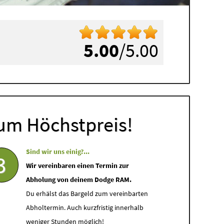
5.00
/5.00
um Höchstpreis!
Sind wir uns einig?...
3
Wir vereinbaren einen Termin zur
Abholung von deinem Dodge RAM.
Du erhälst das Bargeld zum vereinbarten
Abholtermin. Auch kurzfristig innerhalb
weniger Stunden möglich!