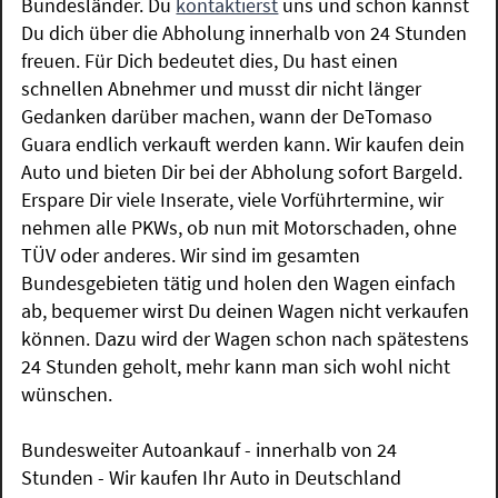
Bundesländer. Du
kontaktierst
uns und schon kannst
Du dich über die Abholung innerhalb von 24 Stunden
freuen. Für Dich bedeutet dies, Du hast einen
schnellen Abnehmer und musst dir nicht länger
Gedanken darüber machen, wann der DeTomaso
Guara endlich verkauft werden kann. Wir kaufen dein
Auto und bieten Dir bei der Abholung sofort Bargeld.
Erspare Dir viele Inserate, viele Vorführtermine, wir
nehmen alle PKWs, ob nun mit Motorschaden, ohne
TÜV oder anderes. Wir sind im gesamten
Bundesgebieten tätig und holen den Wagen einfach
ab, bequemer wirst Du deinen Wagen nicht verkaufen
können. Dazu wird der Wagen schon nach spätestens
24 Stunden geholt, mehr kann man sich wohl nicht
wünschen.
Bundesweiter Autoankauf - innerhalb von 24
Stunden - Wir kaufen Ihr Auto in Deutschland