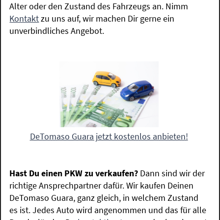
Alter oder den Zustand des Fahrzeugs an. Nimm
Kontakt
zu uns auf, wir machen Dir gerne ein
unverbindliches Angebot.
DeTomaso Guara jetzt kostenlos anbieten!
Hast Du einen PKW zu verkaufen?
Dann sind wir der
richtige Ansprechpartner dafür. Wir kaufen Deinen
DeTomaso Guara, ganz gleich, in welchem Zustand
es ist. Jedes Auto wird angenommen und das für alle