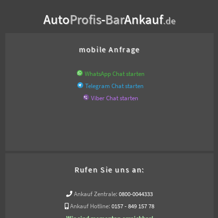
Auto
Profis
-
Bar
Ankauf
.de
mobile Anfrage
WhatsApp Chat starten
Telegram Chat starten
Viber Chat starten
Rufen Sie uns an:
Ankauf Zentrale:
0800-0044333
Ankauf Hotline:
0157 - 849 157 78