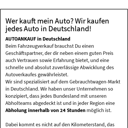
Wer kauft mein Auto? Wir kaufen
jedes Auto in Deutschland!
AUTOANKAUF in Deutschland
Beim Fahrzeugverkauf brauchst Du einen
Geschäftspartner, der dir neben einem guten Preis
auch Vertrauen sowie Erfahrung bietet, und eine
schnelle und absolut zuverlässige Abwicklung des
Autoverkaufes gewährleistet.
Wir sind spezialisiert auf dem Gebrauchtwagen-Markt
in Deutschland. Wir haben unser Unternehmen so
konzipiert, dass jedes Bundesland mit unseren
Abholteams abgedeckt ist und in jeder Region eine
Abholung innerhalb von 24 Stunden
möglich ist.
Dabei kommt es nicht auf den Kilometerstand, das