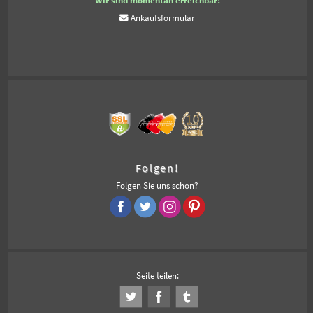
Wir sind momentan erreichbar!
Ankaufsformular
Folgen!
Folgen Sie uns schon?
Seite teilen: