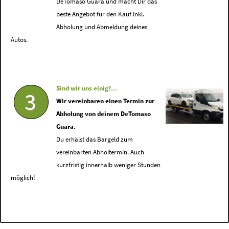
DeTomaso Guara und macht Dir das
beste Angebot für den Kauf inkl.
Abholung und Abmeldung deines
Autos.
Sind wir uns einig?...
3
Wir vereinbaren einen Termin zur
Abholung von deinem DeTomaso
Guara.
Du erhälst das Bargeld zum
vereinbarten Abholtermin. Auch
kurzfristig innerhalb weniger Stunden
möglich!