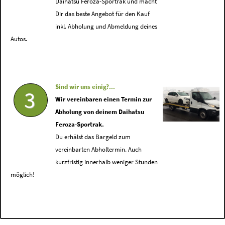
Daihatsu Feroza-Sportrak und macht
Dir das beste Angebot für den Kauf
inkl. Abholung und Abmeldung deines
Autos.
Sind wir uns einig?...
3
Wir vereinbaren einen Termin zur
Abholung von deinem Daihatsu
Feroza-Sportrak.
Du erhälst das Bargeld zum
vereinbarten Abholtermin. Auch
kurzfristig innerhalb weniger Stunden
möglich!