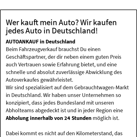
Wer kauft mein Auto? Wir kaufen
jedes Auto in Deutschland!
AUTOANKAUF in Deutschland
Beim Fahrzeugverkauf brauchst Du einen
Geschäftspartner, der dir neben einem guten Preis
auch Vertrauen sowie Erfahrung bietet, und eine
schnelle und absolut zuverlässige Abwicklung des
Autoverkaufes gewährleistet.
Wir sind spezialisiert auf dem Gebrauchtwagen-Markt
in Deutschland. Wir haben unser Unternehmen so
konzipiert, dass jedes Bundesland mit unseren
Abholteams abgedeckt ist und in jeder Region eine
Abholung innerhalb von 24 Stunden
möglich ist.
Dabei kommt es nicht auf den Kilometerstand, das