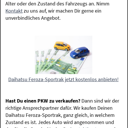
Alter oder den Zustand des Fahrzeugs an. Nimm
Kontakt
zu uns auf, wir machen Dir gerne ein
unverbindliches Angebot.
Daihatsu Feroza-Sportrak jetzt kostenlos anbieten!
Hast Du einen PKW zu verkaufen?
Dann sind wir der
richtige Ansprechpartner dafür. Wir kaufen Deinen
Daihatsu Feroza-Sportrak, ganz gleich, in welchem
Zustand es ist. Jedes Auto wird angenommen und