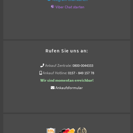
Viber Chat starten
Rufen Sie uns an:
Ankauf Zentrale:
0800-0044333
Ankauf Hotline:
0157 - 849 157 78
Wir sind momentan erreichbar!
Ankaufsformular