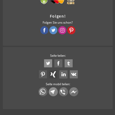
Folgen!
Folgen Sie uns schon?
Seite teilen:
Seite mobil teilen: