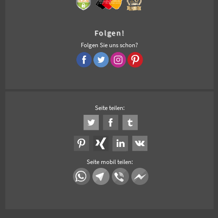
Folgen!
Folgen Sie uns schon?
Seite teilen:
Seite mobil teilen: