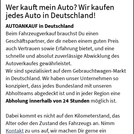
Wer kauft mein Auto? Wir kaufen
jedes Auto in Deutschland!
AUTOANKAUF in Deutschland
Beim Fahrzeugverkauf brauchst Du einen
Geschäftspartner, der dir neben einem guten Preis
auch Vertrauen sowie Erfahrung bietet, und eine
schnelle und absolut zuverlässige Abwicklung des
Autoverkaufes gewährleistet.
Wir sind spezialisiert auf dem Gebrauchtwagen-Markt
in Deutschland. Wir haben unser Unternehmen so
konzipiert, dass jedes Bundesland mit unseren
Abholteams abgedeckt ist und in jeder Region eine
Abholung innerhalb von 24 Stunden
möglich ist.
Dabei kommt es nicht auf den Kilometerstand, das
Alter oder den Zustand des Fahrzeugs an. Nimm
Kontakt
zu uns auf, wir machen Dir gerne ein