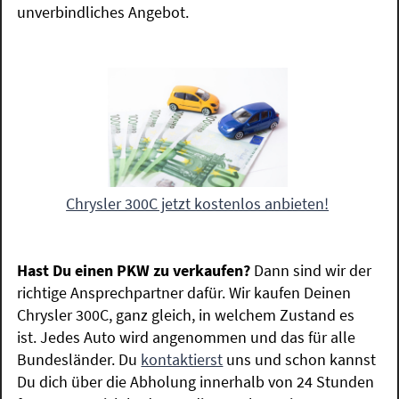
unverbindliches Angebot.
Chrysler 300C jetzt kostenlos anbieten!
Hast Du einen PKW zu verkaufen?
Dann sind wir der
richtige Ansprechpartner dafür. Wir kaufen Deinen
Chrysler 300C, ganz gleich, in welchem Zustand es
ist. Jedes Auto wird angenommen und das für alle
Bundesländer. Du
kontaktierst
uns und schon kannst
Du dich über die Abholung innerhalb von 24 Stunden