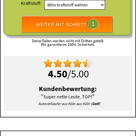
Kraftstoff:
1
WEITER MIT SCHRITT
Deine Daten werden nicht mit Dritten geteilt.
Wir garantieren 100% Sicherheit.
4.50
/5.00
Kundenbewertung:
"
"
Super nette Leute. TOP!
Autoverkäufer aus Köln aus Köln (
Golf
)