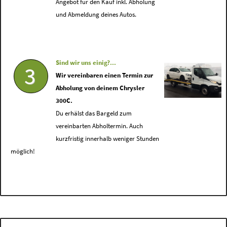
Angebot für den Kauf inkl. Abholung
und Abmeldung deines Autos.
Sind wir uns einig?...
3
Wir vereinbaren einen Termin zur
Abholung von deinem Chrysler
300C.
Du erhälst das Bargeld zum
vereinbarten Abholtermin. Auch
kurzfristig innerhalb weniger Stunden
möglich!