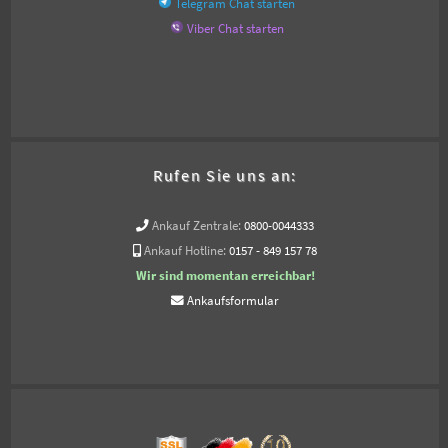
Telegram Chat starten
Viber Chat starten
Rufen Sie uns an:
Ankauf Zentrale:
0800-0044333
Ankauf Hotline:
0157 - 849 157 78
Wir sind momentan erreichbar!
Ankaufsformular