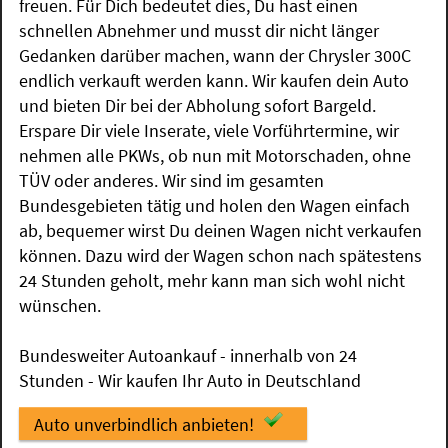
freuen. Für Dich bedeutet dies, Du hast einen
schnellen Abnehmer und musst dir nicht länger
Gedanken darüber machen, wann der Chrysler 300C
endlich verkauft werden kann. Wir kaufen dein Auto
und bieten Dir bei der Abholung sofort Bargeld.
Erspare Dir viele Inserate, viele Vorführtermine, wir
nehmen alle PKWs, ob nun mit Motorschaden, ohne
TÜV oder anderes. Wir sind im gesamten
Bundesgebieten tätig und holen den Wagen einfach
ab, bequemer wirst Du deinen Wagen nicht verkaufen
können. Dazu wird der Wagen schon nach spätestens
24 Stunden geholt, mehr kann man sich wohl nicht
wünschen.
Bundesweiter Autoankauf - innerhalb von 24
Stunden - Wir kaufen Ihr Auto in Deutschland
Auto unverbindlich anbieten!