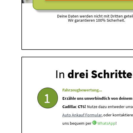
Deine Daten werden nicht mit Dritten geteil
Wir garantieren 100% Sicherheit.
In
drei Schritt
Fahrzeugbewertung...
1
Erzähle uns unverbindlich von deinem
Cadillac CT6!
Nutze dazu entweder uns
Auto Ankauf Formular
, oder kontaktiere
uns bequem per
WhatsApp
!