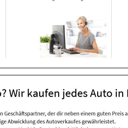
? Wir kaufen jedes Auto in
 Geschäftspartner, der dir neben einem guten Preis a
sige Abwicklung des Autoverkaufes gewährleistet.