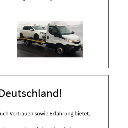
 Deutschland!
uch Vertrauen sowie Erfahrung bietet,