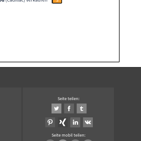
S
Seite teilen:
Seite mobil teilen: