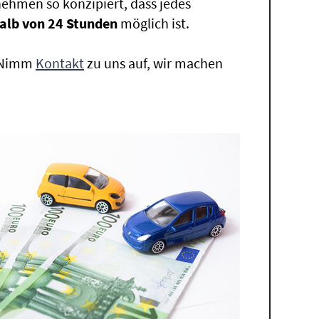
ehmen so konzipiert, dass jedes
alb von 24 Stunden
möglich ist.
. Nimm
Kontakt
zu uns auf, wir machen