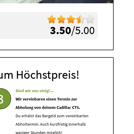
3.50
/5.00
um Höchstpreis!
Sind wir uns einig?...
3
Wir vereinbaren einen Termin zur
Abholung von deinem Cadillac CT6.
Du erhälst das Bargeld zum vereinbarten
Abholtermin. Auch kurzfristig innerhalb
weniger Stunden möglich!