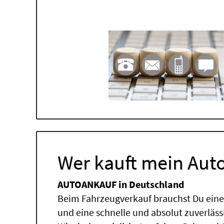
Wer kauft mein Auto
AUTOANKAUF in Deutschland
Beim Fahrzeugverkauf brauchst Du einen
und eine schnelle und absolut zuverläs