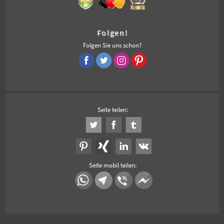
Folgen!
Folgen Sie uns schon?
Seite teilen:
Seite mobil teilen: