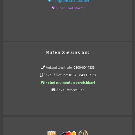
Telegram Chat starten
Viber Chat starten
Rufen Sie uns an:
Ankauf Zentrale:
0800-0044333
Ankauf Hotline:
0157 - 849 157 78
Wir sind momentan erreichbar!
Ankaufsformular