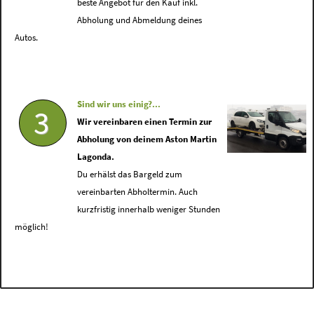
beste Angebot für den Kauf inkl.
Abholung und Abmeldung deines
Autos.
Sind wir uns einig?...
3
Wir vereinbaren einen Termin zur
Abholung von deinem Aston Martin
Lagonda.
Du erhälst das Bargeld zum
vereinbarten Abholtermin. Auch
kurzfristig innerhalb weniger Stunden
möglich!