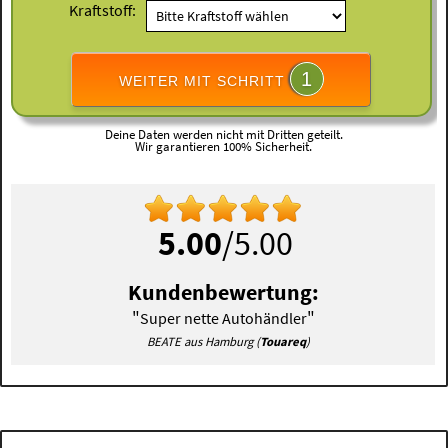
Kraftstoff:
1
WEITER MIT SCHRITT
Deine Daten werden nicht mit Dritten geteilt.
Wir garantieren 100% Sicherheit.
5.00
/5.00
Kundenbewertung:
"
"
Super nette Autohändler
BEATE aus Hamburg (
Touareq
)