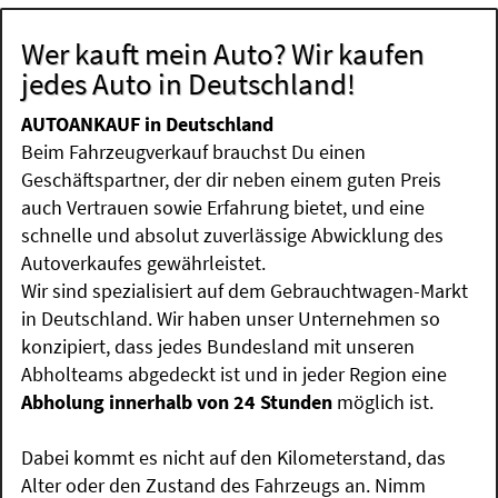
Wer kauft mein Auto? Wir kaufen
jedes Auto in Deutschland!
AUTOANKAUF in Deutschland
Beim Fahrzeugverkauf brauchst Du einen
Geschäftspartner, der dir neben einem guten Preis
auch Vertrauen sowie Erfahrung bietet, und eine
schnelle und absolut zuverlässige Abwicklung des
Autoverkaufes gewährleistet.
Wir sind spezialisiert auf dem Gebrauchtwagen-Markt
in Deutschland. Wir haben unser Unternehmen so
konzipiert, dass jedes Bundesland mit unseren
Abholteams abgedeckt ist und in jeder Region eine
Abholung innerhalb von 24 Stunden
möglich ist.
Dabei kommt es nicht auf den Kilometerstand, das
Alter oder den Zustand des Fahrzeugs an. Nimm