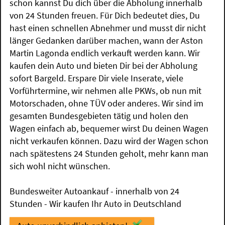
schon kannst Du dich über die Abholung innerhalb
von 24 Stunden freuen. Für Dich bedeutet dies, Du
hast einen schnellen Abnehmer und musst dir nicht
länger Gedanken darüber machen, wann der Aston
Martin Lagonda endlich verkauft werden kann. Wir
kaufen dein Auto und bieten Dir bei der Abholung
sofort Bargeld. Erspare Dir viele Inserate, viele
Vorführtermine, wir nehmen alle PKWs, ob nun mit
Motorschaden, ohne TÜV oder anderes. Wir sind im
gesamten Bundesgebieten tätig und holen den
Wagen einfach ab, bequemer wirst Du deinen Wagen
nicht verkaufen können. Dazu wird der Wagen schon
nach spätestens 24 Stunden geholt, mehr kann man
sich wohl nicht wünschen.
Bundesweiter Autoankauf - innerhalb von 24
Stunden - Wir kaufen Ihr Auto in Deutschland