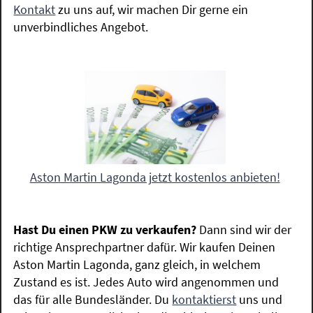
Kontakt
zu uns auf, wir machen Dir gerne ein
unverbindliches Angebot.
Aston Martin Lagonda jetzt kostenlos anbieten!
Hast Du einen PKW zu verkaufen?
Dann sind wir der
richtige Ansprechpartner dafür. Wir kaufen Deinen
Aston Martin Lagonda, ganz gleich, in welchem
Zustand es ist. Jedes Auto wird angenommen und
das für alle Bundesländer. Du
kontaktierst
uns und