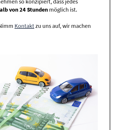
ehmen so konzipiert, dass jedes
alb von 24 Stunden
möglich ist.
. Nimm
Kontakt
zu uns auf, wir machen