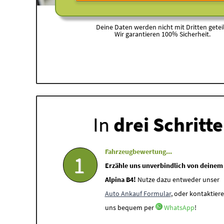
Deine Daten werden nicht mit Dritten geteil
Wir garantieren 100% Sicherheit.
In
drei Schritt
Fahrzeugbewertung...
1
Erzähle uns unverbindlich von deinem
Alpina B4!
Nutze dazu entweder unser
Auto Ankauf Formular
, oder kontaktiere
uns bequem per
WhatsApp
!