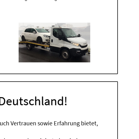
 Deutschland!
uch Vertrauen sowie Erfahrung bietet,