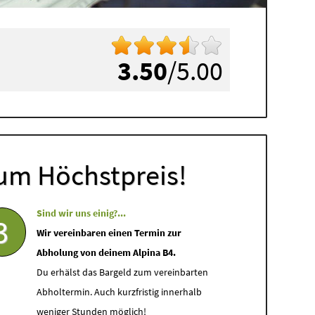
3.50
/5.00
um Höchstpreis!
Sind wir uns einig?...
3
Wir vereinbaren einen Termin zur
Abholung von deinem Alpina B4.
Du erhälst das Bargeld zum vereinbarten
Abholtermin. Auch kurzfristig innerhalb
weniger Stunden möglich!