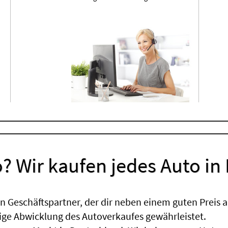
? Wir kaufen jedes Auto in
 Geschäftspartner, der dir neben einem guten Preis a
sige Abwicklung des Autoverkaufes gewährleistet.