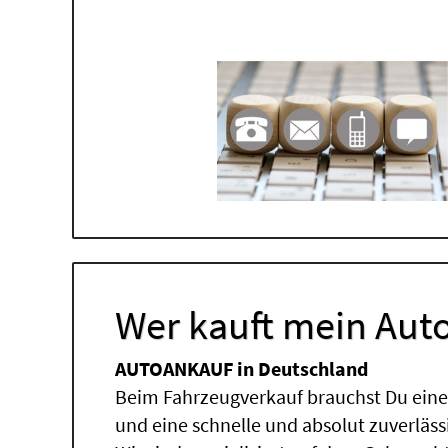
Wer kauft mein Auto
AUTOANKAUF in Deutschland
Beim Fahrzeugverkauf brauchst Du einen
und eine schnelle und absolut zuverläs