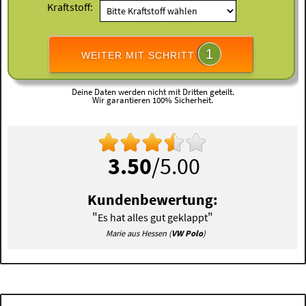
Kraftstoff:
1
WEITER MIT SCHRITT
Deine Daten werden nicht mit Dritten geteilt.
Wir garantieren 100% Sicherheit.
3.50
/5.00
Kundenbewertung:
"
"
Es hat alles gut geklappt
Marie aus Hessen (
VW Polo
)