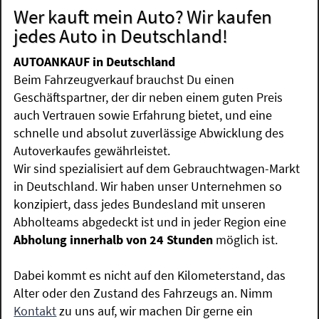
Wer kauft mein Auto? Wir kaufen
jedes Auto in Deutschland!
AUTOANKAUF in Deutschland
Beim Fahrzeugverkauf brauchst Du einen
Geschäftspartner, der dir neben einem guten Preis
auch Vertrauen sowie Erfahrung bietet, und eine
schnelle und absolut zuverlässige Abwicklung des
Autoverkaufes gewährleistet.
Wir sind spezialisiert auf dem Gebrauchtwagen-Markt
in Deutschland. Wir haben unser Unternehmen so
konzipiert, dass jedes Bundesland mit unseren
Abholteams abgedeckt ist und in jeder Region eine
Abholung innerhalb von 24 Stunden
möglich ist.
Dabei kommt es nicht auf den Kilometerstand, das
Alter oder den Zustand des Fahrzeugs an. Nimm
Kontakt
zu uns auf, wir machen Dir gerne ein