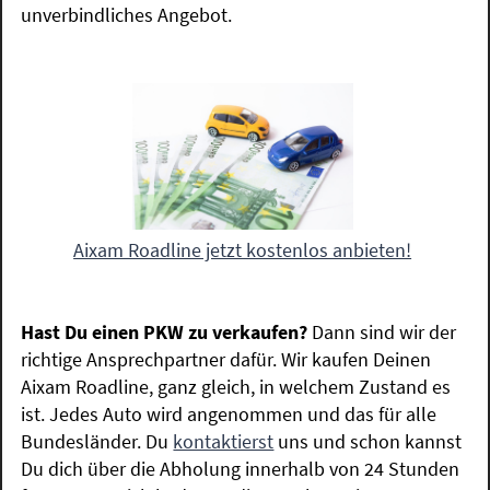
unverbindliches Angebot.
Aixam Roadline jetzt kostenlos anbieten!
Hast Du einen PKW zu verkaufen?
Dann sind wir der
richtige Ansprechpartner dafür. Wir kaufen Deinen
Aixam Roadline, ganz gleich, in welchem Zustand es
ist. Jedes Auto wird angenommen und das für alle
Bundesländer. Du
kontaktierst
uns und schon kannst
Du dich über die Abholung innerhalb von 24 Stunden