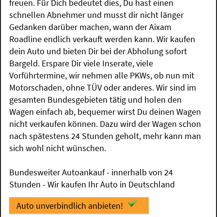
freuen. Für Dich bedeutet dies, Du hast einen
schnellen Abnehmer und musst dir nicht länger
Gedanken darüber machen, wann der Aixam
Roadline endlich verkauft werden kann. Wir kaufen
dein Auto und bieten Dir bei der Abholung sofort
Bargeld. Erspare Dir viele Inserate, viele
Vorführtermine, wir nehmen alle PKWs, ob nun mit
Motorschaden, ohne TÜV oder anderes. Wir sind im
gesamten Bundesgebieten tätig und holen den
Wagen einfach ab, bequemer wirst Du deinen Wagen
nicht verkaufen können. Dazu wird der Wagen schon
nach spätestens 24 Stunden geholt, mehr kann man
sich wohl nicht wünschen.
Bundesweiter Autoankauf - innerhalb von 24
Stunden - Wir kaufen Ihr Auto in Deutschland
Auto unverbindlich anbieten!