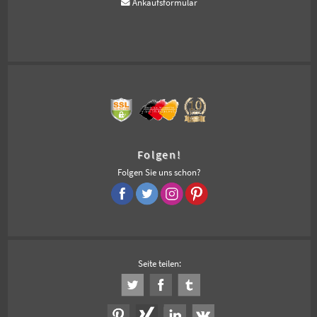
Ankaufsformular
Folgen!
Folgen Sie uns schon?
Seite teilen: