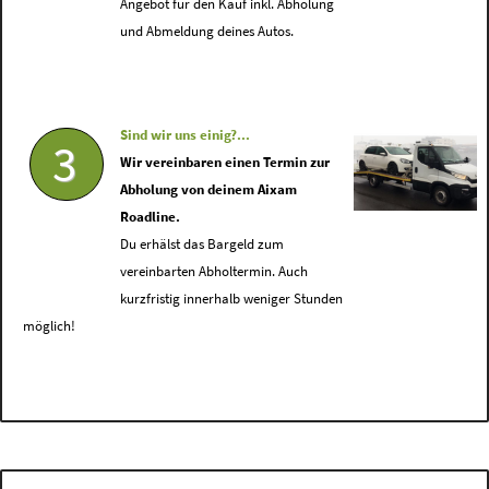
Angebot für den Kauf inkl. Abholung
und Abmeldung deines Autos.
Sind wir uns einig?...
3
Wir vereinbaren einen Termin zur
Abholung von deinem Aixam
Roadline.
Du erhälst das Bargeld zum
vereinbarten Abholtermin. Auch
kurzfristig innerhalb weniger Stunden
möglich!